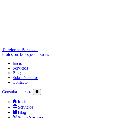
Tu reforma Barcelona
Profesionales especializados
Inicio
Servicios
Blog
Sobre Nosotros
Contacto
Consulta sin coste
Inicio
Servicios
Blog
Sobre Nosotros