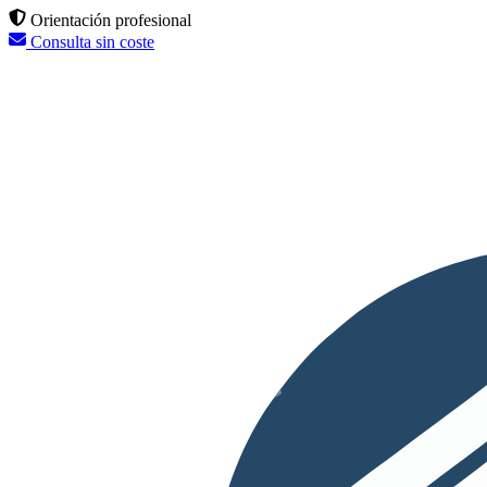
Orientación profesional
Consulta sin coste