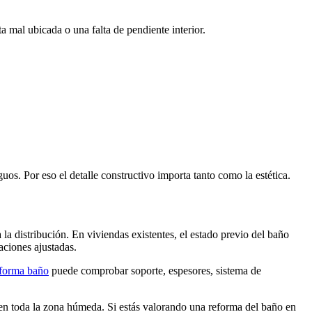
 mal ubicada o una falta de pendiente interior.
s. Por eso el detalle constructivo importa tanto como la estética.
a la distribución. En viviendas existentes, el estado previo del baño
aciones ajustadas.
forma baño
puede comprobar soporte, espesores, sistema de
en toda la zona húmeda. Si estás valorando una reforma del baño en