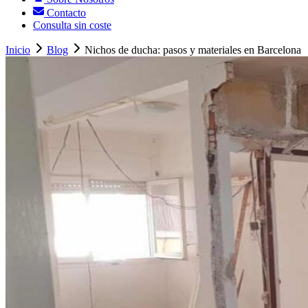
Contacto
Consulta sin coste
Inicio
Blog
Nichos de ducha: pasos y materiales en Barcelona