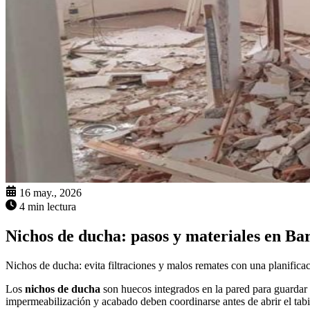
16 may., 2026
4 min lectura
Nichos de ducha: pasos y materiales en Ba
Nichos de ducha: evita filtraciones y malos remates con una planificac
Los
nichos de ducha
son huecos integrados en la pared para guardar g
impermeabilización y acabado deben coordinarse antes de abrir el tab