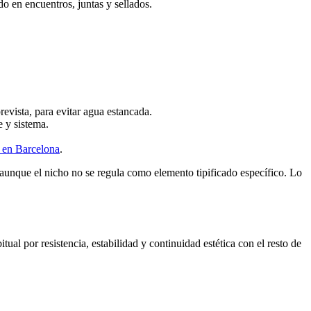
o en encuentros, juntas y sellados.
revista, para evitar agua estancada.
 y sistema.
 en Barcelona
.
 aunque el nicho no se regula como elemento tipificado específico. Lo
itual por resistencia, estabilidad y continuidad estética con el resto de