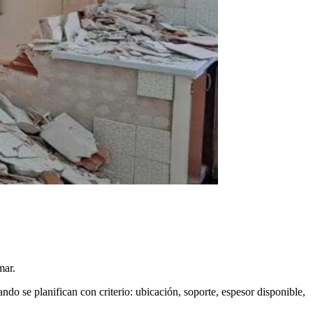
mar.
do se planifican con criterio: ubicación, soporte, espesor disponible,