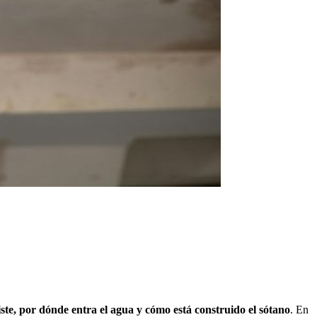
te, por dónde entra el agua y cómo está construido el sótano
. En