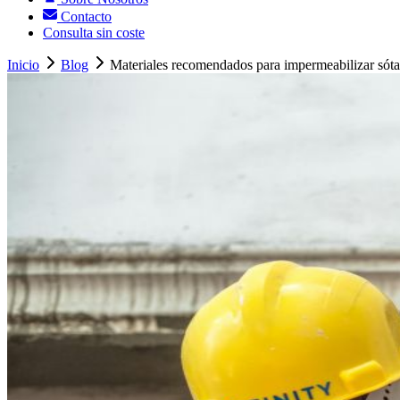
Contacto
Consulta sin coste
Inicio
Blog
Materiales recomendados para impermeabilizar sóta