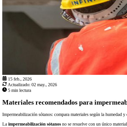
15 feb., 2026
Actualizado:
02 may., 2026
5 min lectura
Materiales recomendados para impermeabi
Impermeabilización sótanos: compara materiales según la humedad y el
La
impermeabilización sótanos
no se resuelve con un único material