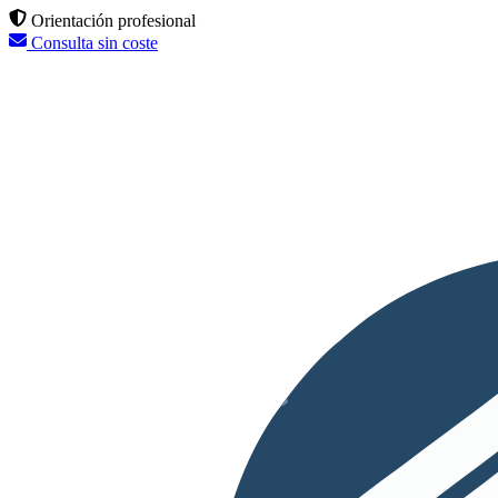
Orientación profesional
Consulta sin coste