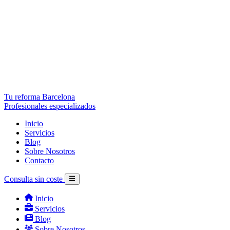
Tu reforma Barcelona
Profesionales especializados
Inicio
Servicios
Blog
Sobre Nosotros
Contacto
Consulta sin coste
Inicio
Servicios
Blog
Sobre Nosotros