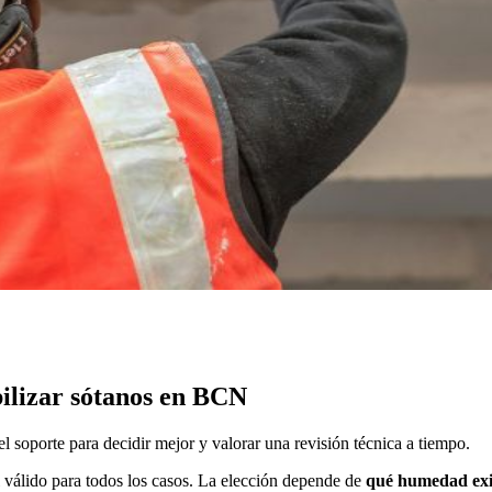
lizar sótanos en BCN
 soporte para decidir mejor y valorar una revisión técnica a tiempo.
 válido para todos los casos. La elección depende de
qué humedad exis