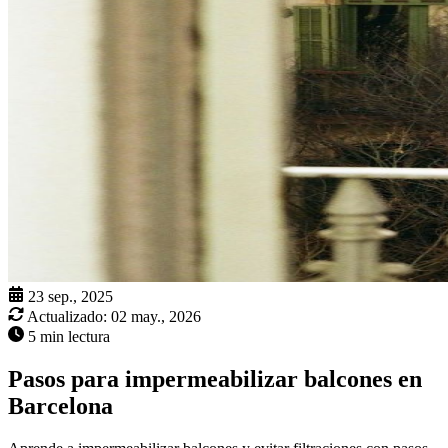
23 sep., 2025
Actualizado:
02 may., 2026
5 min lectura
Pasos para impermeabilizar balcones en
Barcelona