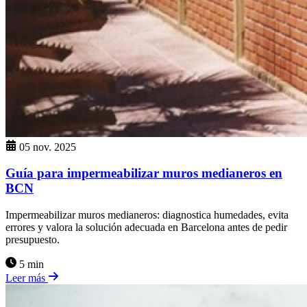
05 nov. 2025
Guía para impermeabilizar muros medianeros en
BCN
Impermeabilizar muros medianeros: diagnostica humedades, evita
errores y valora la solución adecuada en Barcelona antes de pedir
presupuesto.
5 min
Leer más