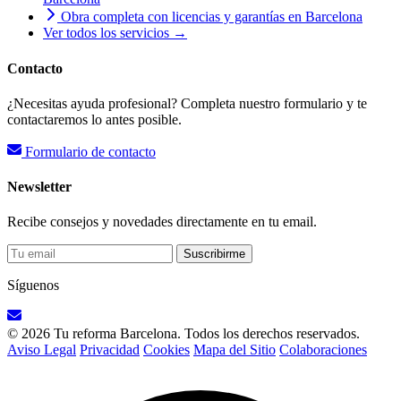
Obra completa con licencias y garantías en Barcelona
Ver todos los servicios →
Contacto
¿Necesitas ayuda profesional? Completa nuestro formulario y te
contactaremos lo antes posible.
Formulario de contacto
Newsletter
Recibe consejos y novedades directamente en tu email.
Suscribirme
Síguenos
© 2026 Tu reforma Barcelona. Todos los derechos reservados.
Aviso Legal
Privacidad
Cookies
Mapa del Sitio
Colaboraciones