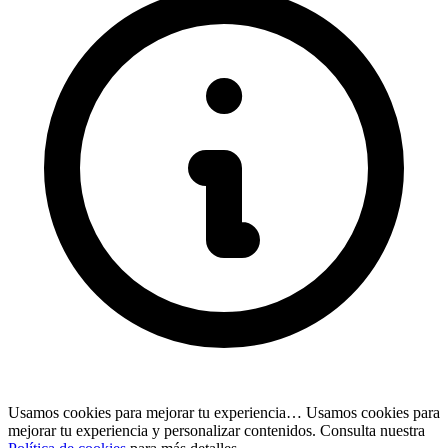
Usamos cookies para mejorar tu experiencia…
Usamos cookies para
mejorar tu experiencia y personalizar contenidos. Consulta nuestra