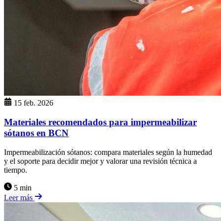
15 feb. 2026
Materiales recomendados para impermeabilizar
sótanos en BCN
Impermeabilización sótanos: compara materiales según la humedad
y el soporte para decidir mejor y valorar una revisión técnica a
tiempo.
5 min
Leer más