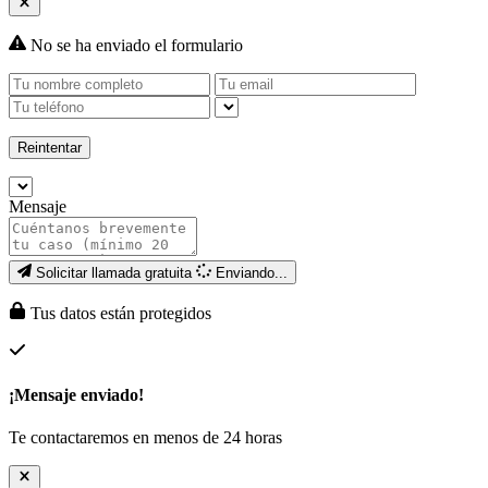
No se ha enviado el formulario
Reintentar
Mensaje
Solicitar llamada gratuita
Enviando...
Tus datos están protegidos
¡Mensaje enviado!
Te contactaremos en menos de 24 horas