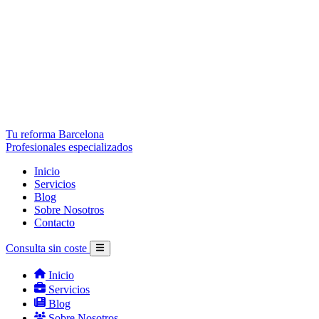
Tu reforma Barcelona
Profesionales especializados
Inicio
Servicios
Blog
Sobre Nosotros
Contacto
Consulta sin coste
Inicio
Servicios
Blog
Sobre Nosotros