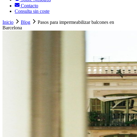
Contacto
Consulta sin coste
Inicio
Blog
Pasos para impermeabilizar balcones en
Barcelona