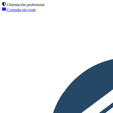
Orientación profesional
Consulta sin coste