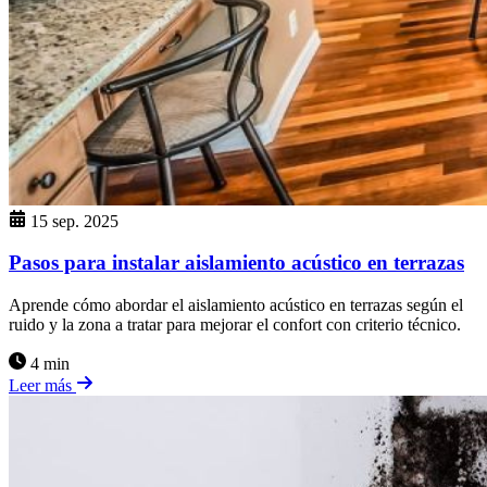
15 sep. 2025
Pasos para instalar aislamiento acústico en terrazas
Aprende cómo abordar el aislamiento acústico en terrazas según el
ruido y la zona a tratar para mejorar el confort con criterio técnico.
4 min
Leer más