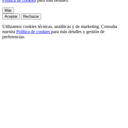
Política de cookies
para más detalles.
Más
Aceptar
Rechazar
Utilizamos cookies técnicas, analíticas y de marketing. Consulta
nuestra
Política de cookies
para más detalles y gestión de
preferencias.