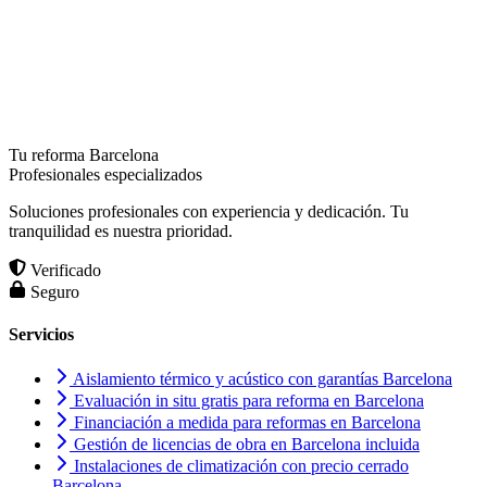
Tu reforma Barcelona
Profesionales especializados
Soluciones profesionales con experiencia y dedicación. Tu
tranquilidad es nuestra prioridad.
Verificado
Seguro
Servicios
Aislamiento térmico y acústico con garantías Barcelona
Evaluación in situ gratis para reforma en Barcelona
Financiación a medida para reformas en Barcelona
Gestión de licencias de obra en Barcelona incluida
Instalaciones de climatización con precio cerrado
Barcelona