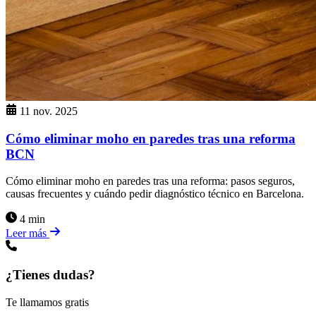
11 nov. 2025
Cómo eliminar moho en paredes tras una reforma
BCN
Cómo eliminar moho en paredes tras una reforma: pasos seguros,
causas frecuentes y cuándo pedir diagnóstico técnico en Barcelona.
4 min
Leer más
¿Tienes dudas?
Te llamamos gratis