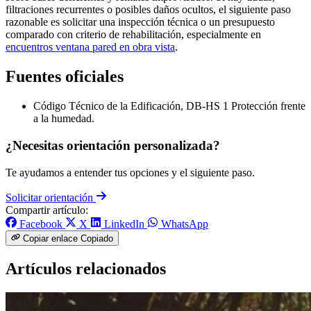
filtraciones recurrentes o posibles daños ocultos, el siguiente paso
razonable es solicitar una inspección técnica o un presupuesto
comparado con criterio de rehabilitación, especialmente en
encuentros ventana pared en obra vista
.
Fuentes oficiales
Código Técnico de la Edificación, DB-HS 1 Protección frente
a la humedad.
¿Necesitas orientación personalizada?
Te ayudamos a entender tus opciones y el siguiente paso.
Solicitar orientación
Compartir artículo:
Facebook
X
LinkedIn
WhatsApp
Copiar enlace
Copiado
Artículos relacionados