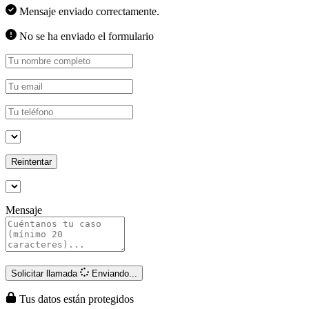
Mensaje enviado correctamente.
No se ha enviado el formulario
Reintentar
Mensaje
Solicitar llamada
Enviando...
Tus datos están protegidos