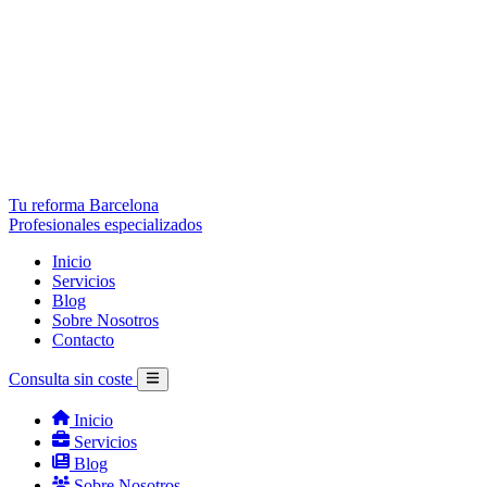
Tu reforma Barcelona
Profesionales especializados
Inicio
Servicios
Blog
Sobre Nosotros
Contacto
Consulta sin coste
Inicio
Servicios
Blog
Sobre Nosotros