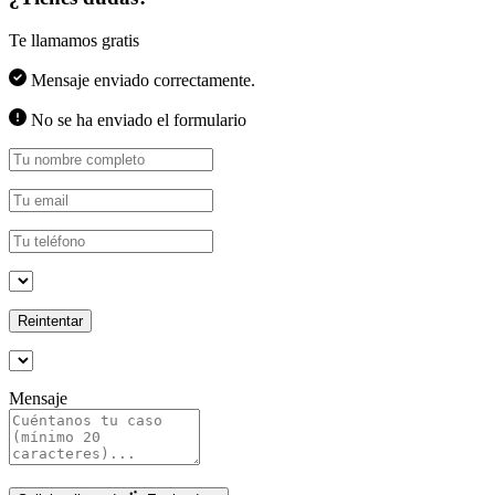
Te llamamos gratis
Mensaje enviado correctamente.
No se ha enviado el formulario
Reintentar
Mensaje