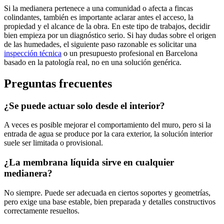
Si la medianera pertenece a una comunidad o afecta a fincas
colindantes, también es importante aclarar antes el acceso, la
propiedad y el alcance de la obra. En este tipo de trabajos, decidir
bien empieza por un diagnóstico serio. Si hay dudas sobre el origen
de las humedades, el siguiente paso razonable es solicitar una
inspección técnica
o un presupuesto profesional en Barcelona
basado en la patología real, no en una solución genérica.
Preguntas frecuentes
¿Se puede actuar solo desde el interior?
A veces es posible mejorar el comportamiento del muro, pero si la
entrada de agua se produce por la cara exterior, la solución interior
suele ser limitada o provisional.
¿La membrana líquida sirve en cualquier
medianera?
No siempre. Puede ser adecuada en ciertos soportes y geometrías,
pero exige una base estable, bien preparada y detalles constructivos
correctamente resueltos.