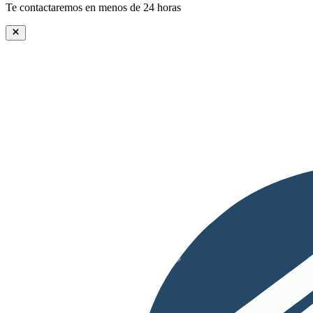
Te contactaremos en menos de 24 horas