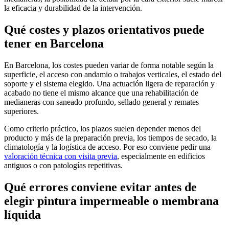
la eficacia y durabilidad de la intervención.
Qué costes y plazos orientativos puede
tener en Barcelona
En Barcelona, los costes pueden variar de forma notable según la
superficie, el acceso con andamio o trabajos verticales, el estado del
soporte y el sistema elegido. Una actuación ligera de reparación y
acabado no tiene el mismo alcance que una rehabilitación de
medianeras con saneado profundo, sellado general y remates
superiores.
Como criterio práctico, los plazos suelen depender menos del
producto y más de la preparación previa, los tiempos de secado, la
climatología y la logística de acceso. Por eso conviene pedir una
valoración técnica con visita previa
, especialmente en edificios
antiguos o con patologías repetitivas.
Qué errores conviene evitar antes de
elegir pintura impermeable o membrana
líquida