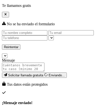
Te llamamos gratis
No se ha enviado el formulario
Reintentar
Mensaje
Solicitar llamada gratuita
Enviando...
Tus datos están protegidos
¡Mensaje enviado!