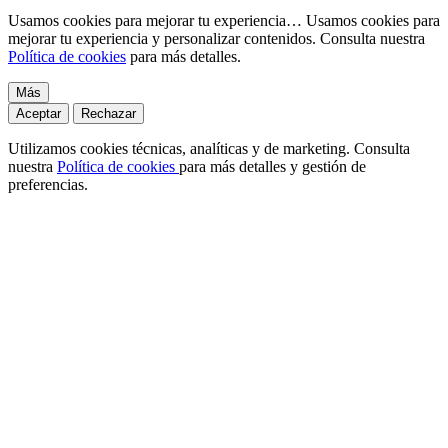
Usamos cookies para mejorar tu experiencia…
Usamos cookies para
mejorar tu experiencia y personalizar contenidos. Consulta nuestra
Política de cookies
para más detalles.
Más
Aceptar
Rechazar
Utilizamos cookies técnicas, analíticas y de marketing. Consulta
nuestra
Política de cookies
para más detalles y gestión de
preferencias.