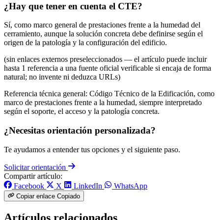
¿Hay que tener en cuenta el CTE?
Sí, como marco general de prestaciones frente a la humedad del
cerramiento, aunque la solución concreta debe definirse según el
origen de la patología y la configuración del edificio.
(sin enlaces externos preseleccionados — el artículo puede incluir
hasta 1 referencia a una fuente oficial verificable si encaja de forma
natural; no invente ni deduzca URLs)
Referencia técnica general: Código Técnico de la Edificación, como
marco de prestaciones frente a la humedad, siempre interpretado
según el soporte, el acceso y la patología concreta.
¿Necesitas orientación personalizada?
Te ayudamos a entender tus opciones y el siguiente paso.
Solicitar orientación
Compartir artículo:
Facebook
X
LinkedIn
WhatsApp
Copiar enlace
Copiado
Artículos relacionados