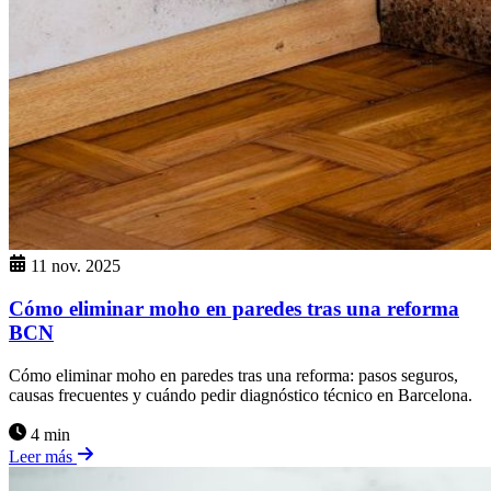
11 nov. 2025
Cómo eliminar moho en paredes tras una reforma
BCN
Cómo eliminar moho en paredes tras una reforma: pasos seguros,
causas frecuentes y cuándo pedir diagnóstico técnico en Barcelona.
4 min
Leer más