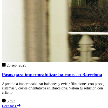
23 sep. 2025
Pasos para impermeabilizar balcones en Barcelona
Aprende a impermeabilizar balcones y evitar filtraciones con pasos,
sistemas y costes orientativos en Barcelona. Valora tu solución con
criterio.
5 min
Leer más