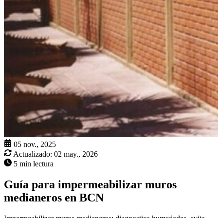
05 nov., 2025
Actualizado:
02 may., 2026
5 min lectura
Guía para impermeabilizar muros
medianeros en BCN