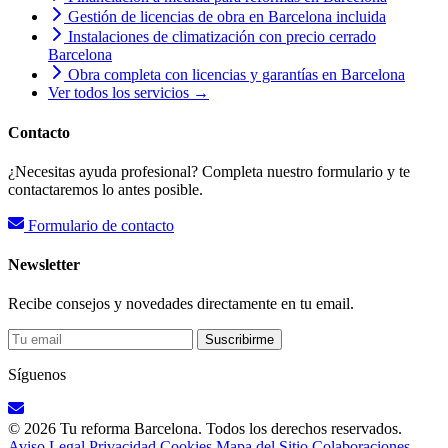
Gestión de licencias de obra en Barcelona incluida
Instalaciones de climatización con precio cerrado
Barcelona
Obra completa con licencias y garantías en Barcelona
Ver todos los servicios →
Contacto
¿Necesitas ayuda profesional? Completa nuestro formulario y te
contactaremos lo antes posible.
Formulario de contacto
Newsletter
Recibe consejos y novedades directamente en tu email.
Suscribirme
Síguenos
© 2026 Tu reforma Barcelona. Todos los derechos reservados.
Aviso Legal
Privacidad
Cookies
Mapa del Sitio
Colaboraciones