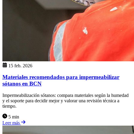
15 feb. 2026
Materiales recomendados para impermeabilizar
sótanos en BCN
Impermeabilización sótanos: compara materiales según la humedad
y el soporte para decidir mejor y valorar una revisión técnica a
tiempo.
5 min
Leer más