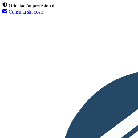
Orientación profesional
Consulta sin coste