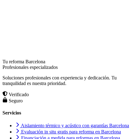
Tu reforma Barcelona
Profesionales especializados
Soluciones profesionales con experiencia y dedicación. Tu
tranquilidad es nuestra prioridad.
Verificado
Seguro
Servicios
Aislamiento térmico y acústico con garantías Barcelona
Evaluación in situ gratis para reforma en Barcelona
Financiación a medida para reformas en Barcelona