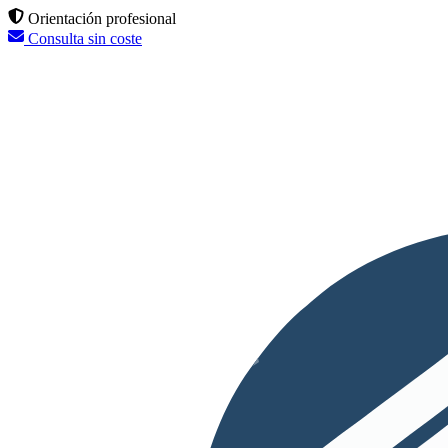
Orientación profesional
Consulta sin coste