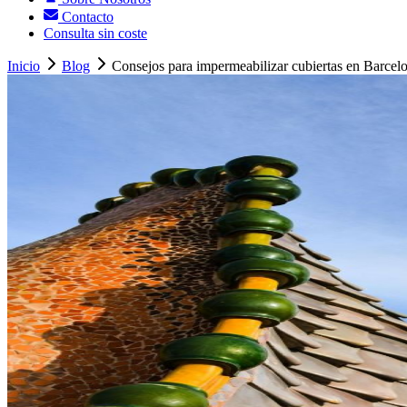
Contacto
Consulta sin coste
Inicio
Blog
Consejos para impermeabilizar cubiertas en Barcelo