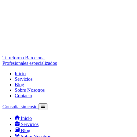
Tu reforma Barcelona
Profesionales especializados
Inicio
Servicios
Blog
Sobre Nosotros
Contacto
Consulta sin coste
Inicio
Servicios
Blog
Sobre Nosotros