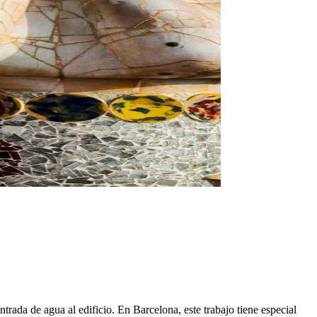
trada de agua al edificio. En Barcelona, este trabajo tiene especial