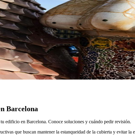
en Barcelona
de tu edificio en Barcelona. Conoce soluciones y cuándo pedir revisión.
uctivas que buscan mantener la estanqueidad de la cubierta y evitar la en