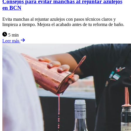
Consejos para evitar manchas al rejuntar azulejos
en BCN
Evita manchas al rejuntar azulejos con pasos técnicos claros y
limpieza a tiempo. Mejora el acabado antes de tu reforma de baño.
5 min
Leer más