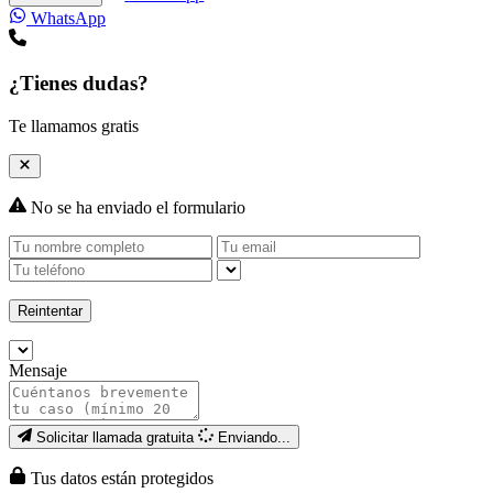
WhatsApp
¿Tienes dudas?
Te llamamos gratis
No se ha enviado el formulario
Reintentar
Mensaje
Solicitar llamada gratuita
Enviando...
Tus datos están protegidos