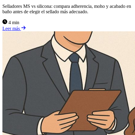
Selladores MS vs silicona: compara adherencia, moho y acabado en
baño antes de elegir el sellado más adecuado.
4 min
Leer más