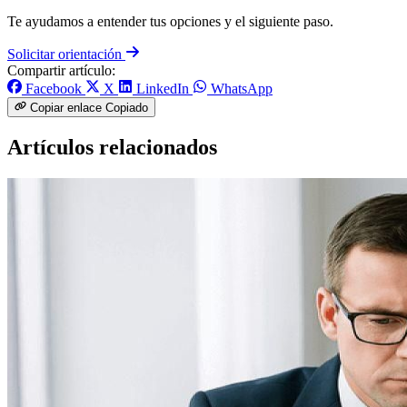
Te ayudamos a entender tus opciones y el siguiente paso.
Solicitar orientación
Compartir artículo:
Facebook
X
LinkedIn
WhatsApp
Copiar enlace
Copiado
Artículos relacionados