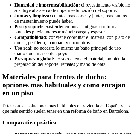
Humedad e impermeabilización:
el revestimiento visible no
sustituye al sistema de impermeabilización del soporte.
Juntas y limpieza:
cuantos más cortes y juntas, más puntos
de mantenimiento puede haber.
Peso y soporte existente:
en fincas antiguas o reformas
parciales puede interesar reducir carga y espesor.
Compatibilidad:
conviene coordinar el material con plato de
ducha, perfilería, mampara y encuentros.
Uso real:
no necesita lo mismo un baño principal de uso
diario que un aseo de apoyo.
Presupuesto global:
no solo cuenta el material, también la
preparación del soporte, remates y mano de obra.
Materiales para frentes de ducha:
opciones más habituales y cómo encajan
en un piso
Estas son las soluciones más habituales en vivienda en España y las
que más sentido suelen tener en una reforma de baño en Barcelona.
Comparativa práctica