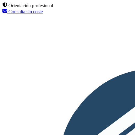
Orientación profesional
Consulta sin coste