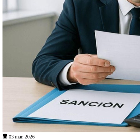
03 mar. 2026