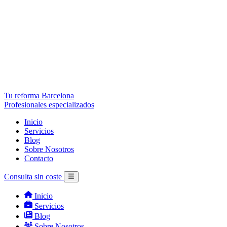
Tu reforma Barcelona
Profesionales especializados
Inicio
Servicios
Blog
Sobre Nosotros
Contacto
Consulta sin coste
Inicio
Servicios
Blog
Sobre Nosotros