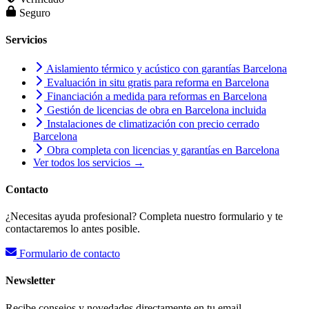
Seguro
Servicios
Aislamiento térmico y acústico con garantías Barcelona
Evaluación in situ gratis para reforma en Barcelona
Financiación a medida para reformas en Barcelona
Gestión de licencias de obra en Barcelona incluida
Instalaciones de climatización con precio cerrado
Barcelona
Obra completa con licencias y garantías en Barcelona
Ver todos los servicios →
Contacto
¿Necesitas ayuda profesional? Completa nuestro formulario y te
contactaremos lo antes posible.
Formulario de contacto
Newsletter
Recibe consejos y novedades directamente en tu email.