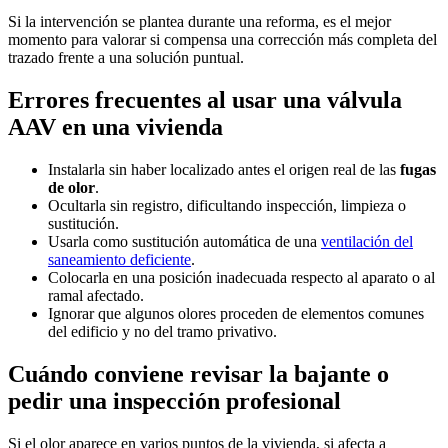
Si la intervención se plantea durante una reforma, es el mejor
momento para valorar si compensa una corrección más completa del
trazado frente a una solución puntual.
Errores frecuentes al usar una válvula
AAV en una vivienda
Instalarla sin haber localizado antes el origen real de las
fugas
de olor
.
Ocultarla sin registro, dificultando inspección, limpieza o
sustitución.
Usarla como sustitución automática de una
ventilación del
saneamiento deficiente
.
Colocarla en una posición inadecuada respecto al aparato o al
ramal afectado.
Ignorar que algunos olores proceden de elementos comunes
del edificio y no del tramo privativo.
Cuándo conviene revisar la bajante o
pedir una inspección profesional
Si el olor aparece en varios puntos de la vivienda, si afecta a