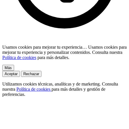
Usamos cookies para mejorar tu experiencia…
Usamos cookies para
mejorar tu experiencia y personalizar contenidos. Consulta nuestra
Política de cookies
para más detalles.
Más
Aceptar
Rechazar
Utilizamos cookies técnicas, analíticas y de marketing. Consulta
nuestra
Política de cookies
para más detalles y gestión de
preferencias.