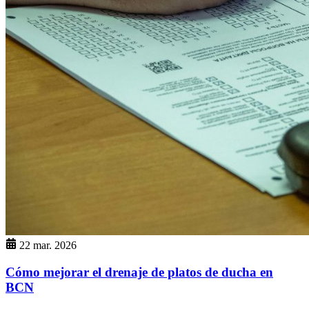
22 mar. 2026
Cómo mejorar el drenaje de platos de ducha en
BCN