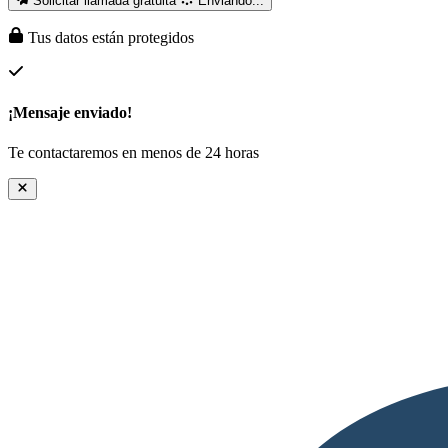
Solicitar llamada gratuita
Enviando...
Tus datos están protegidos
¡Mensaje enviado!
Te contactaremos en menos de 24 horas