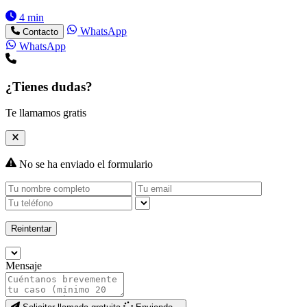
4 min
WhatsApp
Contacto
WhatsApp
¿Tienes dudas?
Te llamamos gratis
No se ha enviado el formulario
Reintentar
Mensaje