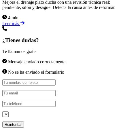
Mejora el drenaje plato ducha con una revisión técnica real:
pendiente, sifón y desagüe. Detecta la causa antes de reformar.
4 min
Leer más
¿Tienes dudas?
Te llamamos gratis
Mensaje enviado correctamente.
No se ha enviado el formulario
Reintentar