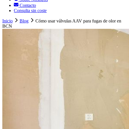
Contacto
Consulta sin coste
Inicio
Blog
Cómo usar válvulas AAV para fugas de olor en
BCN