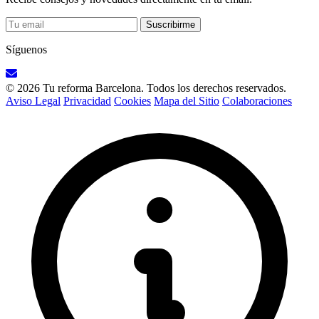
Suscribirme
Síguenos
© 2026 Tu reforma Barcelona. Todos los derechos reservados.
Aviso Legal
Privacidad
Cookies
Mapa del Sitio
Colaboraciones