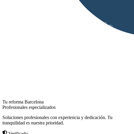
Tu reforma Barcelona
Profesionales especializados
Soluciones profesionales con experiencia y dedicación. Tu
tranquilidad es nuestra prioridad.
Verificado