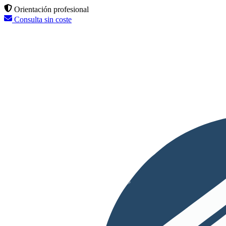
Orientación profesional
Consulta sin coste