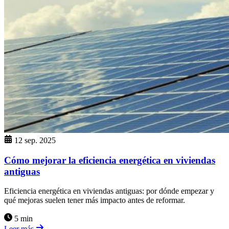
12 sep. 2025
Cómo mejorar la eficiencia energética en viviendas
antiguas
Eficiencia energética en viviendas antiguas: por dónde empezar y
qué mejoras suelen tener más impacto antes de reformar.
5 min
Leer más