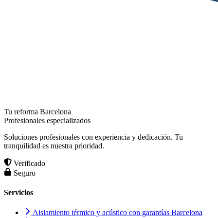
Tu reforma Barcelona
Profesionales especializados
Soluciones profesionales con experiencia y dedicación. Tu
tranquilidad es nuestra prioridad.
Verificado
Seguro
Servicios
Aislamiento térmico y acústico con garantías Barcelona