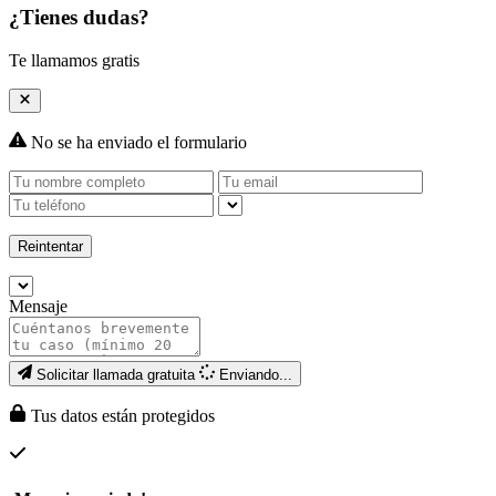
¿Tienes dudas?
Te llamamos gratis
No se ha enviado el formulario
Reintentar
Mensaje
Solicitar llamada gratuita
Enviando...
Tus datos están protegidos