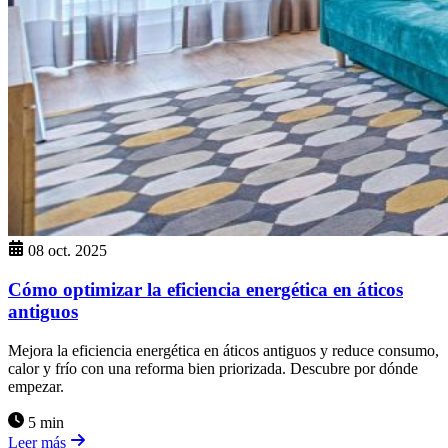
08 oct. 2025
Cómo optimizar la eficiencia energética en áticos
antiguos
Mejora la eficiencia energética en áticos antiguos y reduce consumo,
calor y frío con una reforma bien priorizada. Descubre por dónde
empezar.
5 min
Leer más