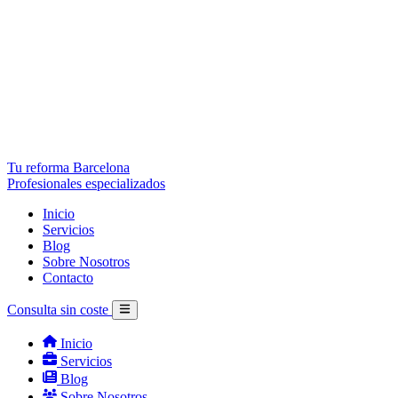
Tu reforma Barcelona
Profesionales especializados
Inicio
Servicios
Blog
Sobre Nosotros
Contacto
Consulta sin coste
Inicio
Servicios
Blog
Sobre Nosotros