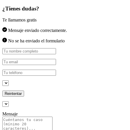
¿Tienes dudas?
Te llamamos gratis
Mensaje enviado correctamente.
No se ha enviado el formulario
Reintentar
Mensaje