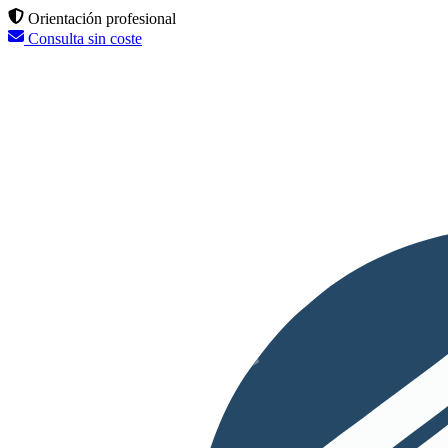
Orientación profesional
Consulta sin coste