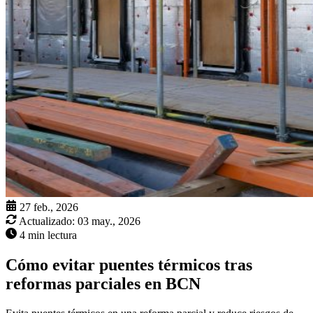
27 feb., 2026
Actualizado:
03 may., 2026
4 min lectura
Cómo evitar puentes térmicos tras
reformas parciales en BCN