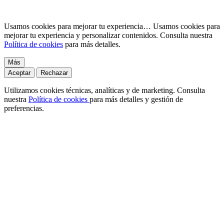
Usamos cookies para mejorar tu experiencia…
Usamos cookies para
mejorar tu experiencia y personalizar contenidos. Consulta nuestra
Política de cookies
para más detalles.
Más
Aceptar
Rechazar
Utilizamos cookies técnicas, analíticas y de marketing. Consulta
nuestra
Política de cookies
para más detalles y gestión de
preferencias.