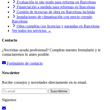
Evaluación in situ gratis para reforma en Barcelona
Financiación a medida para reformas en Barcelona
Gestión de licencias de obra en Barcelona incluida
Instalaciones de climatización con precio cerrado
Barcelona
Obra completa con licencias y garantías en Barcelona
Ver todos los servicios →
Contacto
¿Necesitas ayuda profesional? Completa nuestro formulario y te
contactaremos lo antes posible.
Formulario de contacto
Newsletter
Recibe consejos y novedades directamente en tu email.
Suscribirme
Síguenos