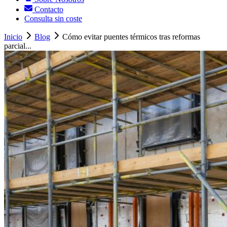
Contacto
Consulta sin coste
Inicio
Blog
Cómo evitar puentes térmicos tras reformas
parcial...