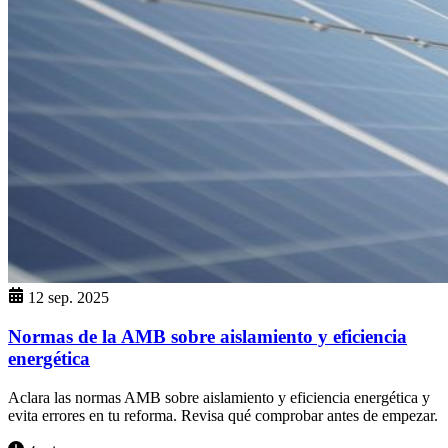
12 sep. 2025
Normas de la AMB sobre aislamiento y eficiencia
energética
Aclara las normas AMB sobre aislamiento y eficiencia energética y
evita errores en tu reforma. Revisa qué comprobar antes de empezar.