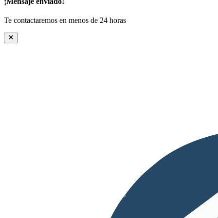
¡Mensaje enviado!
Te contactaremos en menos de 24 horas