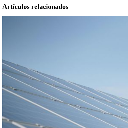
Artículos relacionados