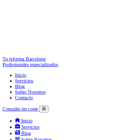
Tu reforma Barcelona
Profesionales especializados
Inicio
Servicios
Blog
Sobre Nosotros
Contacto
Consulta sin coste
Inicio
Servicios
Blog
Sobre Nosotros