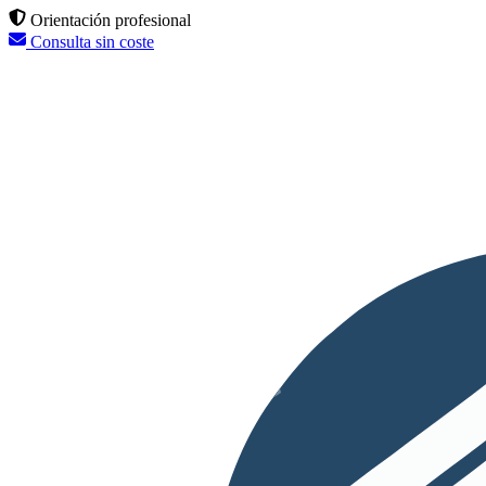
Orientación profesional
Consulta sin coste