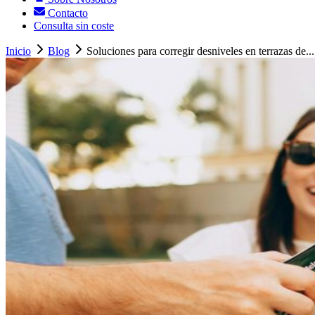
Contacto
Consulta sin coste
Inicio
Blog
Soluciones para corregir desniveles en terrazas de...