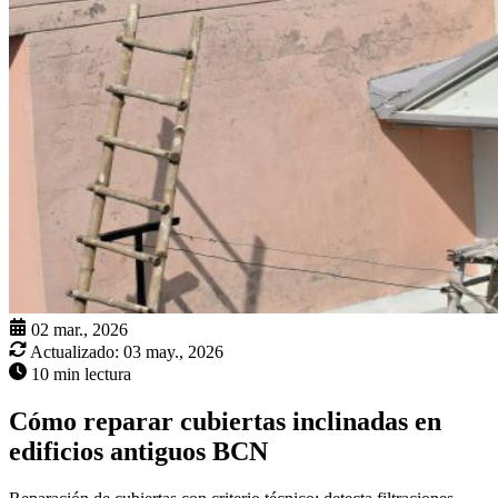
02 mar., 2026
Actualizado:
03 may., 2026
10 min lectura
Cómo reparar cubiertas inclinadas en
edificios antiguos BCN