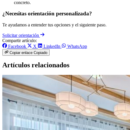
concreto.
¿Necesitas orientación personalizada?
Te ayudamos a entender tus opciones y el siguiente paso.
Solicitar orientación
Compartir artículo:
Facebook
X
LinkedIn
WhatsApp
Copiar enlace
Copiado
Artículos relacionados