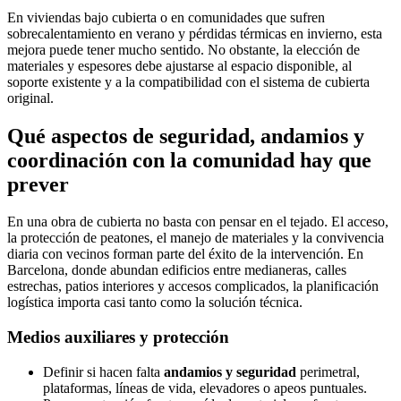
En viviendas bajo cubierta o en comunidades que sufren
sobrecalentamiento en verano y pérdidas térmicas en invierno, esta
mejora puede tener mucho sentido. No obstante, la elección de
materiales y espesores debe ajustarse al espacio disponible, al
soporte existente y a la compatibilidad con el sistema de cubierta
original.
Qué aspectos de seguridad, andamios y
coordinación con la comunidad hay que
prever
En una obra de cubierta no basta con pensar en el tejado. El acceso,
la protección de peatones, el manejo de materiales y la convivencia
diaria con vecinos forman parte del éxito de la intervención. En
Barcelona, donde abundan edificios entre medianeras, calles
estrechas, patios interiores y accesos complicados, la planificación
logística importa casi tanto como la solución técnica.
Medios auxiliares y protección
Definir si hacen falta
andamios y seguridad
perimetral,
plataformas, líneas de vida, elevadores o apeos puntuales.