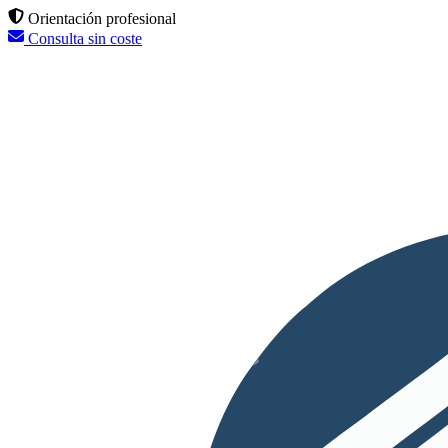
Orientación profesional
Consulta sin coste