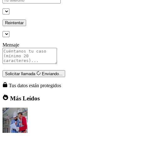
Reintentar
Mensaje
Solicitar llamada
Enviando...
Tus datos están protegidos
Más Leídos