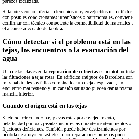
parezca localizada.
Si la intervención afecta a elementos muy envejecidos o a edificios
con posibles condicionantes urbanísticos o patrimoniales, conviene
confirmar con técnico competente la compatibilidad de materiales y
el alcance adecuado de la obra.
Cómo detectar si el problema está en las
tejas, los encuentros o la evacuación del
agua
Una de las claves en la
reparación de cubiertas
es no atribuir todas
las filtraciones a tejas rotas. En edificios antiguos de Barcelona son
muy habituales los fallos combinados: una teja desplazada, un
encuentro mal resuelto y un canalón saturado pueden dar la misma
mancha interior.
Cuando el origen está en las tejas
Suele ocurrir cuando hay piezas rotas por envejecimiento,
heladicidad puntual, pisadas incorrectas durante mantenimientos o
fijaciones deficientes. También puede haber deslizamientos por
pérdida de apoyo en rastreles o por reparaciones antiguas poco