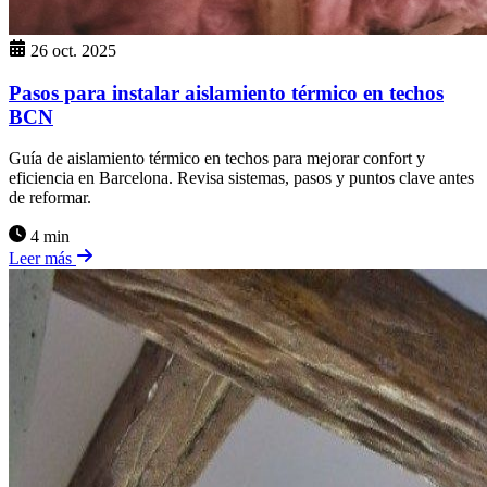
26 oct. 2025
Pasos para instalar aislamiento térmico en techos
BCN
Guía de aislamiento térmico en techos para mejorar confort y
eficiencia en Barcelona. Revisa sistemas, pasos y puntos clave antes
de reformar.
4 min
Leer más