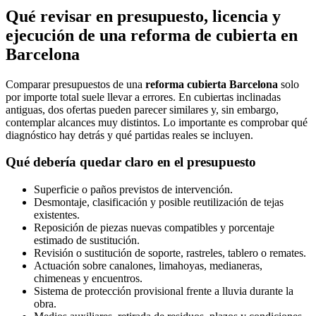
Qué revisar en presupuesto, licencia y
ejecución de una reforma de cubierta en
Barcelona
Comparar presupuestos de una
reforma cubierta Barcelona
solo
por importe total suele llevar a errores. En cubiertas inclinadas
antiguas, dos ofertas pueden parecer similares y, sin embargo,
contemplar alcances muy distintos. Lo importante es comprobar qué
diagnóstico hay detrás y qué partidas reales se incluyen.
Qué debería quedar claro en el presupuesto
Superficie o paños previstos de intervención.
Desmontaje, clasificación y posible reutilización de tejas
existentes.
Reposición de piezas nuevas compatibles y porcentaje
estimado de sustitución.
Revisión o sustitución de soporte, rastreles, tablero o remates.
Actuación sobre canalones, limahoyas, medianeras,
chimeneas y encuentros.
Sistema de protección provisional frente a lluvia durante la
obra.