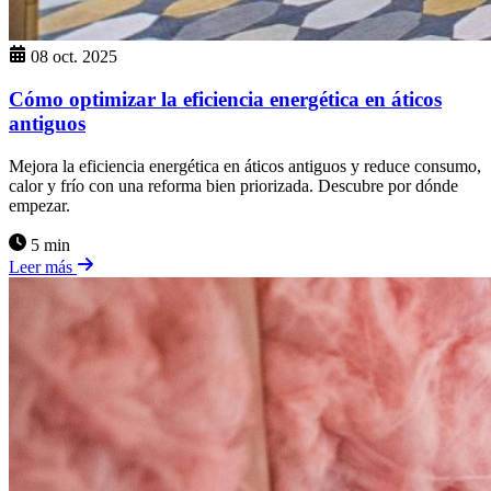
08 oct. 2025
Cómo optimizar la eficiencia energética en áticos
antiguos
Mejora la eficiencia energética en áticos antiguos y reduce consumo,
calor y frío con una reforma bien priorizada. Descubre por dónde
empezar.
5 min
Leer más