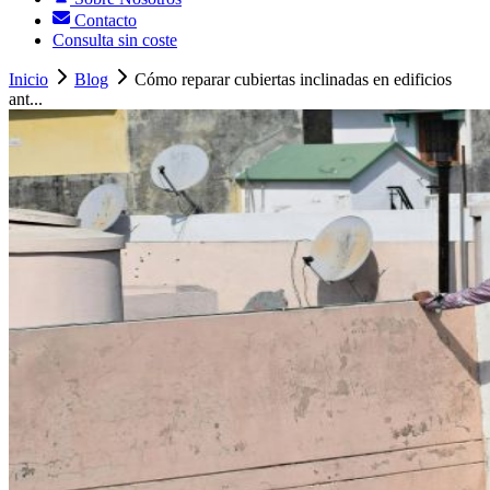
Contacto
Consulta sin coste
Inicio
Blog
Cómo reparar cubiertas inclinadas en edificios
ant...