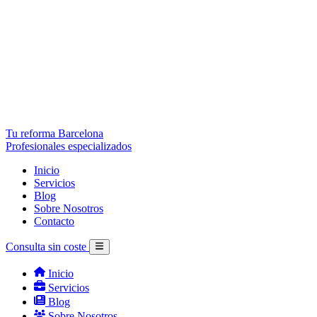
Tu reforma Barcelona
Profesionales especializados
Inicio
Servicios
Blog
Sobre Nosotros
Contacto
Consulta sin coste
Inicio
Servicios
Blog
Sobre Nosotros