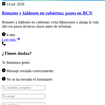
14 jul. 2026
Remates y faldones en cubiertas: pasos en BCN
Remates y faldones en cubiertas: evita filtraciones y alarga la vida
útil con pasos técnicos claros antes de reformar.
4 min
Leer más
¿Tienes dudas?
Te llamamos gratis
Mensaje enviado correctamente.
No se ha enviado el formulario