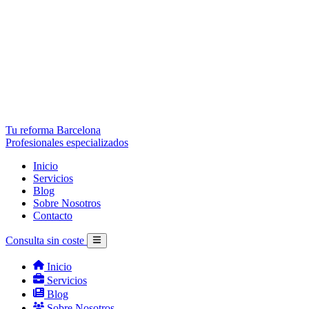
Tu reforma Barcelona
Profesionales especializados
Inicio
Servicios
Blog
Sobre Nosotros
Contacto
Consulta sin coste
Inicio
Servicios
Blog
Sobre Nosotros