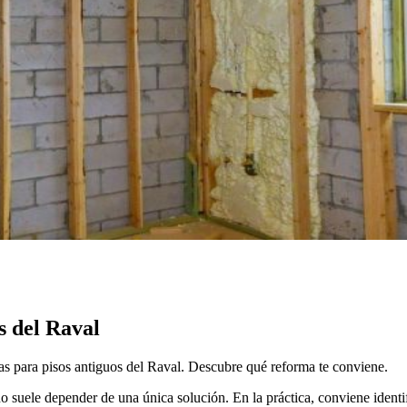
 del Raval
as para pisos antiguos del Raval. Descubre qué reforma te conviene.
 suele depender de una única solución. En la práctica, conviene identifi