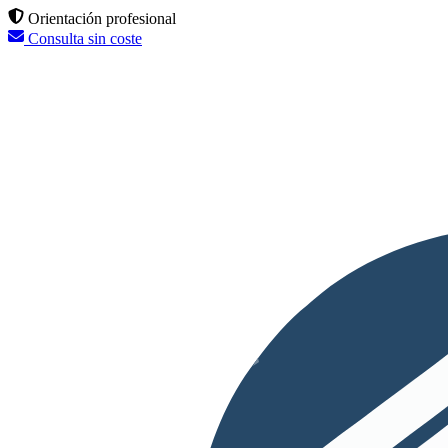
Orientación profesional
Consulta sin coste