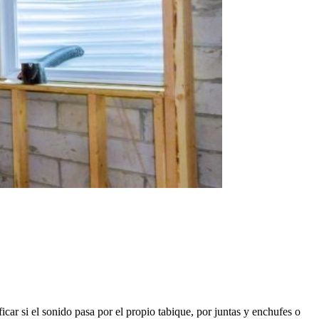
car si el sonido pasa por el propio tabique, por juntas y enchufes o