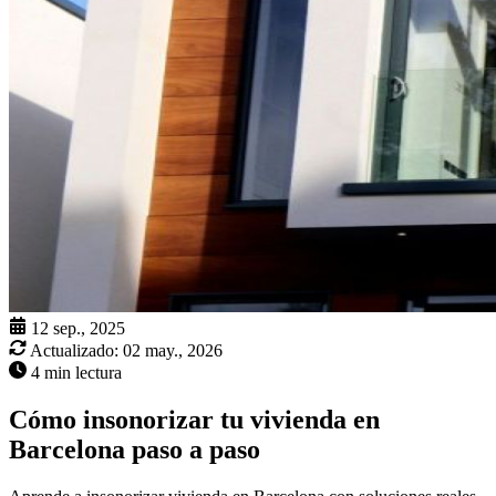
12 sep., 2025
Actualizado:
02 may., 2026
4 min lectura
Cómo insonorizar tu vivienda en
Barcelona paso a paso