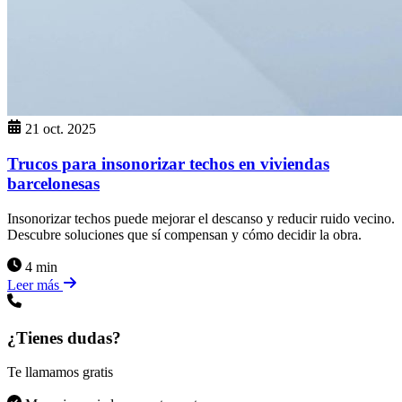
21 oct. 2025
Trucos para insonorizar techos en viviendas
barcelonesas
Insonorizar techos puede mejorar el descanso y reducir ruido vecino.
Descubre soluciones que sí compensan y cómo decidir la obra.
4 min
Leer más
¿Tienes dudas?
Te llamamos gratis