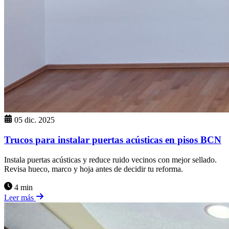
05 dic. 2025
Trucos para instalar puertas acústicas en pisos BCN
Instala puertas acústicas y reduce ruido vecinos con mejor sellado.
Revisa hueco, marco y hoja antes de decidir tu reforma.
4 min
Leer más