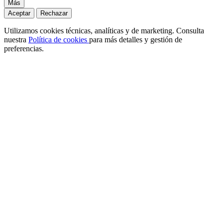
Más
Aceptar
Rechazar
Utilizamos cookies técnicas, analíticas y de marketing. Consulta
nuestra
Política de cookies
para más detalles y gestión de
preferencias.