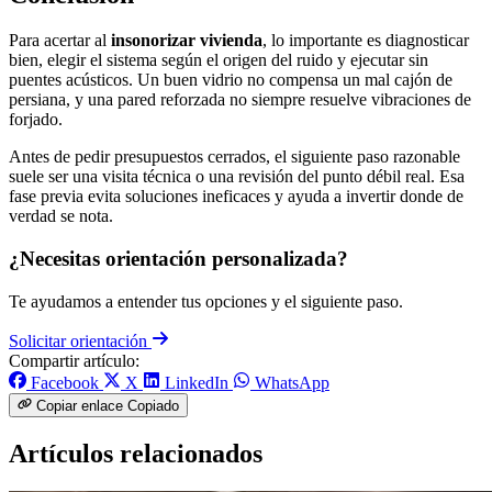
Para acertar al
insonorizar vivienda
, lo importante es diagnosticar
bien, elegir el sistema según el origen del ruido y ejecutar sin
puentes acústicos. Un buen vidrio no compensa un mal cajón de
persiana, y una pared reforzada no siempre resuelve vibraciones de
forjado.
Antes de pedir presupuestos cerrados, el siguiente paso razonable
suele ser una visita técnica o una revisión del punto débil real. Esa
fase previa evita soluciones ineficaces y ayuda a invertir donde de
verdad se nota.
¿Necesitas orientación personalizada?
Te ayudamos a entender tus opciones y el siguiente paso.
Solicitar orientación
Compartir artículo:
Facebook
X
LinkedIn
WhatsApp
Copiar enlace
Copiado
Artículos relacionados