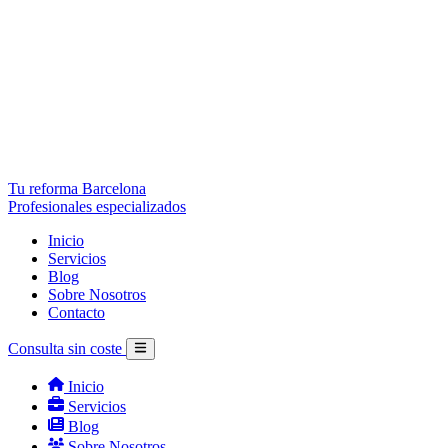
Tu reforma Barcelona
Profesionales especializados
Inicio
Servicios
Blog
Sobre Nosotros
Contacto
Consulta sin coste
Inicio
Servicios
Blog
Sobre Nosotros