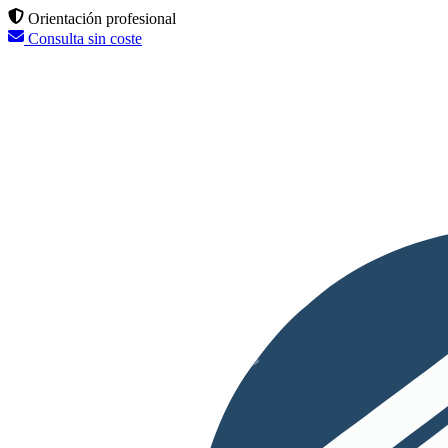
Orientación profesional
Consulta sin coste