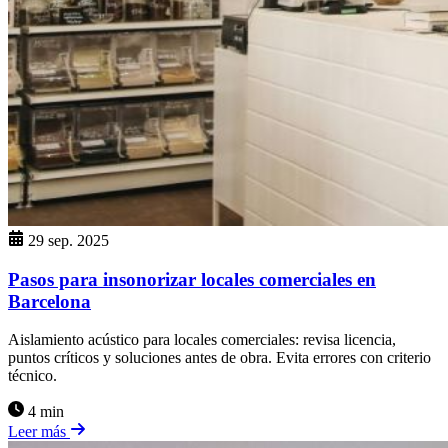
29 sep. 2025
Pasos para insonorizar locales comerciales en
Barcelona
Aislamiento acústico para locales comerciales: revisa licencia,
puntos críticos y soluciones antes de obra. Evita errores con criterio
técnico.
4 min
Leer más