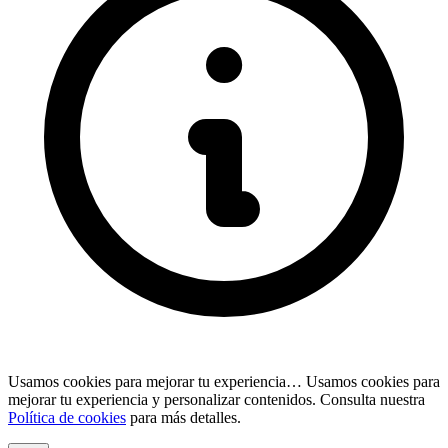
Usamos cookies para mejorar tu experiencia…
Usamos cookies para
mejorar tu experiencia y personalizar contenidos. Consulta nuestra
Política de cookies
para más detalles.