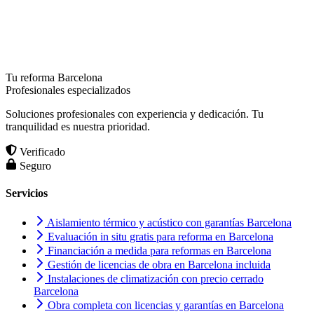
Tu reforma Barcelona
Profesionales especializados
Soluciones profesionales con experiencia y dedicación. Tu
tranquilidad es nuestra prioridad.
Verificado
Seguro
Servicios
Aislamiento térmico y acústico con garantías Barcelona
Evaluación in situ gratis para reforma en Barcelona
Financiación a medida para reformas en Barcelona
Gestión de licencias de obra en Barcelona incluida
Instalaciones de climatización con precio cerrado
Barcelona
Obra completa con licencias y garantías en Barcelona