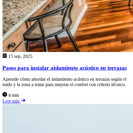
15 sep. 2025
Pasos para instalar aislamiento acústico en terrazas
Aprende cómo abordar el aislamiento acústico en terrazas según el
ruido y la zona a tratar para mejorar el confort con criterio técnico.
4 min
Leer más