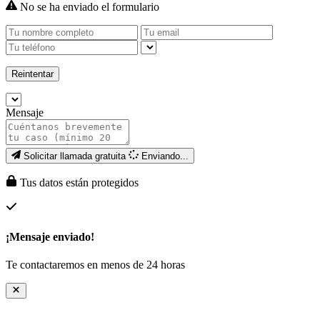
No se ha enviado el formulario
Reintentar
Mensaje
Solicitar llamada gratuita
Enviando...
Tus datos están protegidos
¡Mensaje enviado!
Te contactaremos en menos de 24 horas