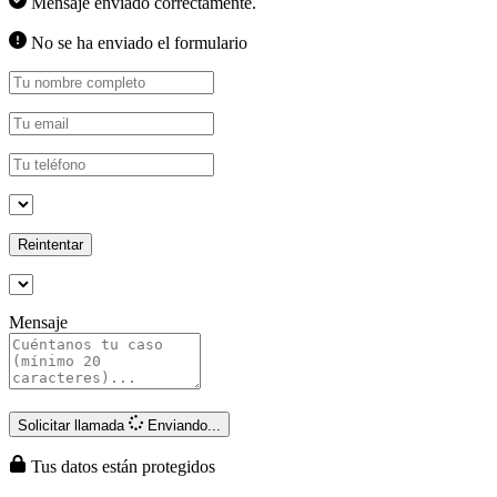
Mensaje enviado correctamente.
No se ha enviado el formulario
Reintentar
Mensaje
Solicitar llamada
Enviando...
Tus datos están protegidos