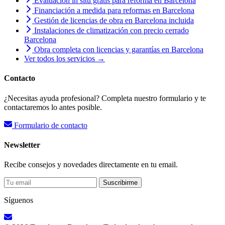
Evaluación in situ gratis para reforma en Barcelona
Financiación a medida para reformas en Barcelona
Gestión de licencias de obra en Barcelona incluida
Instalaciones de climatización con precio cerrado
Barcelona
Obra completa con licencias y garantías en Barcelona
Ver todos los servicios →
Contacto
¿Necesitas ayuda profesional? Completa nuestro formulario y te
contactaremos lo antes posible.
Formulario de contacto
Newsletter
Recibe consejos y novedades directamente en tu email.
Suscribirme
Síguenos