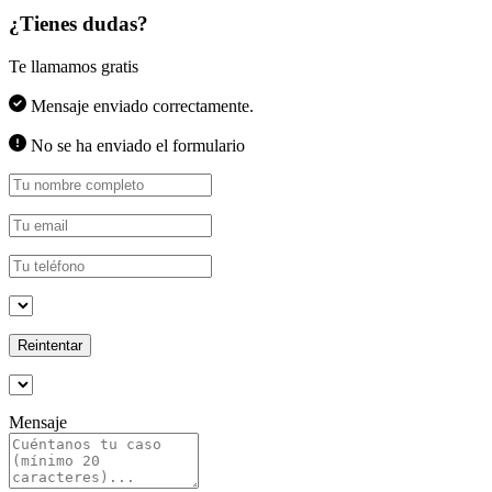
¿Tienes dudas?
Te llamamos gratis
Mensaje enviado correctamente.
No se ha enviado el formulario
Reintentar
Mensaje