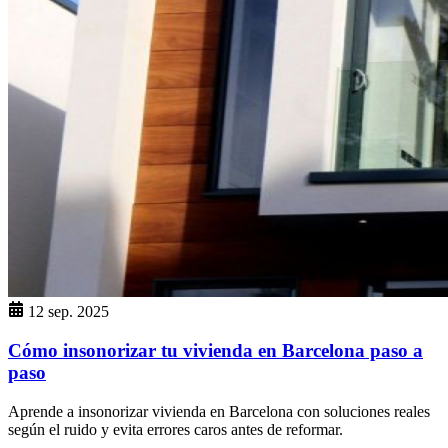
12 sep. 2025
Cómo insonorizar tu vivienda en Barcelona paso a
paso
Aprende a insonorizar vivienda en Barcelona con soluciones reales
según el ruido y evita errores caros antes de reformar.