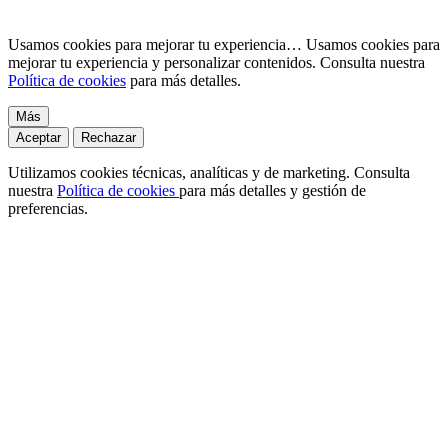
Usamos cookies para mejorar tu experiencia…
Usamos cookies para
mejorar tu experiencia y personalizar contenidos. Consulta nuestra
Política de cookies
para más detalles.
Más
Aceptar
Rechazar
Utilizamos cookies técnicas, analíticas y de marketing. Consulta
nuestra
Política de cookies
para más detalles y gestión de
preferencias.