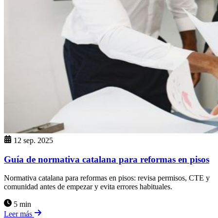
12 sep. 2025
Guía de normativa catalana para reformas en pisos
Normativa catalana para reformas en pisos: revisa permisos, CTE y
comunidad antes de empezar y evita errores habituales.
5 min
Leer más