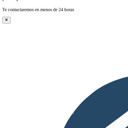
Te contactaremos en menos de 24 horas