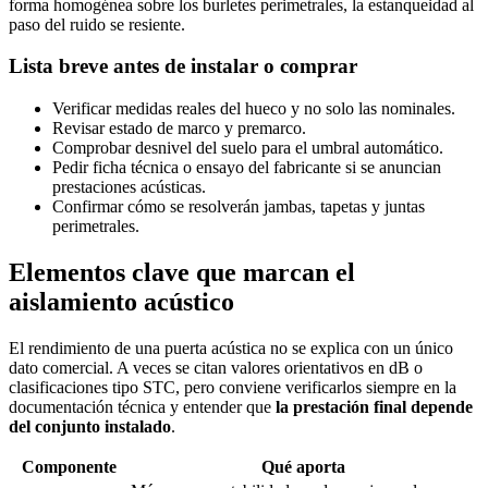
forma homogénea sobre los burletes perimetrales, la estanqueidad al
paso del ruido se resiente.
Lista breve antes de instalar o comprar
Verificar medidas reales del hueco y no solo las nominales.
Revisar estado de marco y premarco.
Comprobar desnivel del suelo para el umbral automático.
Pedir ficha técnica o ensayo del fabricante si se anuncian
prestaciones acústicas.
Confirmar cómo se resolverán jambas, tapetas y juntas
perimetrales.
Elementos clave que marcan el
aislamiento acústico
El rendimiento de una puerta acústica no se explica con un único
dato comercial. A veces se citan valores orientativos en dB o
clasificaciones tipo STC, pero conviene verificarlos siempre en la
documentación técnica y entender que
la prestación final depende
del conjunto instalado
.
Componente
Qué aporta