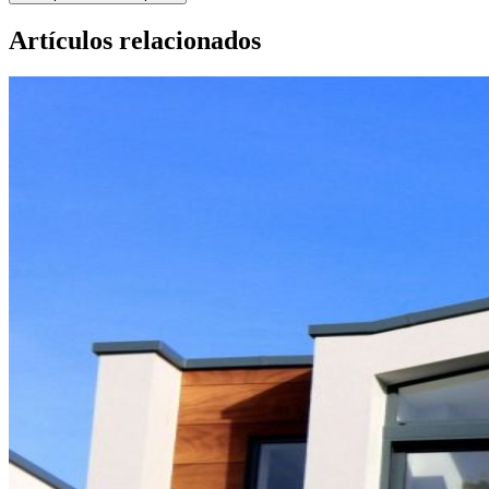
Artículos relacionados