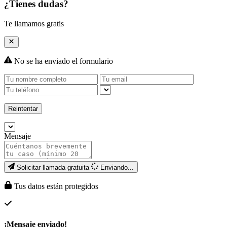
¿Tienes dudas?
Te llamamos gratis
No se ha enviado el formulario
Reintentar
Mensaje
Solicitar llamada gratuita
Enviando...
Tus datos están protegidos
¡Mensaje enviado!