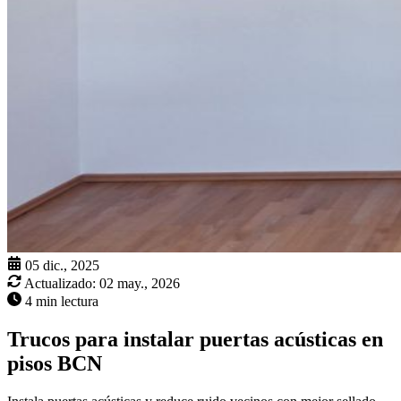
05 dic., 2025
Actualizado:
02 may., 2026
4 min lectura
Trucos para instalar puertas acústicas en
pisos BCN