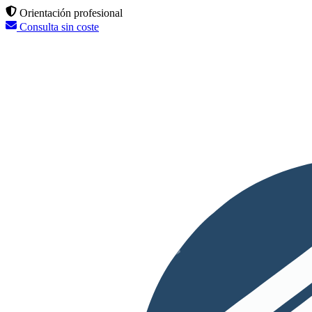
Orientación profesional
Consulta sin coste