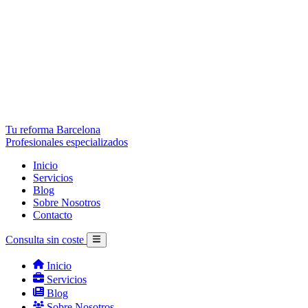
Tu reforma Barcelona
Profesionales especializados
Inicio
Servicios
Blog
Sobre Nosotros
Contacto
Consulta sin coste
Inicio
Servicios
Blog
Sobre Nosotros