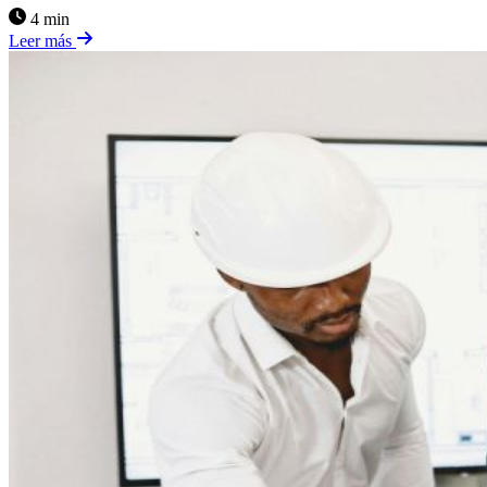
4 min
Leer más