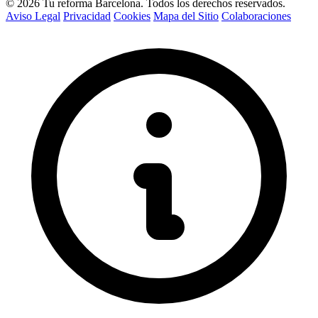
© 2026 Tu reforma Barcelona. Todos los derechos reservados.
Aviso Legal
Privacidad
Cookies
Mapa del Sitio
Colaboraciones