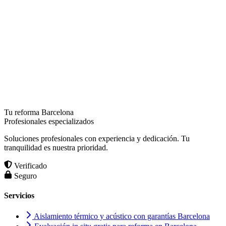
Tu reforma Barcelona
Profesionales especializados
Soluciones profesionales con experiencia y dedicación. Tu
tranquilidad es nuestra prioridad.
Verificado
Seguro
Servicios
Aislamiento térmico y acústico con garantías Barcelona