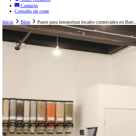
Contacto
Consulta sin coste
Inicio
Blog
Pasos para insonorizar locales comerciales en Barc..