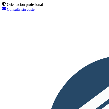
Orientación profesional
Consulta sin coste