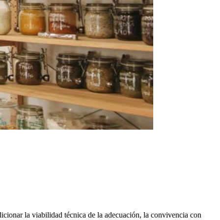
cionar la viabilidad técnica de la adecuación, la convivencia con