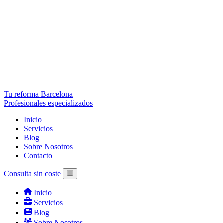
Tu reforma Barcelona
Profesionales especializados
Inicio
Servicios
Blog
Sobre Nosotros
Contacto
Consulta sin coste
Inicio
Servicios
Blog
Sobre Nosotros