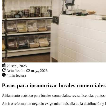
29 sep., 2025
Actualizado:
02 may., 2026
4 min lectura
Pasos para insonorizar locales comerciale
Aislamiento acústico para locales comerciales: revisa licencia, puntos c
Abrir o reformar un negocio exige mirar más allá de la distribución y