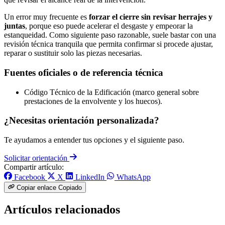
Un error muy frecuente es
forzar el cierre sin revisar herrajes y
juntas
, porque eso puede acelerar el desgaste y empeorar la
estanqueidad. Como siguiente paso razonable, suele bastar con una
revisión técnica tranquila que permita confirmar si procede ajustar,
reparar o sustituir solo las piezas necesarias.
Fuentes oficiales o de referencia técnica
Código Técnico de la Edificación (marco general sobre
prestaciones de la envolvente y los huecos).
¿Necesitas orientación personalizada?
Te ayudamos a entender tus opciones y el siguiente paso.
Solicitar orientación
Compartir artículo:
Facebook
X
LinkedIn
WhatsApp
Copiar enlace
Copiado
Artículos relacionados