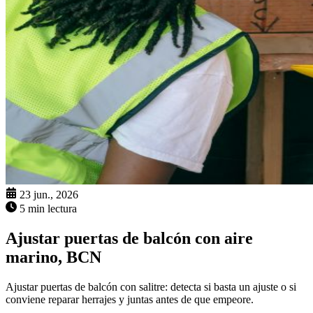
23 jun., 2026
5 min lectura
Ajustar puertas de balcón con aire
marino, BCN
Ajustar puertas de balcón con salitre: detecta si basta un ajuste o si
conviene reparar herrajes y juntas antes de que empeore.