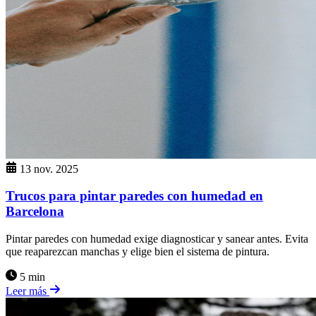
13 nov. 2025
Trucos para pintar paredes con humedad en
Barcelona
Pintar paredes con humedad exige diagnosticar y sanear antes. Evita
que reaparezcan manchas y elige bien el sistema de pintura.
5 min
Leer más