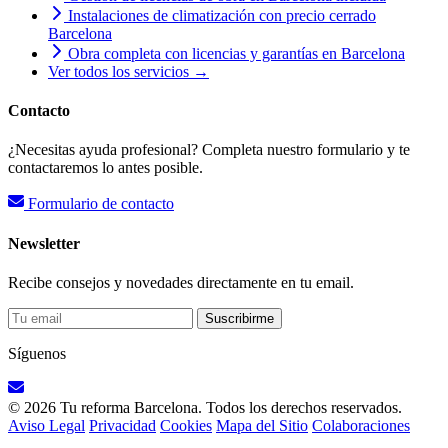
Instalaciones de climatización con precio cerrado
Barcelona
Obra completa con licencias y garantías en Barcelona
Ver todos los servicios →
Contacto
¿Necesitas ayuda profesional? Completa nuestro formulario y te
contactaremos lo antes posible.
Formulario de contacto
Newsletter
Recibe consejos y novedades directamente en tu email.
Suscribirme
Síguenos
© 2026 Tu reforma Barcelona. Todos los derechos reservados.
Aviso Legal
Privacidad
Cookies
Mapa del Sitio
Colaboraciones