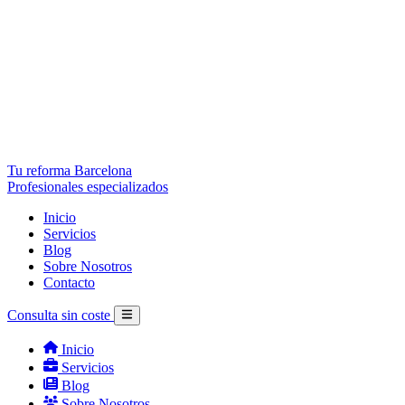
Tu reforma Barcelona
Profesionales especializados
Inicio
Servicios
Blog
Sobre Nosotros
Contacto
Consulta sin coste
Inicio
Servicios
Blog
Sobre Nosotros