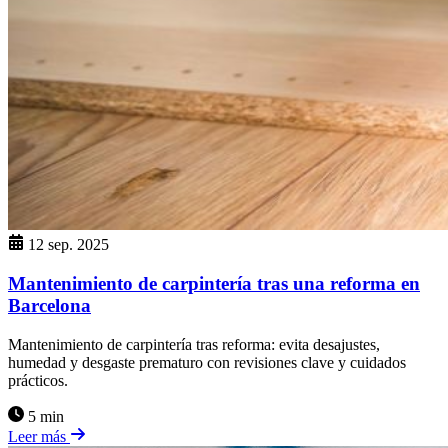
12 sep. 2025
Mantenimiento de carpintería tras una reforma en
Barcelona
Mantenimiento de carpintería tras reforma: evita desajustes,
humedad y desgaste prematuro con revisiones clave y cuidados
prácticos.
5 min
Leer más