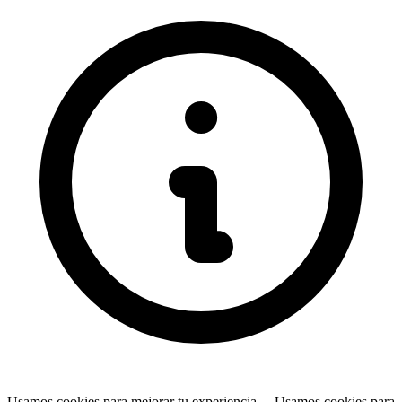
Usamos cookies para mejorar tu experiencia…
Usamos cookies para