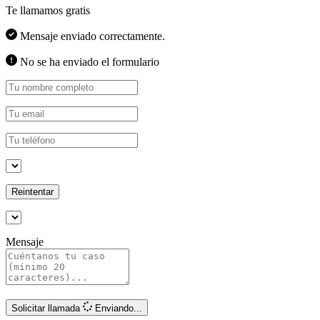
Te llamamos gratis
Mensaje enviado correctamente.
No se ha enviado el formulario
Reintentar
Mensaje
Solicitar llamada
Enviando...