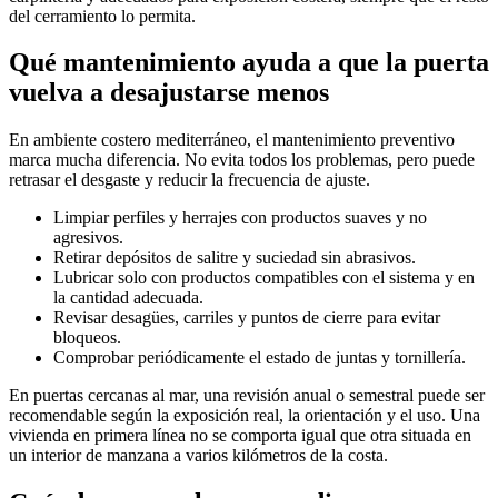
del cerramiento lo permita.
Qué mantenimiento ayuda a que la puerta
vuelva a desajustarse menos
En ambiente costero mediterráneo, el mantenimiento preventivo
marca mucha diferencia. No evita todos los problemas, pero puede
retrasar el desgaste y reducir la frecuencia de ajuste.
Limpiar perfiles y herrajes con productos suaves y no
agresivos.
Retirar depósitos de salitre y suciedad sin abrasivos.
Lubricar solo con productos compatibles con el sistema y en
la cantidad adecuada.
Revisar desagües, carriles y puntos de cierre para evitar
bloqueos.
Comprobar periódicamente el estado de juntas y tornillería.
En puertas cercanas al mar, una revisión anual o semestral puede ser
recomendable según la exposición real, la orientación y el uso. Una
vivienda en primera línea no se comporta igual que otra situada en
un interior de manzana a varios kilómetros de la costa.