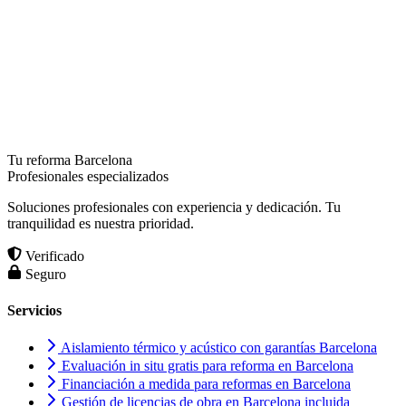
Tu reforma Barcelona
Profesionales especializados
Soluciones profesionales con experiencia y dedicación. Tu
tranquilidad es nuestra prioridad.
Verificado
Seguro
Servicios
Aislamiento térmico y acústico con garantías Barcelona
Evaluación in situ gratis para reforma en Barcelona
Financiación a medida para reformas en Barcelona
Gestión de licencias de obra en Barcelona incluida