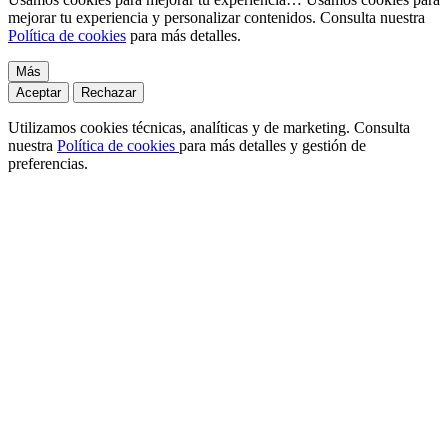
mejorar tu experiencia y personalizar contenidos. Consulta nuestra
Política de cookies
para más detalles.
Más
Aceptar
Rechazar
Utilizamos cookies técnicas, analíticas y de marketing. Consulta
nuestra
Política de cookies
para más detalles y gestión de
preferencias.