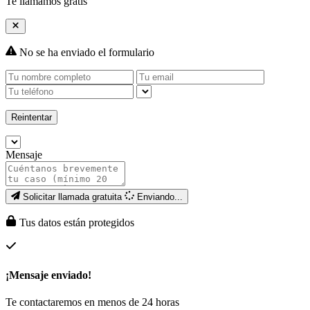
Te llamamos gratis
No se ha enviado el formulario
Reintentar
Mensaje
Solicitar llamada gratuita
Enviando...
Tus datos están protegidos
¡Mensaje enviado!
Te contactaremos en menos de 24 horas