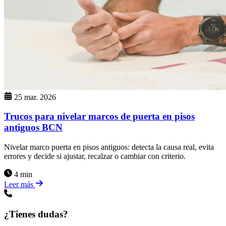
25 mar. 2026
Trucos para nivelar marcos de puerta en pisos
antiguos BCN
Nivelar marco puerta en pisos antiguos: detecta la causa real, evita
errores y decide si ajustar, recalzar o cambiar con criterio.
4 min
Leer más
¿Tienes dudas?