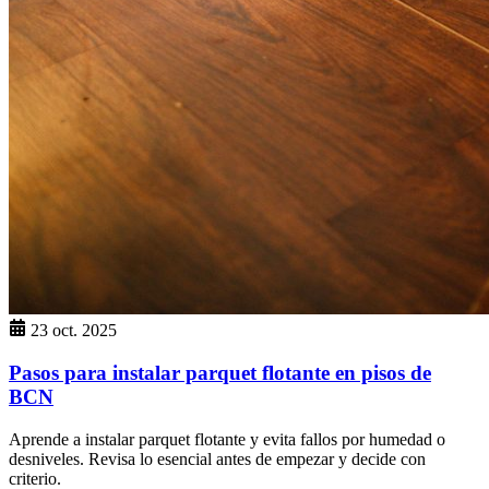
23 oct. 2025
Pasos para instalar parquet flotante en pisos de
BCN
Aprende a instalar parquet flotante y evita fallos por humedad o
desniveles. Revisa lo esencial antes de empezar y decide con
criterio.