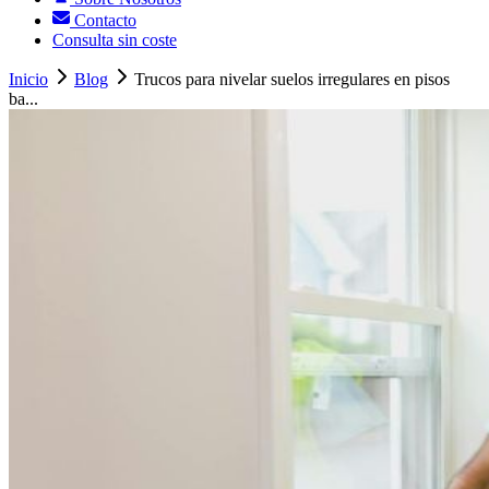
Contacto
Consulta sin coste
Inicio
Blog
Trucos para nivelar suelos irregulares en pisos
ba...