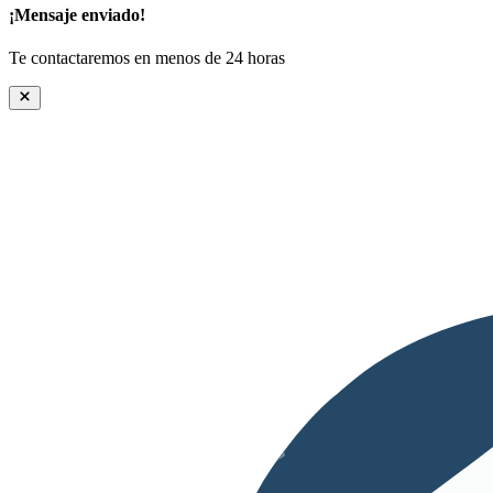
¡Mensaje enviado!
Te contactaremos en menos de 24 horas