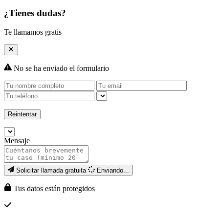
¿Tienes dudas?
Te llamamos gratis
No se ha enviado el formulario
Reintentar
Mensaje
Solicitar llamada gratuita
Enviando...
Tus datos están protegidos