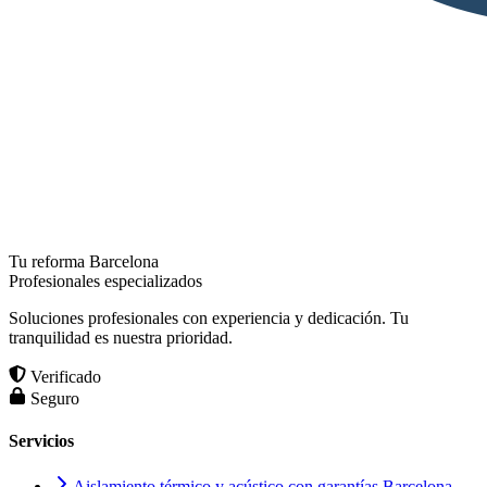
Tu reforma Barcelona
Profesionales especializados
Soluciones profesionales con experiencia y dedicación. Tu
tranquilidad es nuestra prioridad.
Verificado
Seguro
Servicios
Aislamiento térmico y acústico con garantías Barcelona