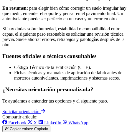
En resumen:
para elegir bien cómo corregir un suelo irregular hay
que medir, entender el soporte y pensar en el pavimento final. Un
autonivelante puede ser perfecto en un caso y un error en otro.
Si hay dudas sobre humedad, estabilidad o compatibilidad entre
capas, el siguiente paso razonable es solicitar una revisión técnica
previa. Suele ahorrar errores, retrabajos y patologías después de la
obra.
Fuentes oficiales o técnicas consultables
Código Técnico de la Edificación (CTE).
Fichas técnicas y manuales de aplicación de fabricantes de
morteros autonivelantes, imprimaciones y sistemas secos.
¿Necesitas orientación personalizada?
Te ayudamos a entender tus opciones y el siguiente paso.
Solicitar orientación
Compartir artículo:
Facebook
X
LinkedIn
WhatsApp
Copiar enlace
Copiado