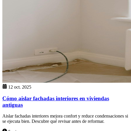
12 oct. 2025
Cómo aislar fachadas interiores en viviendas
antiguas
Aislar fachadas interiores mejora confort y reduce condensaciones si
se ejecuta bien. Descubre qué revisar antes de reformar.