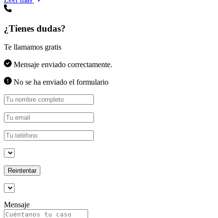
¿Tienes dudas?
Te llamamos gratis
Mensaje enviado correctamente.
No se ha enviado el formulario
Reintentar
Mensaje