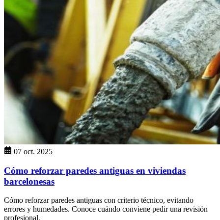
07 oct. 2025
Cómo reforzar paredes antiguas en viviendas
barcelonesas
Cómo reforzar paredes antiguas con criterio técnico, evitando
errores y humedades. Conoce cuándo conviene pedir una revisión
profesional.