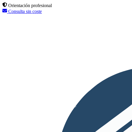
Orientación profesional
Consulta sin coste