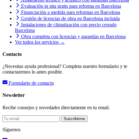
Evaluación in situ gratis para reforma en Barcelona
Financiación a medida para reformas en Barcelona
Gestión de licencias de obra en Barcelona incluida
Instalaciones de climatización con precio cerrado
Barcelona
Obra completa con licencias y garantías en Barcelona
Ver todos los servicios →
Contacto
¿Necesitas ayuda profesional? Completa nuestro formulario y te
contactaremos lo antes posible.
Formulario de contacto
Newsletter
Recibe consejos y novedades directamente en tu email.
Suscribirme
Síguenos