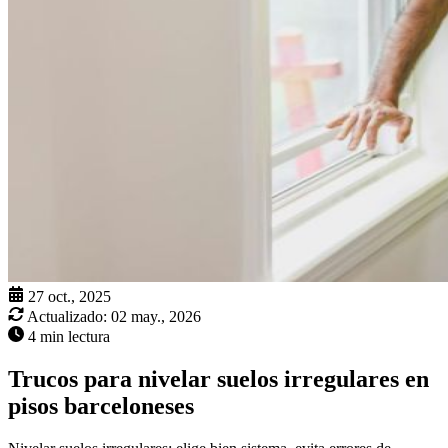
27 oct., 2025
Actualizado:
02 may., 2026
4 min lectura
Trucos para nivelar suelos irregulares en
pisos barceloneses