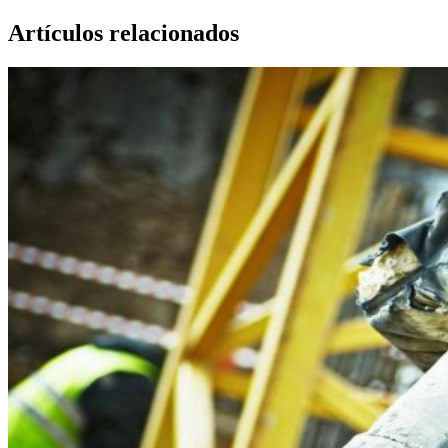
Artículos relacionados