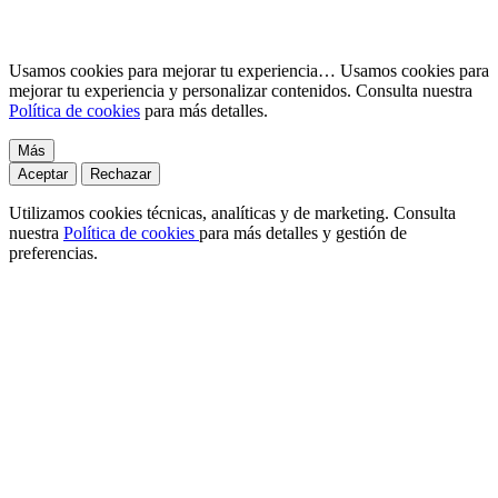
Usamos cookies para mejorar tu experiencia…
Usamos cookies para
mejorar tu experiencia y personalizar contenidos. Consulta nuestra
Política de cookies
para más detalles.
Más
Aceptar
Rechazar
Utilizamos cookies técnicas, analíticas y de marketing. Consulta
nuestra
Política de cookies
para más detalles y gestión de
preferencias.