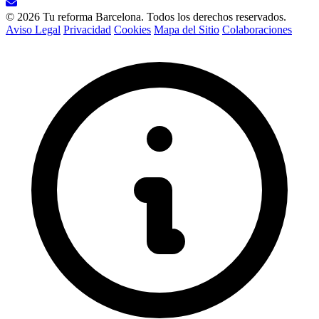
© 2026 Tu reforma Barcelona. Todos los derechos reservados.
Aviso Legal
Privacidad
Cookies
Mapa del Sitio
Colaboraciones