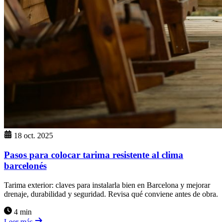
18 oct. 2025
Pasos para colocar tarima resistente al clima
barcelonés
Tarima exterior: claves para instalarla bien en Barcelona y mejorar
drenaje, durabilidad y seguridad. Revisa qué conviene antes de obra.
4 min
Leer más