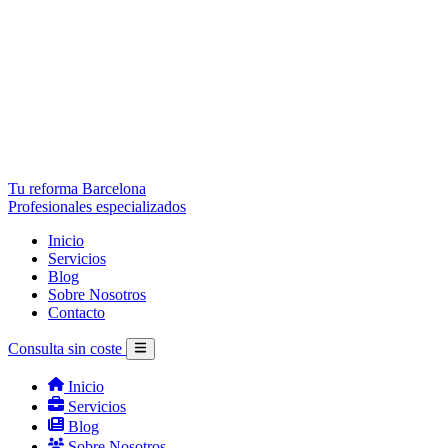
Tu reforma Barcelona
Profesionales especializados
Inicio
Servicios
Blog
Sobre Nosotros
Contacto
Consulta sin coste
Inicio
Servicios
Blog
Sobre Nosotros