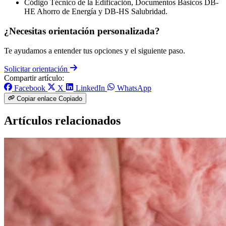
Código Técnico de la Edificación, Documentos Básicos DB-
HE Ahorro de Energía y DB-HS Salubridad.
¿Necesitas orientación personalizada?
Te ayudamos a entender tus opciones y el siguiente paso.
Solicitar orientación
Compartir artículo:
Facebook
X
LinkedIn
WhatsApp
Copiar enlace
Copiado
Artículos relacionados