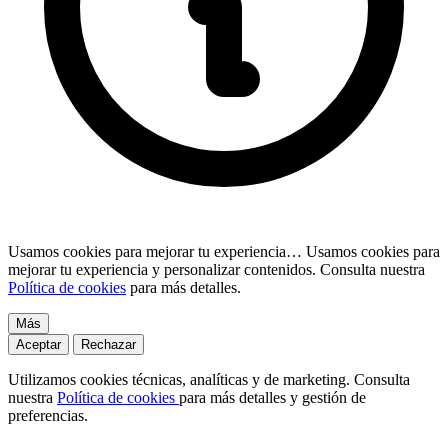
Usamos cookies para mejorar tu experiencia…
Usamos cookies para
mejorar tu experiencia y personalizar contenidos. Consulta nuestra
Política de cookies
para más detalles.
Más
Aceptar
Rechazar
Utilizamos cookies técnicas, analíticas y de marketing. Consulta
nuestra
Política de cookies
para más detalles y gestión de
preferencias.