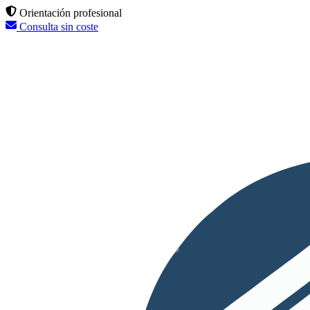
Orientación profesional
Consulta sin coste