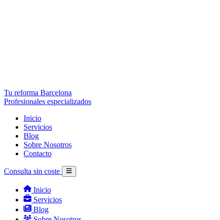
Tu reforma Barcelona
Profesionales especializados
Inicio
Servicios
Blog
Sobre Nosotros
Contacto
Consulta sin coste
Inicio
Servicios
Blog
Sobre Nosotros