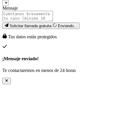
Mensaje
Solicitar llamada gratuita
Enviando...
Tus datos están protegidos
¡Mensaje enviado!
Te contactaremos en menos de 24 horas