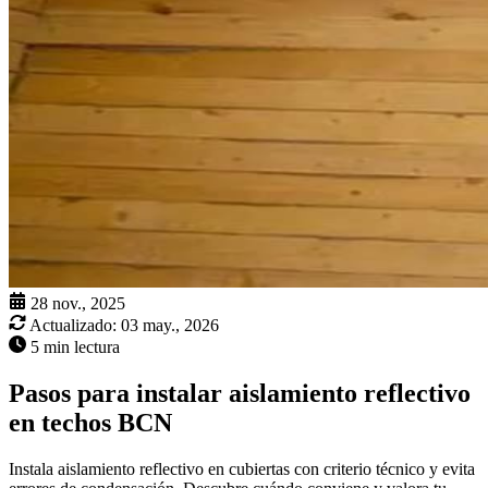
28 nov., 2025
Actualizado:
03 may., 2026
5 min lectura
Pasos para instalar aislamiento reflectivo
en techos BCN
Instala aislamiento reflectivo en cubiertas con criterio técnico y evita