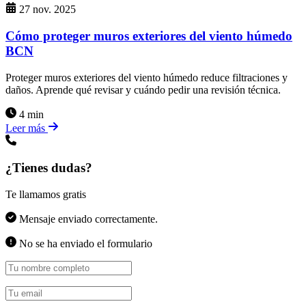
27 nov. 2025
Cómo proteger muros exteriores del viento húmedo
BCN
Proteger muros exteriores del viento húmedo reduce filtraciones y
daños. Aprende qué revisar y cuándo pedir una revisión técnica.
4 min
Leer más
¿Tienes dudas?
Te llamamos gratis
Mensaje enviado correctamente.
No se ha enviado el formulario