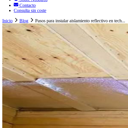
Contacto
Consulta sin coste
Inicio
Blog
Pasos para instalar aislamiento reflectivo en tech...