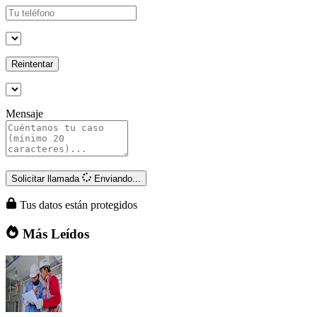
Reintentar
Mensaje
Solicitar llamada
Enviando...
Tus datos están protegidos
Más Leídos