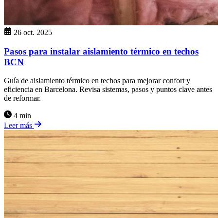
26 oct. 2025
Pasos para instalar aislamiento térmico en techos
BCN
Guía de aislamiento térmico en techos para mejorar confort y
eficiencia en Barcelona. Revisa sistemas, pasos y puntos clave antes
de reformar.
4 min
Leer más