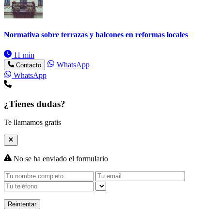
Normativa sobre terrazas y balcones en reformas locales
11 min
WhatsApp
Contacto
WhatsApp
¿Tienes dudas?
Te llamamos gratis
No se ha enviado el formulario
Reintentar