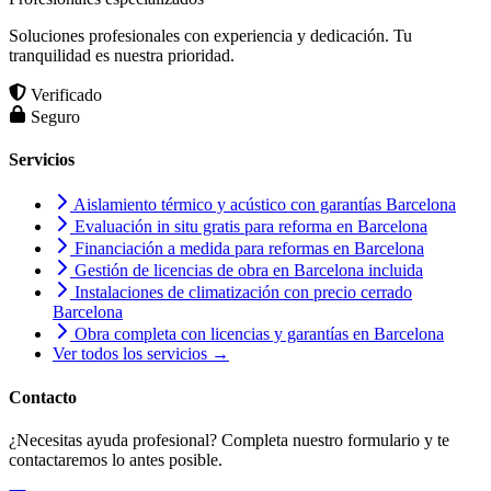
Soluciones profesionales con experiencia y dedicación. Tu
tranquilidad es nuestra prioridad.
Verificado
Seguro
Servicios
Aislamiento térmico y acústico con garantías Barcelona
Evaluación in situ gratis para reforma en Barcelona
Financiación a medida para reformas en Barcelona
Gestión de licencias de obra en Barcelona incluida
Instalaciones de climatización con precio cerrado
Barcelona
Obra completa con licencias y garantías en Barcelona
Ver todos los servicios →
Contacto
¿Necesitas ayuda profesional? Completa nuestro formulario y te
contactaremos lo antes posible.