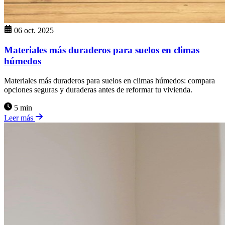
06 oct. 2025
Materiales más duraderos para suelos en climas
húmedos
Materiales más duraderos para suelos en climas húmedos: compara
opciones seguras y duraderas antes de reformar tu vivienda.
5 min
Leer más