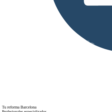
Tu reforma Barcelona
Profesionales especializados