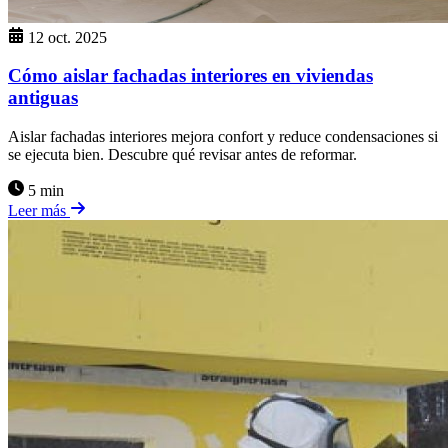
12 oct. 2025
Cómo aislar fachadas interiores en viviendas
antiguas
Aislar fachadas interiores mejora confort y reduce condensaciones si
se ejecuta bien. Descubre qué revisar antes de reformar.
5 min
Leer más