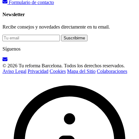
Formulario de contacto
Newsletter
Recibe consejos y novedades directamente en tu email.
Suscribirme
Síguenos
© 2026 Tu reforma Barcelona. Todos los derechos reservados.
Aviso Legal
Privacidad
Cookies
Mapa del Sitio
Colaboraciones