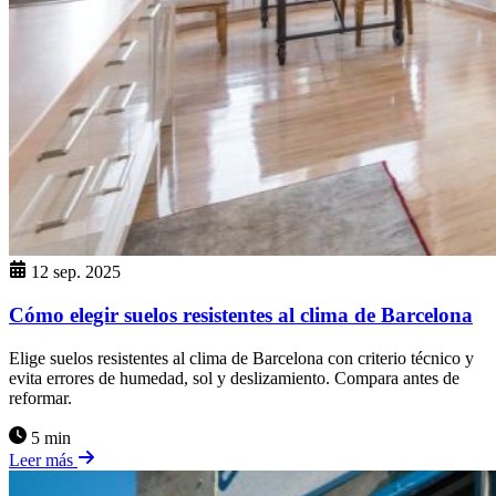
12 sep. 2025
Cómo elegir suelos resistentes al clima de Barcelona
Elige suelos resistentes al clima de Barcelona con criterio técnico y
evita errores de humedad, sol y deslizamiento. Compara antes de
reformar.
5 min
Leer más