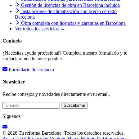
Gestión de licencias de obra en Barcelona incluida
Instalaciones de climatización con precio cerrado
Barcelona
Obra completa con licencias y garantías en Barcelona
Ver todos los servicios →
Contacto
¿Necesitas ayuda profesional? Completa nuestro formulario y te
contactaremos lo antes posible.
Formulario de contacto
Newsletter
Recibe consejos y novedades directamente en tu email.
Suscribirme
Síguenos
© 2026 Tu reforma Barcelona. Todos los derechos reservados.
Aviso Legal
Privacidad
Cookies
Mapa del Sitio
Colaboraciones