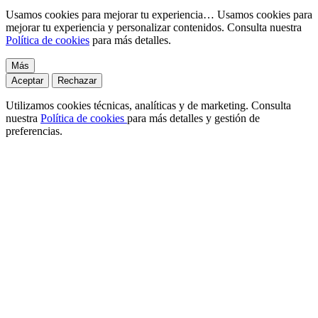
Usamos cookies para mejorar tu experiencia…
Usamos cookies para
mejorar tu experiencia y personalizar contenidos. Consulta nuestra
Política de cookies
para más detalles.
Más
Aceptar
Rechazar
Utilizamos cookies técnicas, analíticas y de marketing. Consulta
nuestra
Política de cookies
para más detalles y gestión de
preferencias.