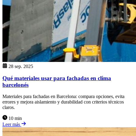
28 sep. 2025
Qué materiales usar para fachadas en clima
barcelonés
Materiales para fachadas en Barcelona: compara opciones, evita
errores y mejora aislamiento y durabilidad con criterios técnicos
claros.
10 min
Leer más