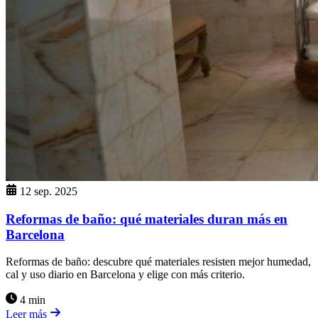
12 sep. 2025
Reformas de baño: qué materiales duran más en
Barcelona
Reformas de baño: descubre qué materiales resisten mejor humedad,
cal y uso diario en Barcelona y elige con más criterio.
4 min
Leer más