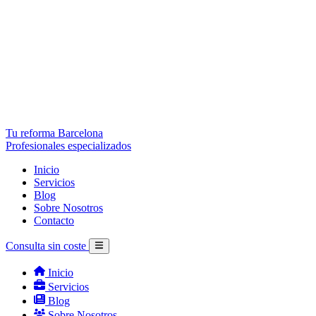
Tu reforma Barcelona
Profesionales especializados
Inicio
Servicios
Blog
Sobre Nosotros
Contacto
Consulta sin coste
Inicio
Servicios
Blog
Sobre Nosotros