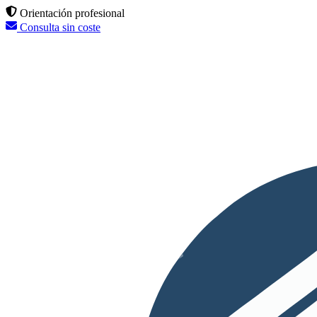
Orientación profesional
Consulta sin coste