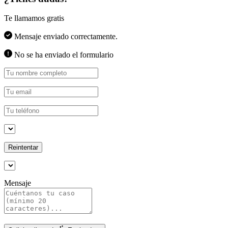
Te llamamos gratis
Mensaje enviado correctamente.
No se ha enviado el formulario
Reintentar
Mensaje