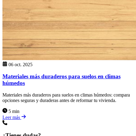
06 oct. 2025
Materiales más duraderos para suelos en climas
húmedos
Materiales más duraderos para suelos en climas húmedos: compara
opciones seguras y duraderas antes de reformar tu vivienda.
5 min
Leer más
¿Tienes dudas?