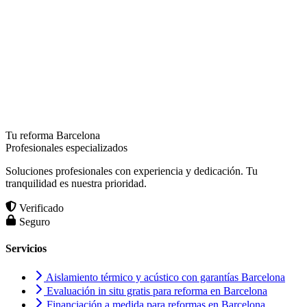
Tu reforma Barcelona
Profesionales especializados
Soluciones profesionales con experiencia y dedicación. Tu
tranquilidad es nuestra prioridad.
Verificado
Seguro
Servicios
Aislamiento térmico y acústico con garantías Barcelona
Evaluación in situ gratis para reforma en Barcelona
Financiación a medida para reformas en Barcelona