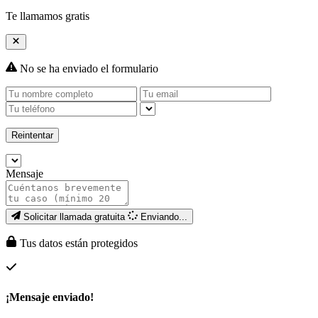
Te llamamos gratis
No se ha enviado el formulario
Reintentar
Mensaje
Solicitar llamada gratuita
Enviando...
Tus datos están protegidos
¡Mensaje enviado!