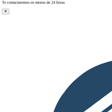
Te contactaremos en menos de 24 horas