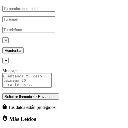
Reintentar
Mensaje
Solicitar llamada
Enviando...
Tus datos están protegidos
Más Leídos