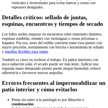
verticales y horizontales para evitar marcas y zonas con
espesores desiguales.
Detalles críticos: sellado de juntas,
esquinas, encuentros y tiempos de secado
Los fallos suelen empezar en encuentros entre materiales distintos,
esquinas sombrías, remates con vierteaguas o zonas próximas a
bajantes. Por eso, antes del rodillo conviene tratar esos puntos con
mayor precisión, normalmente con brocha o herramienta de sellado
y
masillas flexibles para juntas
.
También es clave no acelerar el trabajo. En patios interiores con
poca radiación solar, el secado puede ser más lento. Aplicar una
segunda mano demasiado pronto puede atrapar humedad, reducir
adherencia o favorecer nuevas ampollas.
Errores frecuentes al impermeabilizar un
patio interior y cómo evitarlos
Pintar sin saber si la patología es por filtración o
condensación
.