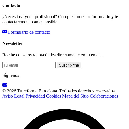
Contacto
¿Necesitas ayuda profesional? Completa nuestro formulario y te
contactaremos lo antes posible.
Formulario de contacto
Newsletter
Recibe consejos y novedades directamente en tu email.
Suscribirme
Síguenos
© 2026 Tu reforma Barcelona. Todos los derechos reservados.
Aviso Legal
Privacidad
Cookies
Mapa del Sitio
Colaboraciones