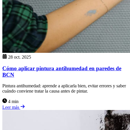
28 oct. 2025
Cómo aplicar pintura antihumedad en paredes de
BCN
Pintura antihumedad: aprende a aplicarla bien, evitar errores y saber
cuándo conviene tratar la causa antes de pintar.
4 min
Leer más