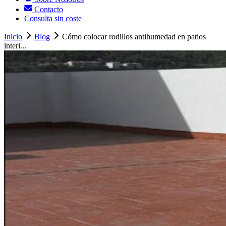
Contacto
Consulta sin coste
Inicio
Blog
Cómo colocar rodillos antihumedad en patios
interi...