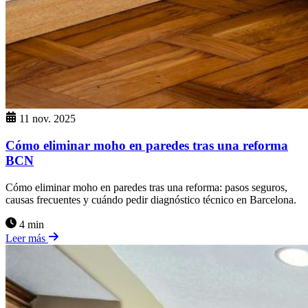
11 nov. 2025
Cómo eliminar moho en paredes tras una reforma
BCN
Cómo eliminar moho en paredes tras una reforma: pasos seguros,
causas frecuentes y cuándo pedir diagnóstico técnico en Barcelona.
4 min
Leer más