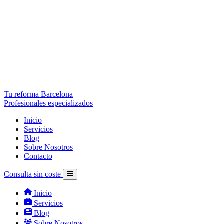
Tu reforma Barcelona
Profesionales especializados
Inicio
Servicios
Blog
Sobre Nosotros
Contacto
Consulta sin coste
Inicio
Servicios
Blog
Sobre Nosotros