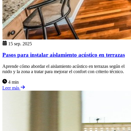
15 sep. 2025
Pasos para instalar aislamiento acústico en terrazas
Aprende cómo abordar el aislamiento acústico en terrazas según el
ruido y la zona a tratar para mejorar el confort con criterio técnico.
4 min
Leer más