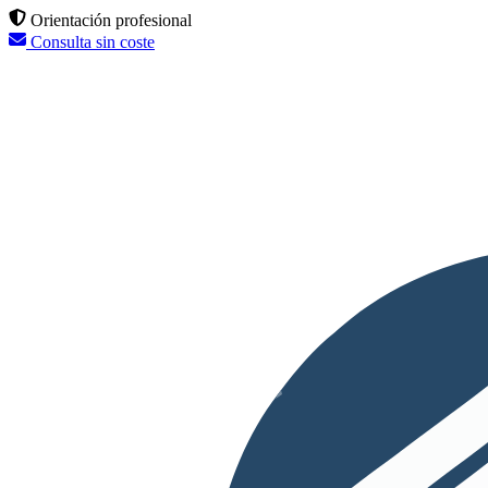
Orientación profesional
Consulta sin coste