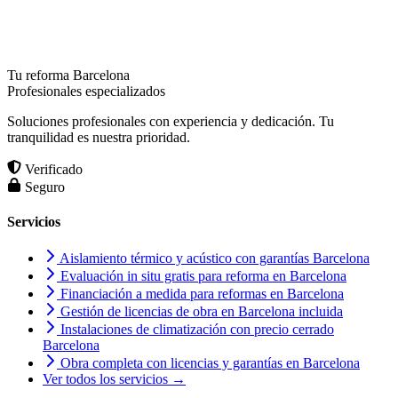
Tu reforma Barcelona
Profesionales especializados
Soluciones profesionales con experiencia y dedicación. Tu
tranquilidad es nuestra prioridad.
Verificado
Seguro
Servicios
Aislamiento térmico y acústico con garantías Barcelona
Evaluación in situ gratis para reforma en Barcelona
Financiación a medida para reformas en Barcelona
Gestión de licencias de obra en Barcelona incluida
Instalaciones de climatización con precio cerrado
Barcelona
Obra completa con licencias y garantías en Barcelona
Ver todos los servicios →