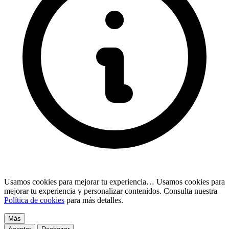
Usamos cookies para mejorar tu experiencia…
Usamos cookies para
mejorar tu experiencia y personalizar contenidos. Consulta nuestra
Política de cookies
para más detalles.
Más