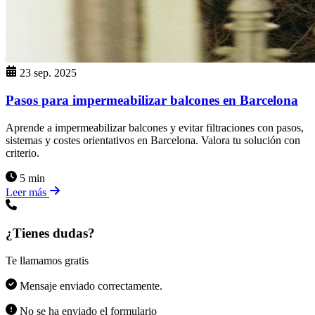
23 sep. 2025
Pasos para impermeabilizar balcones en Barcelona
Aprende a impermeabilizar balcones y evitar filtraciones con pasos,
sistemas y costes orientativos en Barcelona. Valora tu solución con
criterio.
5 min
Leer más
¿Tienes dudas?
Te llamamos gratis
Mensaje enviado correctamente.
No se ha enviado el formulario