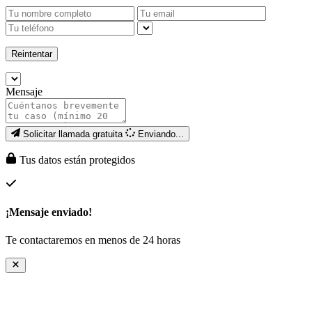
Reintentar
Mensaje
Solicitar llamada gratuita
Enviando...
Tus datos están protegidos
¡Mensaje enviado!
Te contactaremos en menos de 24 horas