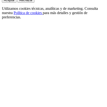
Aceptar
Rechazar
Utilizamos cookies técnicas, analíticas y de marketing. Consulta
nuestra
Política de cookies
para más detalles y gestión de
preferencias.