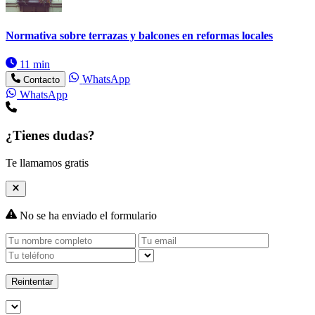
Normativa sobre terrazas y balcones en reformas locales
11 min
WhatsApp
Contacto
WhatsApp
¿Tienes dudas?
Te llamamos gratis
No se ha enviado el formulario
Reintentar