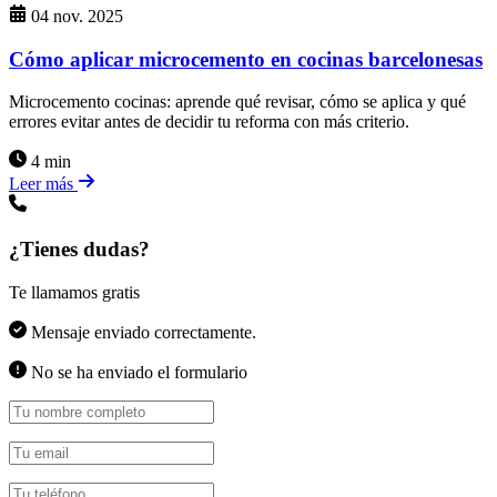
04 nov. 2025
Cómo aplicar microcemento en cocinas barcelonesas
Microcemento cocinas: aprende qué revisar, cómo se aplica y qué
errores evitar antes de decidir tu reforma con más criterio.
4 min
Leer más
¿Tienes dudas?
Te llamamos gratis
Mensaje enviado correctamente.
No se ha enviado el formulario