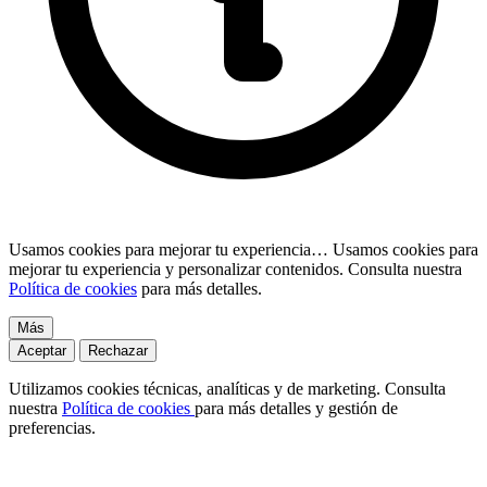
Usamos cookies para mejorar tu experiencia…
Usamos cookies para
mejorar tu experiencia y personalizar contenidos. Consulta nuestra
Política de cookies
para más detalles.
Más
Aceptar
Rechazar
Utilizamos cookies técnicas, analíticas y de marketing. Consulta
nuestra
Política de cookies
para más detalles y gestión de
preferencias.