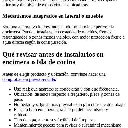
inferior y del nivel de exposición a salpicaduras.
Mecanismos integrados en lateral o mueble
Son una alternativa interesante cuando no conviene perforar la
encimera
. Pueden instalarse en costados de muebles, frentes
retranqueados o zonas menos visibles, con mejor protección frente a
agua directa según la configuración.
Qué revisar antes de instalarlos en
encimera o isla de cocina
Antes de elegir producto y ubicación, conviene hacer una
comprobación previa sencilla
:
Uso real: qué aparatos se conectarán y con qué frecuencia.
Ubicación: distancia respecto a fregadero, placa y zonas de
paso.
Humedad y salpicaduras previsibles según el frente de trabajo.
Espacio bajo encimera para cuerpo del mecanismo y
cableado.
Tipo de tapa, apertura y facilidad de limpieza.
Mantenimiento: acceso para revisar o sustituir el mecanismo.