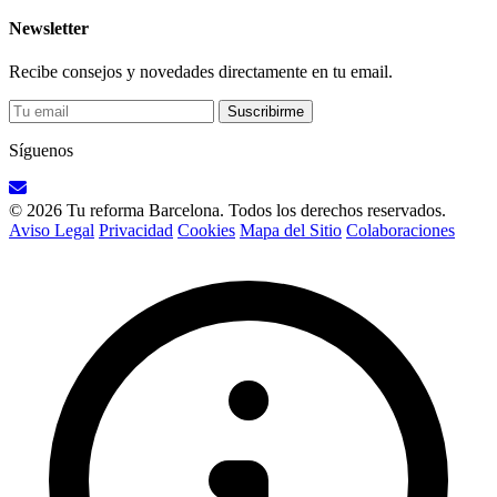
Newsletter
Recibe consejos y novedades directamente en tu email.
Suscribirme
Síguenos
© 2026 Tu reforma Barcelona. Todos los derechos reservados.
Aviso Legal
Privacidad
Cookies
Mapa del Sitio
Colaboraciones