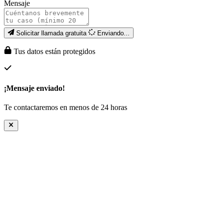
Mensaje
Solicitar llamada gratuita
Enviando...
Tus datos están protegidos
¡Mensaje enviado!
Te contactaremos en menos de 24 horas