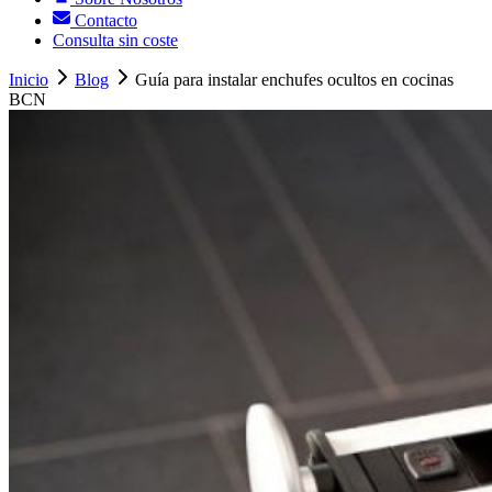
Contacto
Consulta sin coste
Inicio
Blog
Guía para instalar enchufes ocultos en cocinas
BCN