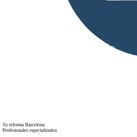
Tu reforma Barcelona
Profesionales especializados