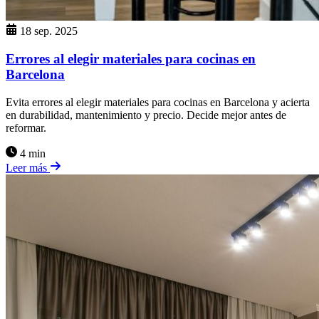
18 sep. 2025
Errores al elegir materiales para cocinas en
Barcelona
Evita errores al elegir materiales para cocinas en Barcelona y acierta
en durabilidad, mantenimiento y precio. Decide mejor antes de
reformar.
4 min
Leer más