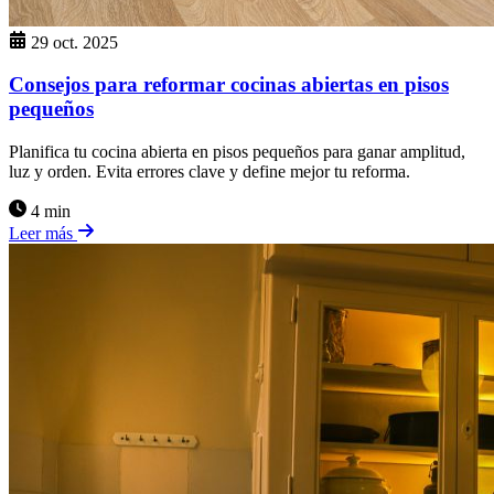
29 oct. 2025
Consejos para reformar cocinas abiertas en pisos
pequeños
Planifica tu cocina abierta en pisos pequeños para ganar amplitud,
luz y orden. Evita errores clave y define mejor tu reforma.
4 min
Leer más