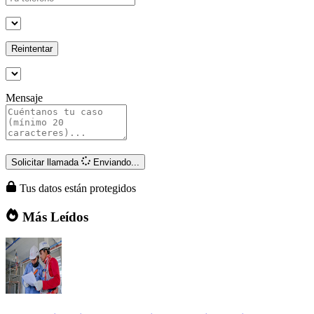
Reintentar
Mensaje
Solicitar llamada
Enviando...
Tus datos están protegidos
Más Leídos