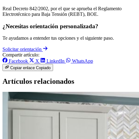
Real Decreto 842/2002, por el que se aprueba el Reglamento
Electrotécnico para Baja Tensión (REBT), BOE.
¿Necesitas orientación personalizada?
Te ayudamos a entender tus opciones y el siguiente paso.
Solicitar orientación
Compartir artículo:
Facebook
X
LinkedIn
WhatsApp
Copiar enlace
Copiado
Artículos relacionados