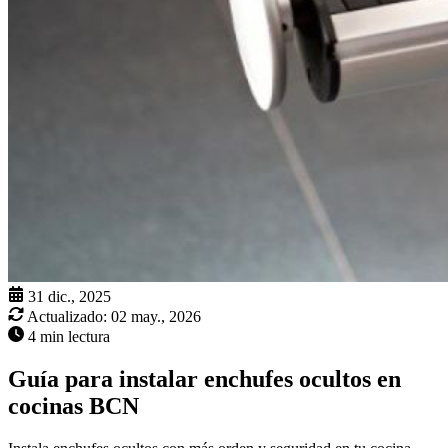
31 dic., 2025
Actualizado:
02 may., 2026
4 min lectura
Guía para instalar enchufes ocultos en
cocinas BCN