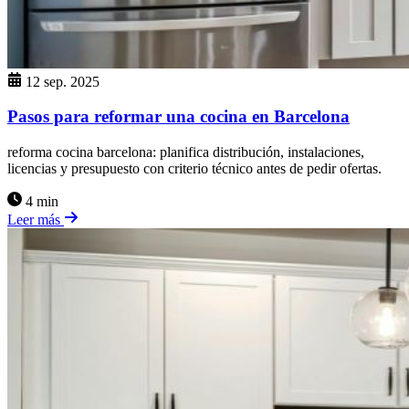
12 sep. 2025
Pasos para reformar una cocina en Barcelona
reforma cocina barcelona: planifica distribución, instalaciones,
licencias y presupuesto con criterio técnico antes de pedir ofertas.
4 min
Leer más