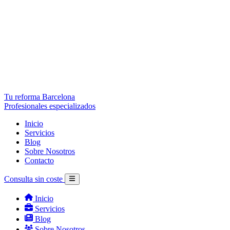
Tu reforma Barcelona
Profesionales especializados
Inicio
Servicios
Blog
Sobre Nosotros
Contacto
Consulta sin coste
Inicio
Servicios
Blog
Sobre Nosotros