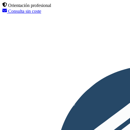
Orientación profesional
Consulta sin coste