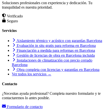
Soluciones profesionales con experiencia y dedicación. Tu
tranquilidad es nuestra prioridad.
Verificado
Seguro
Servicios
Aislamiento térmico y acústico con garantías Barcelona
Evaluación in situ gratis para reforma en Barcelona
Financiación a medida para reformas en Barcelona
Gestión de licencias de obra en Barcelona incluida
Instalaciones de climatización con precio cerrado
Barcelona
Obra completa con licencias y garantías en Barcelona
Ver todos los servicios →
Contacto
¿Necesitas ayuda profesional? Completa nuestro formulario y te
contactaremos lo antes posible.
Formulario de contacto