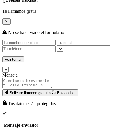
Te llamamos gratis
No se ha enviado el formulario
Reintentar
Mensaje
Solicitar llamada gratuita
Enviando...
Tus datos están protegidos
¡Mensaje enviado!