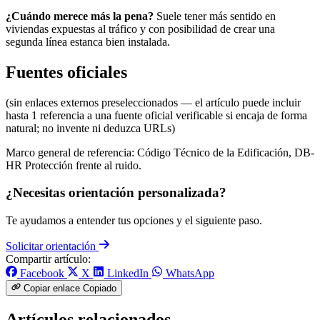
¿Cuándo merece más la pena?
Suele tener más sentido en
viviendas expuestas al tráfico y con posibilidad de crear una
segunda línea estanca bien instalada.
Fuentes oficiales
(sin enlaces externos preseleccionados — el artículo puede incluir
hasta 1 referencia a una fuente oficial verificable si encaja de forma
natural; no invente ni deduzca URLs)
Marco general de referencia: Código Técnico de la Edificación, DB-
HR Protección frente al ruido.
¿Necesitas orientación personalizada?
Te ayudamos a entender tus opciones y el siguiente paso.
Solicitar orientación
Compartir artículo:
Facebook
X
LinkedIn
WhatsApp
Copiar enlace
Copiado
Artículos relacionados