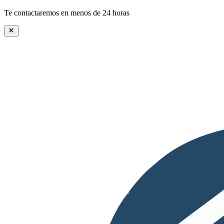
Te contactaremos en menos de 24 horas