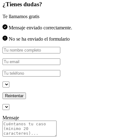
¿Tienes dudas?
Te llamamos gratis
Mensaje enviado correctamente.
No se ha enviado el formulario
Reintentar
Mensaje