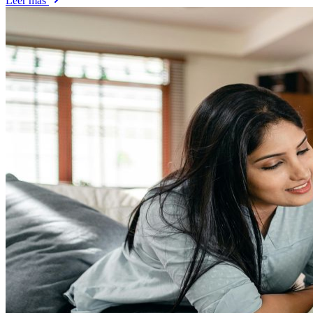
Leer más