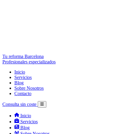
Tu reforma Barcelona
Profesionales especializados
Inicio
Servicios
Blog
Sobre Nosotros
Contacto
Consulta sin coste
Inicio
Servicios
Blog
Sobre Nosotros