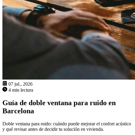
07 jul., 2026
4 min lectura
Guía de doble ventana para ruido en
Barcelona
Doble ventana para ruido: cuándo puede mejorar el confort acústico
y qué revisar antes de decidir tu solución en vivienda.