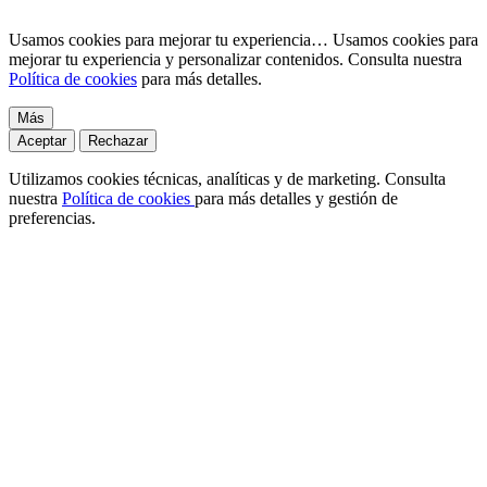
Usamos cookies para mejorar tu experiencia…
Usamos cookies para
mejorar tu experiencia y personalizar contenidos. Consulta nuestra
Política de cookies
para más detalles.
Más
Aceptar
Rechazar
Utilizamos cookies técnicas, analíticas y de marketing. Consulta
nuestra
Política de cookies
para más detalles y gestión de
preferencias.