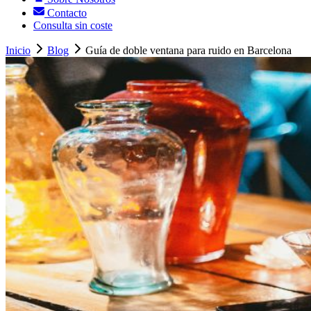
Contacto
Consulta sin coste
Inicio
Blog
Guía de doble ventana para ruido en Barcelona