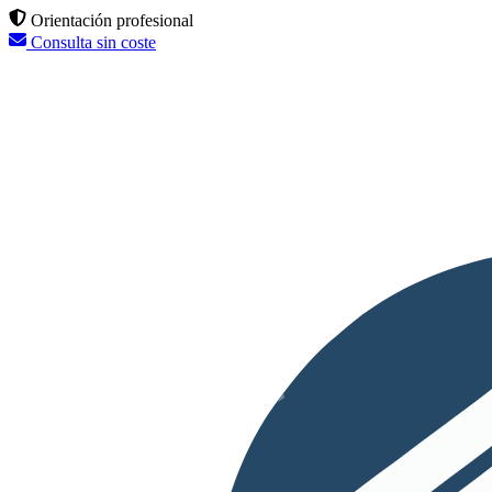
Orientación profesional
Consulta sin coste