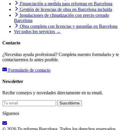
Financiación a medida para reformas en Barcelona
Gestión de licencias de obra en Barcelona incluida
Instalaciones de climatización con precio cerrado
Barcelona
Obra completa con licencias y garantías en Barcelona
Ver todos los servicios →
Contacto
¿Necesitas ayuda profesional? Completa nuestro formulario y te
contactaremos lo antes posible.
Formulario de contacto
Newsletter
Recibe consejos y novedades directamente en tu email.
Suscribirme
Síguenos
© 2026 Tu reforma Barcelona. Todos los derechos reservados.