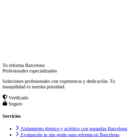
Tu reforma Barcelona
Profesionales especializados
Soluciones profesionales con experiencia y dedicación. Tu
tranquilidad es nuestra prioridad.
Verificado
Seguro
Servicios
Aislamiento térmico y acústico con garantías Barcelona
Evaluación in situ gratis para reforma en Barcelona