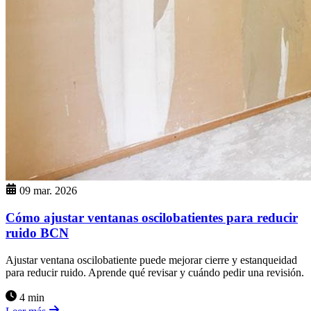
09 mar. 2026
Cómo ajustar ventanas oscilobatientes para reducir
ruido BCN
Ajustar ventana oscilobatiente puede mejorar cierre y estanqueidad
para reducir ruido. Aprende qué revisar y cuándo pedir una revisión.
4 min