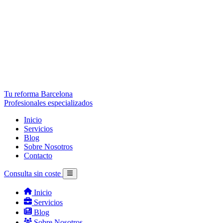
Tu reforma Barcelona
Profesionales especializados
Inicio
Servicios
Blog
Sobre Nosotros
Contacto
Consulta sin coste
Inicio
Servicios
Blog
Sobre Nosotros