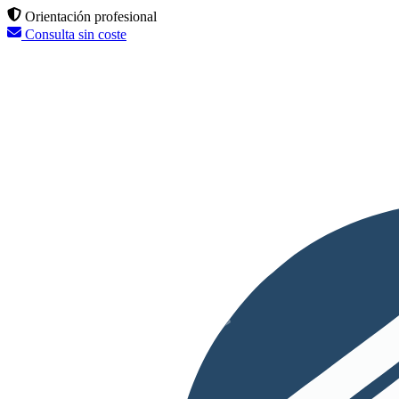
Orientación profesional
Consulta sin coste