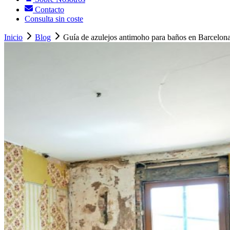
Contacto
Consulta sin coste
Inicio
Blog
Guía de azulejos antimoho para baños en Barcelon