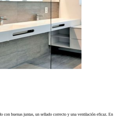
 con buenas juntas, un sellado correcto y una ventilación eficaz. En