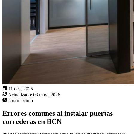
11 oct., 2025
Actualizado:
03 may., 2026
5 min lectura
Errores comunes al instalar puertas
correderas en BCN