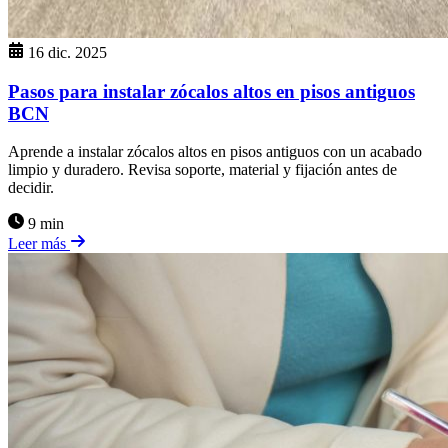
16 dic. 2025
Pasos para instalar zócalos altos en pisos antiguos
BCN
Aprende a instalar zócalos altos en pisos antiguos con un acabado
limpio y duradero. Revisa soporte, material y fijación antes de
decidir.
9 min
Leer más