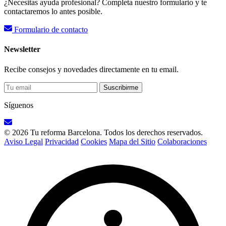
¿Necesitas ayuda profesional? Completa nuestro formulario y te
contactaremos lo antes posible.
Formulario de contacto
Newsletter
Recibe consejos y novedades directamente en tu email.
Suscribirme
Síguenos
© 2026 Tu reforma Barcelona. Todos los derechos reservados.
Aviso Legal
Privacidad
Cookies
Mapa del Sitio
Colaboraciones