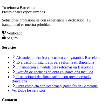
Tu reforma Barcelona
Profesionales especializados
Soluciones profesionales con experiencia y dedicación. Tu
tranquilidad es nuestra prioridad.
Verificado
Seguro
Servicios
Aislamiento térmico y acústico con garantías Barcelona
Evaluación in situ gratis para reforma en Barcelona
Financiación a medida para reformas en Barcelona
Gestión de licencias de obra en Barcelona incluida
Instalaciones de climatización con precio cerrado
Barcelona
Obra completa con licencias y garantías en Barcelona
Ver todos los servicios →
Contacto