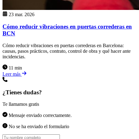
23 mar. 2026
Cómo reducir vibraciones en puertas correderas en
BCN
Cómo reducir vibraciones en puertas correderas en Barcelona:
causas, pasos prácticos, contrato, control de obra y qué hacer ante
incidencias.
11 min
Leer más
¿Tienes dudas?
Te llamamos gratis
Mensaje enviado correctamente.
No se ha enviado el formulario