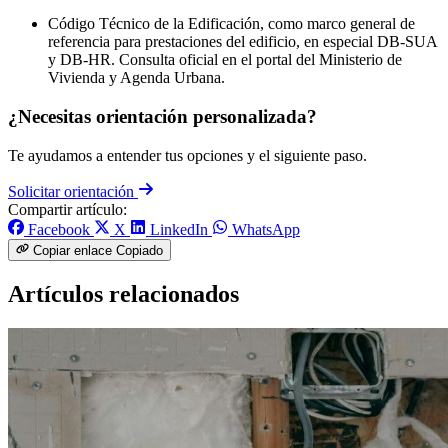
Código Técnico de la Edificación, como marco general de
referencia para prestaciones del edificio, en especial DB-SUA
y DB-HR. Consulta oficial en el portal del Ministerio de
Vivienda y Agenda Urbana.
¿Necesitas orientación personalizada?
Te ayudamos a entender tus opciones y el siguiente paso.
Solicitar orientación
Compartir artículo:
Facebook
X
LinkedIn
WhatsApp
Copiar enlace
Copiado
Artículos relacionados