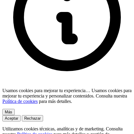
Usamos cookies para mejorar tu experiencia…
Usamos cookies para
mejorar tu experiencia y personalizar contenidos. Consulta nuestra
Política de cookies
para más detalles.
Más
Aceptar
Rechazar
Utilizamos cookies técnicas, analíticas y de marketing. Consulta