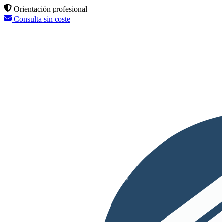
Orientación profesional
Consulta sin coste