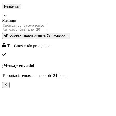
Reintentar
Mensaje
Solicitar llamada gratuita
Enviando...
Tus datos están protegidos
¡Mensaje enviado!
Te contactaremos en menos de 24 horas