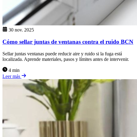
30 nov. 2025
Cómo sellar juntas de ventanas contra el ruido BCN
Sellar juntas ventanas puede reducir aire y ruido si la fuga está
localizada. Aprende materiales, pasos y límites antes de intervenir.
4 min
Leer más