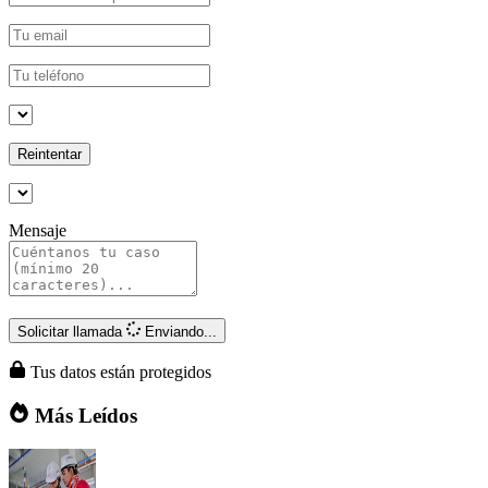
Reintentar
Mensaje
Solicitar llamada
Enviando...
Tus datos están protegidos
Más Leídos