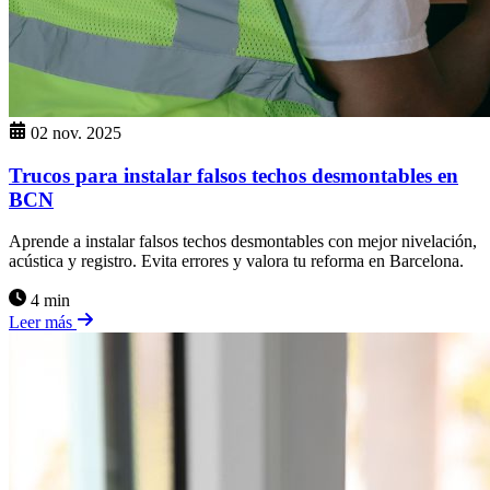
02 nov. 2025
Trucos para instalar falsos techos desmontables en
BCN
Aprende a instalar falsos techos desmontables con mejor nivelación,
acústica y registro. Evita errores y valora tu reforma en Barcelona.
4 min
Leer más