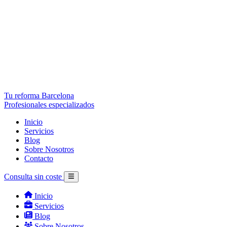
Tu reforma Barcelona
Profesionales especializados
Inicio
Servicios
Blog
Sobre Nosotros
Contacto
Consulta sin coste
Inicio
Servicios
Blog
Sobre Nosotros