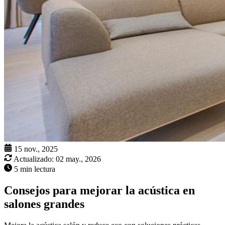
15 nov., 2025
Actualizado:
02 may., 2026
5 min lectura
Consejos para mejorar la acústica en
salones grandes