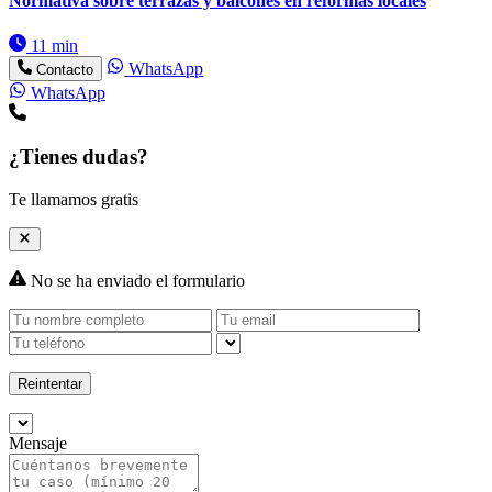
Normativa sobre terrazas y balcones en reformas locales
11 min
WhatsApp
Contacto
WhatsApp
¿Tienes dudas?
Te llamamos gratis
No se ha enviado el formulario
Reintentar
Mensaje