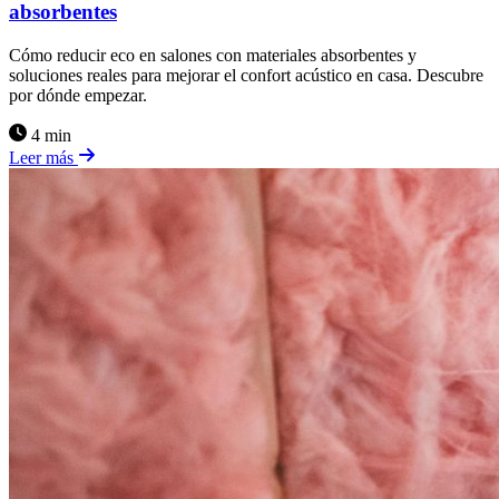
absorbentes
Cómo reducir eco en salones con materiales absorbentes y
soluciones reales para mejorar el confort acústico en casa. Descubre
por dónde empezar.
4 min
Leer más