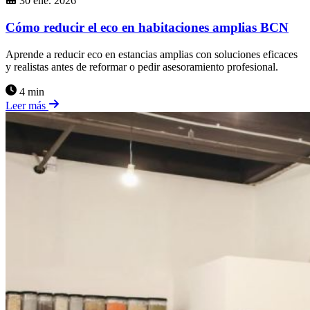
30 ene. 2026
Cómo reducir el eco en habitaciones amplias BCN
Aprende a reducir eco en estancias amplias con soluciones eficaces
y realistas antes de reformar o pedir asesoramiento profesional.
4 min
Leer más