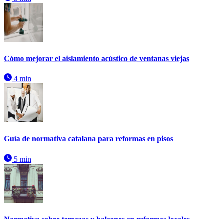
Cómo mejorar el aislamiento acústico de ventanas viejas
4 min
Guía de normativa catalana para reformas en pisos
5 min