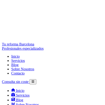
Tu reforma Barcelona
Profesionales especializados
Inicio
Servicios
Blog
Sobre Nosotros
Contacto
Consulta sin coste
Inicio
Servicios
Blog
Sobre Nosotros