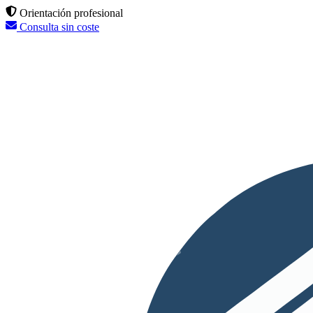
Orientación profesional
Consulta sin coste