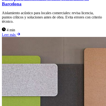
Barcelona
Aislamiento acústico para locales comerciales: revisa licencia,
puntos críticos y soluciones antes de obra. Evita errores con criterio
técnico.
4 min
Leer más