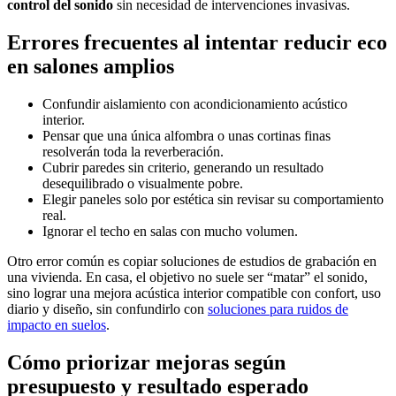
control del sonido
sin necesidad de intervenciones invasivas.
Errores frecuentes al intentar reducir eco
en salones amplios
Confundir aislamiento con acondicionamiento acústico
interior.
Pensar que una única alfombra o unas cortinas finas
resolverán toda la reverberación.
Cubrir paredes sin criterio, generando un resultado
desequilibrado o visualmente pobre.
Elegir paneles solo por estética sin revisar su comportamiento
real.
Ignorar el techo en salas con mucho volumen.
Otro error común es copiar soluciones de estudios de grabación en
una vivienda. En casa, el objetivo no suele ser “matar” el sonido,
sino lograr una mejora acústica interior compatible con confort, uso
diario y diseño, sin confundirlo con
soluciones para ruidos de
impacto en suelos
.
Cómo priorizar mejoras según
presupuesto y resultado esperado