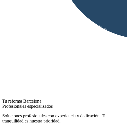
Tu reforma Barcelona
Profesionales especializados
Soluciones profesionales con experiencia y dedicación. Tu
tranquilidad es nuestra prioridad.