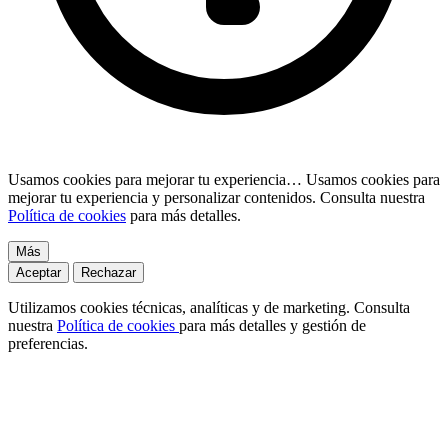
Usamos cookies para mejorar tu experiencia…
Usamos cookies para
mejorar tu experiencia y personalizar contenidos. Consulta nuestra
Política de cookies
para más detalles.
Más
Aceptar
Rechazar
Utilizamos cookies técnicas, analíticas y de marketing. Consulta
nuestra
Política de cookies
para más detalles y gestión de
preferencias.