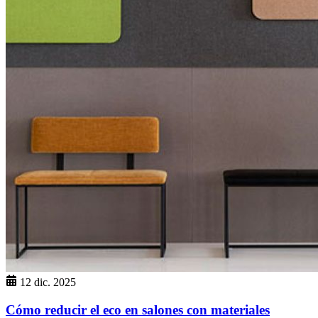
12 dic. 2025
Cómo reducir el eco en salones con materiales