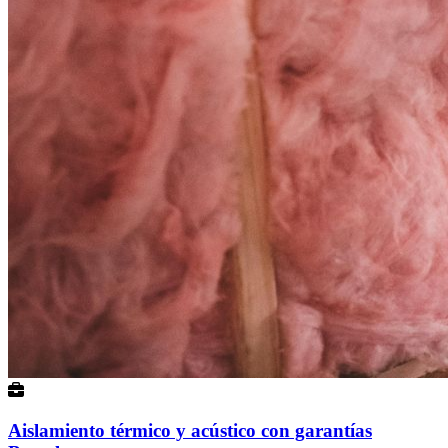
Aislamiento térmico y acústico con garantías