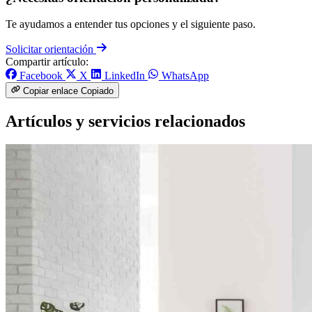
Te ayudamos a entender tus opciones y el siguiente paso.
Solicitar orientación
Compartir artículo:
Facebook
X
LinkedIn
WhatsApp
Copiar enlace
Copiado
Artículos y servicios relacionados