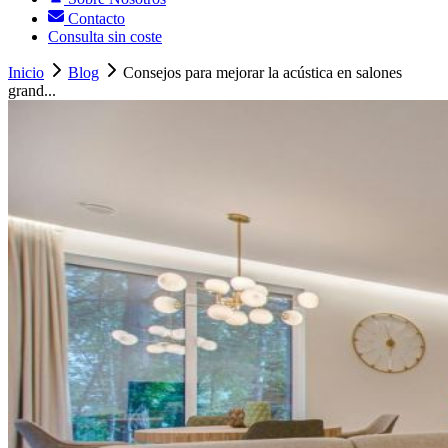
Contacto
Consulta sin coste
Inicio
Blog
Consejos para mejorar la acústica en salones
grand...