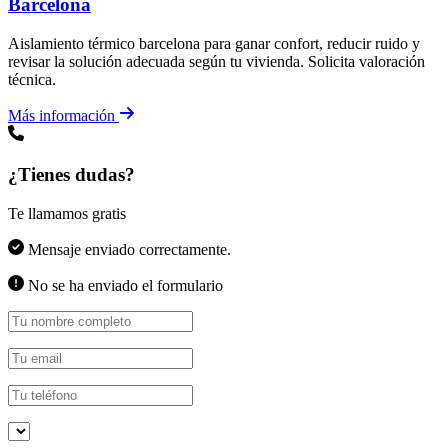
Barcelona
Aislamiento térmico barcelona para ganar confort, reducir ruido y
revisar la solución adecuada según tu vivienda. Solicita valoración
técnica.
Más información
¿Tienes dudas?
Te llamamos gratis
Mensaje enviado correctamente.
No se ha enviado el formulario