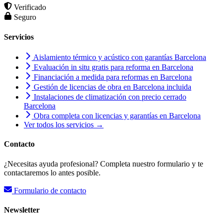
Verificado
Seguro
Servicios
Aislamiento térmico y acústico con garantías Barcelona
Evaluación in situ gratis para reforma en Barcelona
Financiación a medida para reformas en Barcelona
Gestión de licencias de obra en Barcelona incluida
Instalaciones de climatización con precio cerrado
Barcelona
Obra completa con licencias y garantías en Barcelona
Ver todos los servicios →
Contacto
¿Necesitas ayuda profesional? Completa nuestro formulario y te
contactaremos lo antes posible.
Formulario de contacto
Newsletter