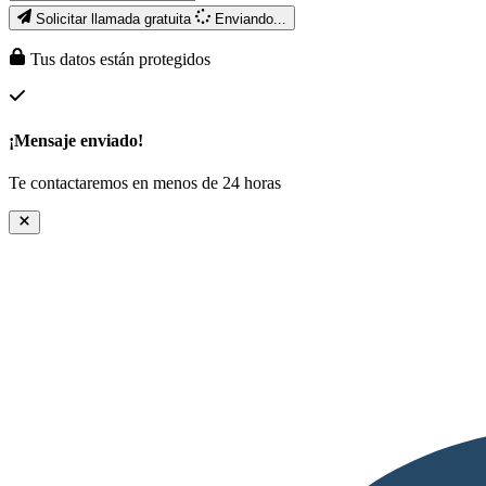
Solicitar llamada gratuita
Enviando...
Tus datos están protegidos
¡Mensaje enviado!
Te contactaremos en menos de 24 horas