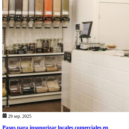
29 sep. 2025
Pasos para insonorizar locales comerciales en