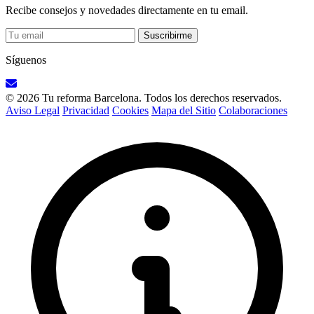
Recibe consejos y novedades directamente en tu email.
Suscribirme
Síguenos
© 2026 Tu reforma Barcelona. Todos los derechos reservados.
Aviso Legal
Privacidad
Cookies
Mapa del Sitio
Colaboraciones