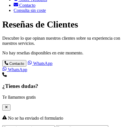
Contacto
Consulta sin coste
Reseñas de Clientes
Descubre lo que opinan nuestros clientes sobre su experiencia con
nuestros servicios.
No hay reseñas disponibles en este momento.
WhatsApp
Contacto
WhatsApp
¿Tienes dudas?
Te llamamos gratis
No se ha enviado el formulario