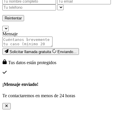
Reintentar
Mensaje
Solicitar llamada gratuita
Enviando...
Tus datos están protegidos
¡Mensaje enviado!
Te contactaremos en menos de 24 horas