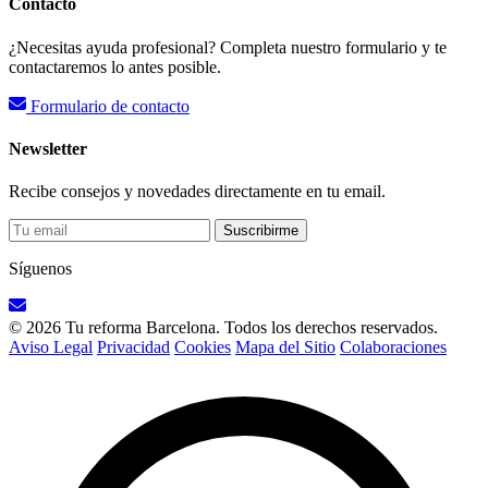
Contacto
¿Necesitas ayuda profesional? Completa nuestro formulario y te
contactaremos lo antes posible.
Formulario de contacto
Newsletter
Recibe consejos y novedades directamente en tu email.
Suscribirme
Síguenos
© 2026 Tu reforma Barcelona. Todos los derechos reservados.
Aviso Legal
Privacidad
Cookies
Mapa del Sitio
Colaboraciones