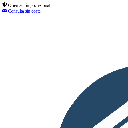
Orientación profesional
Consulta sin coste