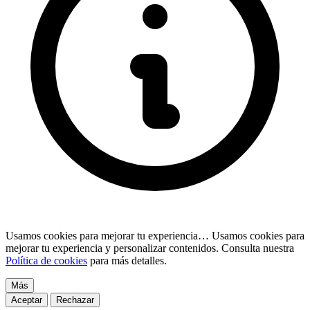
Usamos cookies para mejorar tu experiencia…
Usamos cookies para
mejorar tu experiencia y personalizar contenidos. Consulta nuestra
Política de cookies
para más detalles.
Más
Aceptar
Rechazar