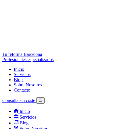
Tu reforma Barcelona
Profesionales especializados
Inicio
Servicios
Blog
Sobre Nosotros
Contacto
Consulta sin coste
Inicio
Servicios
Blog
Sobre Nosotros