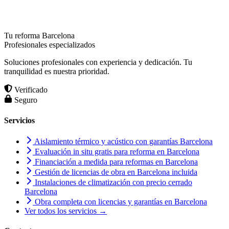
Tu reforma Barcelona
Profesionales especializados
Soluciones profesionales con experiencia y dedicación. Tu
tranquilidad es nuestra prioridad.
Verificado
Seguro
Servicios
Aislamiento térmico y acústico con garantías Barcelona
Evaluación in situ gratis para reforma en Barcelona
Financiación a medida para reformas en Barcelona
Gestión de licencias de obra en Barcelona incluida
Instalaciones de climatización con precio cerrado
Barcelona
Obra completa con licencias y garantías en Barcelona
Ver todos los servicios →