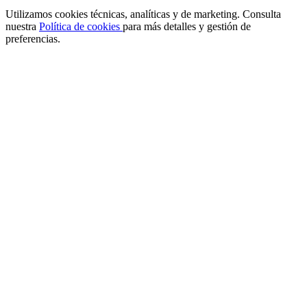
Utilizamos cookies técnicas, analíticas y de marketing. Consulta
nuestra
Política de cookies
para más detalles y gestión de
preferencias.