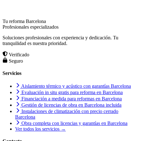
Tu reforma Barcelona
Profesionales especializados
Soluciones profesionales con experiencia y dedicación. Tu
tranquilidad es nuestra prioridad.
Verificado
Seguro
Servicios
Aislamiento térmico y acústico con garantías Barcelona
Evaluación in situ gratis para reforma en Barcelona
Financiación a medida para reformas en Barcelona
Gestión de licencias de obra en Barcelona incluida
Instalaciones de climatización con precio cerrado
Barcelona
Obra completa con licencias y garantías en Barcelona
Ver todos los servicios →