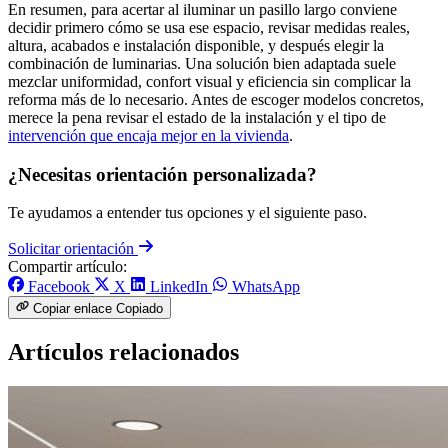
En resumen, para acertar al iluminar un pasillo largo conviene
decidir primero cómo se usa ese espacio, revisar medidas reales,
altura, acabados e instalación disponible, y después elegir la
combinación de luminarias. Una solución bien adaptada suele
mezclar uniformidad, confort visual y eficiencia sin complicar la
reforma más de lo necesario. Antes de escoger modelos concretos,
merece la pena revisar el estado de la instalación y el tipo de
intervención que encaja mejor en la vivienda
.
¿Necesitas orientación personalizada?
Te ayudamos a entender tus opciones y el siguiente paso.
Solicitar orientación
Compartir artículo:
Facebook
X
LinkedIn
WhatsApp
Copiar enlace
Copiado
Artículos relacionados