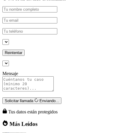
Reintentar
Mensaje
Solicitar llamada
Enviando...
Tus datos están protegidos
Más Leídos