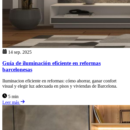
14 sep. 2025
Guía de iluminación eficiente en reformas
barcelonesas
Iluminacion eficiente en reformas: cómo ahorrar, ganar confort
visual y elegir luz adecuada en pisos y viviendas de Barcelona.
5 min
Leer más