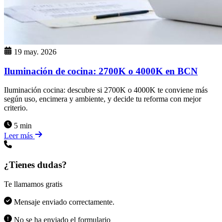
19 may. 2026
Iluminación de cocina: 2700K o 4000K en BCN
Iluminación cocina: descubre si 2700K o 4000K te conviene más
según uso, encimera y ambiente, y decide tu reforma con mejor
criterio.
5 min
Leer más
¿Tienes dudas?
Te llamamos gratis
Mensaje enviado correctamente.
No se ha enviado el formulario