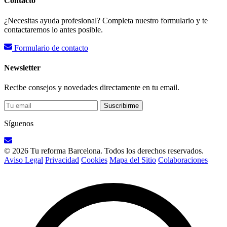
Contacto
¿Necesitas ayuda profesional? Completa nuestro formulario y te
contactaremos lo antes posible.
Formulario de contacto
Newsletter
Recibe consejos y novedades directamente en tu email.
Suscribirme
Síguenos
© 2026 Tu reforma Barcelona. Todos los derechos reservados.
Aviso Legal
Privacidad
Cookies
Mapa del Sitio
Colaboraciones