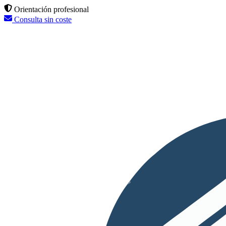
Orientación profesional
Consulta sin coste