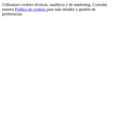
Utilizamos cookies técnicas, analíticas y de marketing. Consulta
nuestra
Política de cookies
para más detalles y gestión de
preferencias.