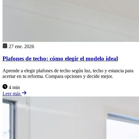
27 ene. 2026
Plafones de techo: cómo elegir el modelo ideal
Aprende a elegir plafones de techo según luz, techo y estancia para
acertar en tu reforma. Compara opciones y decide mejor.
4 min
Leer más