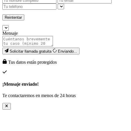
Reintentar
Mensaje
Solicitar llamada gratuita
Enviando...
Tus datos están protegidos
¡Mensaje enviado!
Te contactaremos en menos de 24 horas