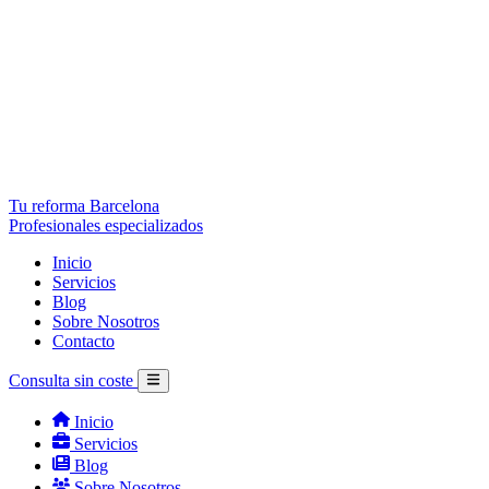
Tu reforma Barcelona
Profesionales especializados
Inicio
Servicios
Blog
Sobre Nosotros
Contacto
Consulta sin coste
Inicio
Servicios
Blog
Sobre Nosotros