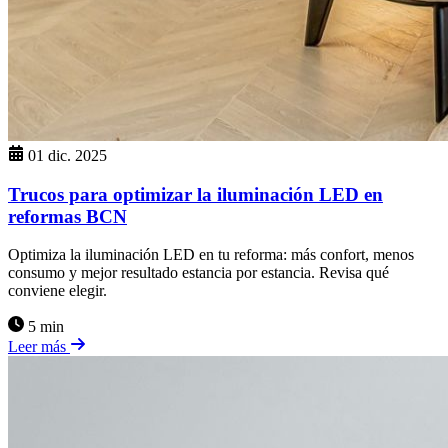
01 dic. 2025
Trucos para optimizar la iluminación LED en
reformas BCN
Optimiza la iluminación LED en tu reforma: más confort, menos
consumo y mejor resultado estancia por estancia. Revisa qué
conviene elegir.
5 min
Leer más