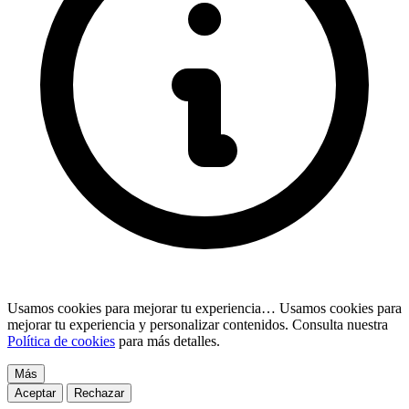
Usamos cookies para mejorar tu experiencia…
Usamos cookies para
mejorar tu experiencia y personalizar contenidos. Consulta nuestra
Política de cookies
para más detalles.
Más
Aceptar
Rechazar