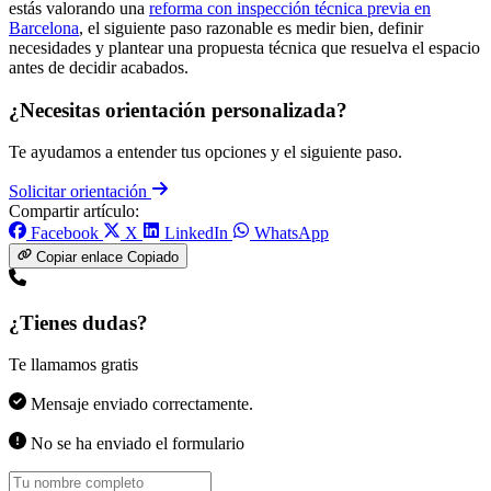
estás valorando una
reforma con inspección técnica previa en
Barcelona
, el siguiente paso razonable es medir bien, definir
necesidades y plantear una propuesta técnica que resuelva el espacio
antes de decidir acabados.
¿Necesitas orientación personalizada?
Te ayudamos a entender tus opciones y el siguiente paso.
Solicitar orientación
Compartir artículo:
Facebook
X
LinkedIn
WhatsApp
Copiar enlace
Copiado
¿Tienes dudas?
Te llamamos gratis
Mensaje enviado correctamente.
No se ha enviado el formulario