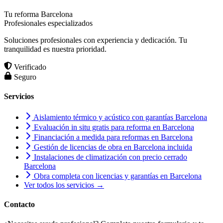
Tu reforma Barcelona
Profesionales especializados
Soluciones profesionales con experiencia y dedicación. Tu
tranquilidad es nuestra prioridad.
Verificado
Seguro
Servicios
Aislamiento térmico y acústico con garantías Barcelona
Evaluación in situ gratis para reforma en Barcelona
Financiación a medida para reformas en Barcelona
Gestión de licencias de obra en Barcelona incluida
Instalaciones de climatización con precio cerrado
Barcelona
Obra completa con licencias y garantías en Barcelona
Ver todos los servicios →
Contacto