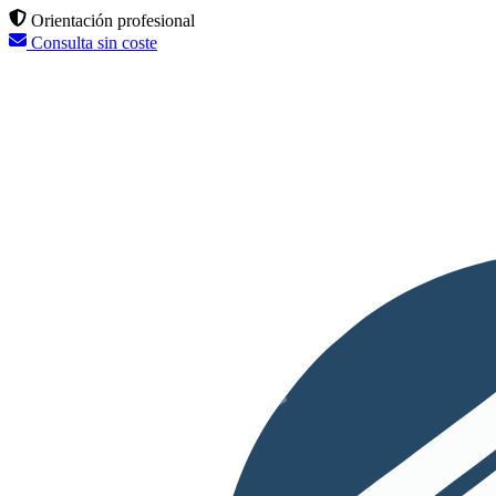
Orientación profesional
Consulta sin coste