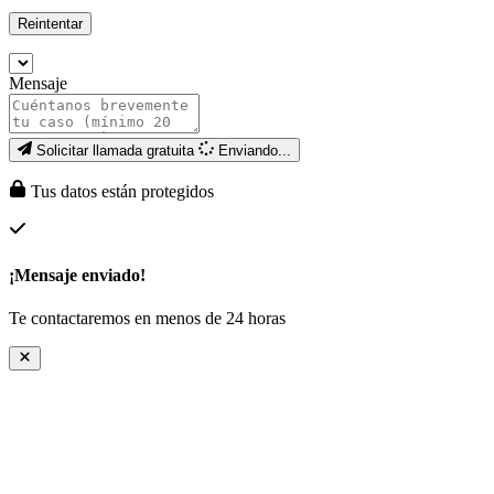
Reintentar
Mensaje
Solicitar llamada gratuita
Enviando...
Tus datos están protegidos
¡Mensaje enviado!
Te contactaremos en menos de 24 horas