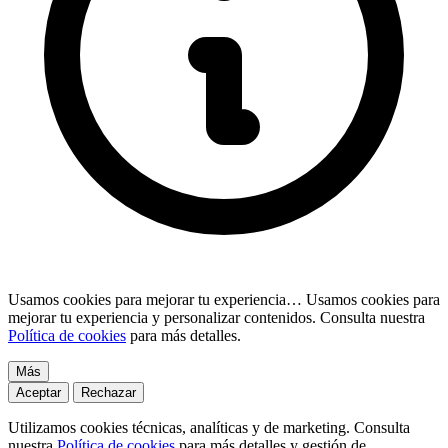
Usamos cookies para mejorar tu experiencia…
Usamos cookies para
mejorar tu experiencia y personalizar contenidos. Consulta nuestra
Política de cookies
para más detalles.
Más
Aceptar
Rechazar
Utilizamos cookies técnicas, analíticas y de marketing. Consulta
nuestra
Política de cookies
para más detalles y gestión de