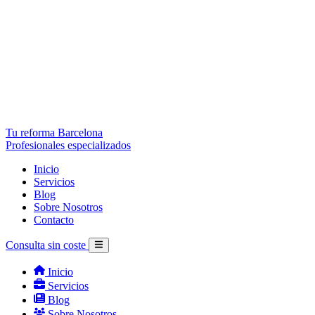
Tu reforma Barcelona
Profesionales especializados
Inicio
Servicios
Blog
Sobre Nosotros
Contacto
Consulta sin coste
Inicio
Servicios
Blog
Sobre Nosotros