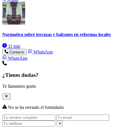
Normativa sobre terrazas y balcones en reformas locales
11 min
WhatsApp
Contacto
WhatsApp
¿Tienes dudas?
Te llamamos gratis
No se ha enviado el formulario