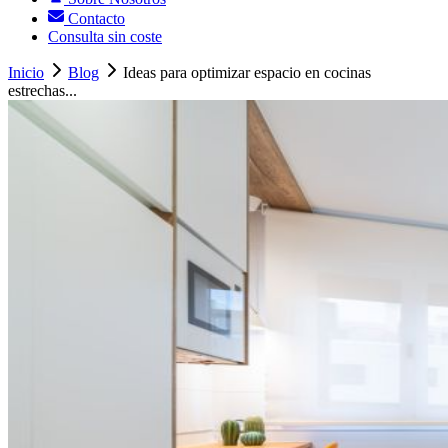
Contacto
Consulta sin coste
Inicio
Blog
Ideas para optimizar espacio en cocinas
estrechas...