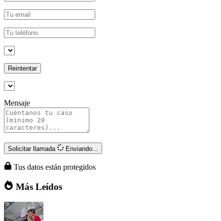
Reintentar
Mensaje
Solicitar llamada
Enviando...
Tus datos están protegidos
Más Leídos