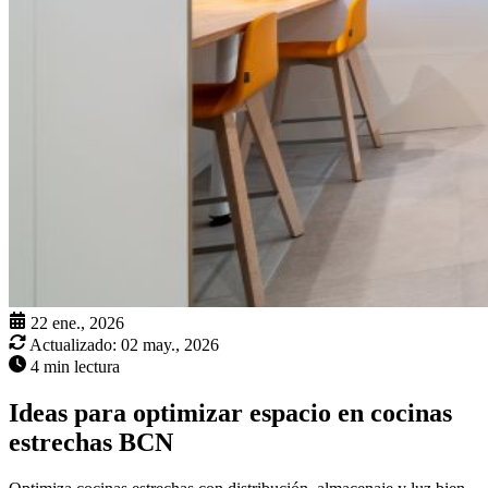
22 ene., 2026
Actualizado:
02 may., 2026
4 min lectura
Ideas para optimizar espacio en cocinas
estrechas BCN