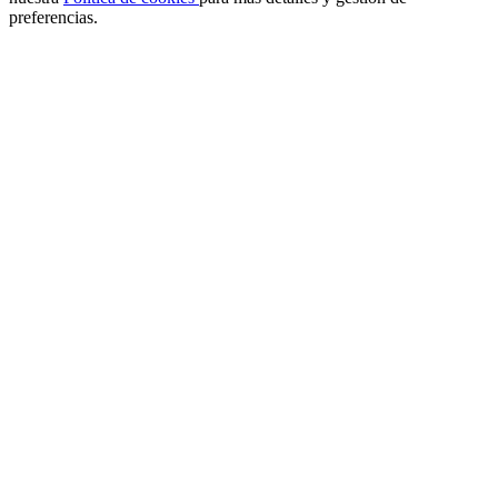
preferencias.