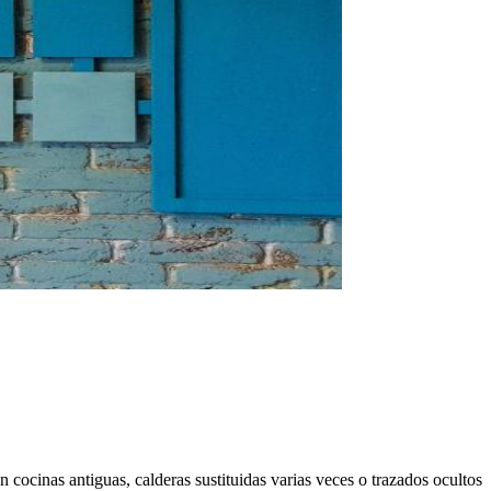
cocinas antiguas, calderas sustituidas varias veces o trazados ocultos