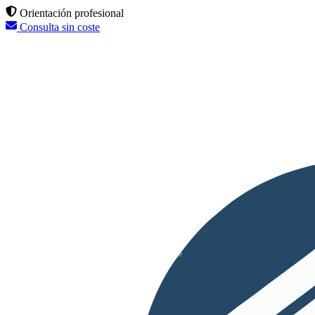
Orientación profesional
Consulta sin coste