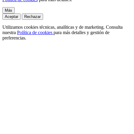
Más
Aceptar
Rechazar
Utilizamos cookies técnicas, analíticas y de marketing. Consulta
nuestra
Política de cookies
para más detalles y gestión de
preferencias.