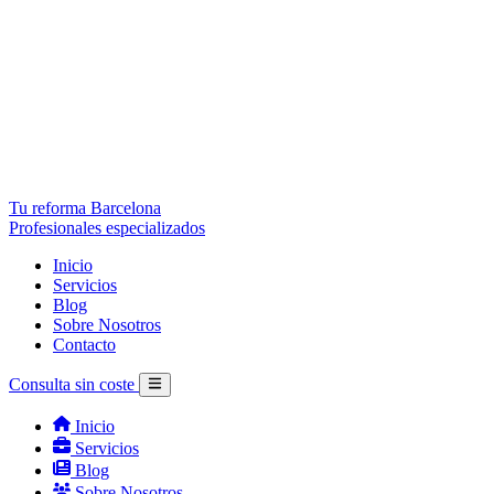
Tu reforma Barcelona
Profesionales especializados
Inicio
Servicios
Blog
Sobre Nosotros
Contacto
Consulta sin coste
Inicio
Servicios
Blog
Sobre Nosotros