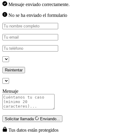
Mensaje enviado correctamente.
No se ha enviado el formulario
Reintentar
Mensaje
Solicitar llamada
Enviando...
Tus datos están protegidos