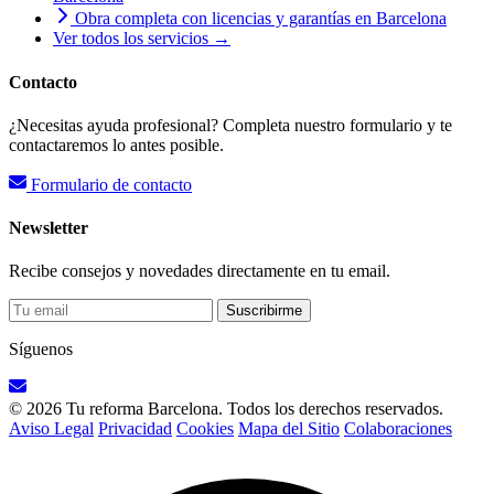
Obra completa con licencias y garantías en Barcelona
Ver todos los servicios →
Contacto
¿Necesitas ayuda profesional? Completa nuestro formulario y te
contactaremos lo antes posible.
Formulario de contacto
Newsletter
Recibe consejos y novedades directamente en tu email.
Suscribirme
Síguenos
© 2026 Tu reforma Barcelona. Todos los derechos reservados.
Aviso Legal
Privacidad
Cookies
Mapa del Sitio
Colaboraciones