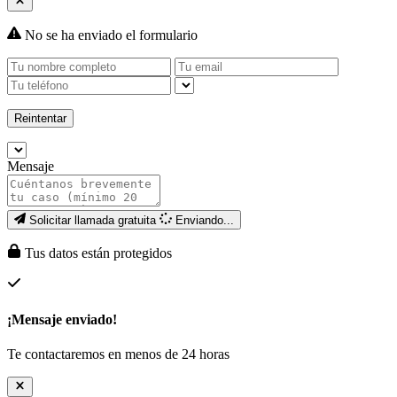
No se ha enviado el formulario
Reintentar
Mensaje
Solicitar llamada gratuita
Enviando...
Tus datos están protegidos
¡Mensaje enviado!
Te contactaremos en menos de 24 horas