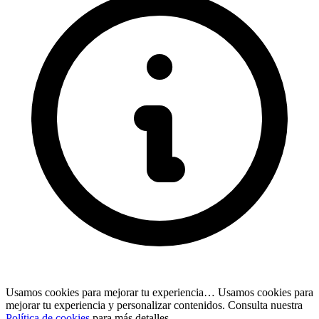
Usamos cookies para mejorar tu experiencia…
Usamos cookies para
mejorar tu experiencia y personalizar contenidos. Consulta nuestra
Política de cookies
para más detalles.