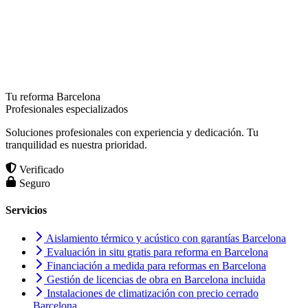
Tu reforma Barcelona
Profesionales especializados
Soluciones profesionales con experiencia y dedicación. Tu
tranquilidad es nuestra prioridad.
Verificado
Seguro
Servicios
Aislamiento térmico y acústico con garantías Barcelona
Evaluación in situ gratis para reforma en Barcelona
Financiación a medida para reformas en Barcelona
Gestión de licencias de obra en Barcelona incluida
Instalaciones de climatización con precio cerrado
Barcelona