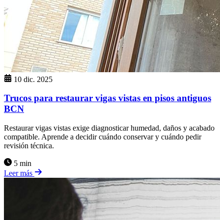
10 dic. 2025
Trucos para restaurar vigas vistas en pisos antiguos
BCN
Restaurar vigas vistas exige diagnosticar humedad, daños y acabado
compatible. Aprende a decidir cuándo conservar y cuándo pedir
revisión técnica.
5 min
Leer más