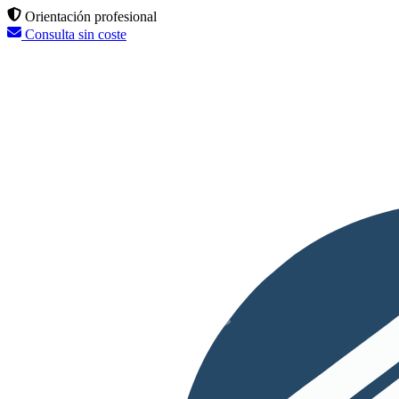
Orientación profesional
Consulta sin coste