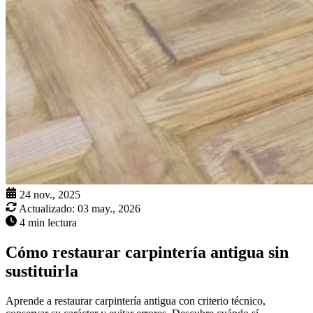
24 nov., 2025
Actualizado:
03 may., 2026
4 min lectura
Cómo restaurar carpintería antigua sin
sustituirla
Aprende a restaurar carpintería antigua con criterio técnico,