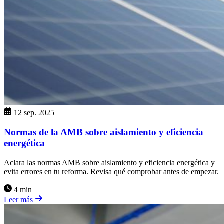
12 sep. 2025
Normas de la AMB sobre aislamiento y eficiencia
energética
Aclara las normas AMB sobre aislamiento y eficiencia energética y
evita errores en tu reforma. Revisa qué comprobar antes de empezar.
4 min
Leer más