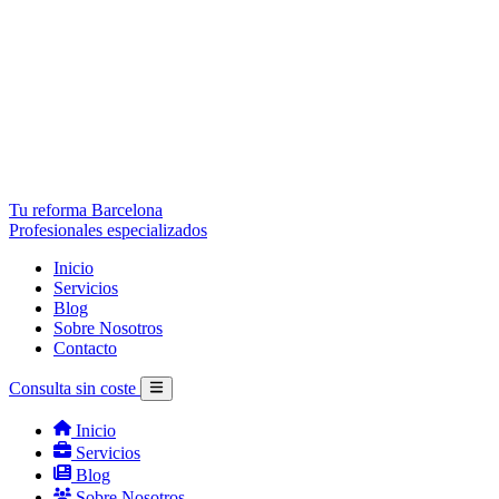
Tu reforma Barcelona
Profesionales especializados
Inicio
Servicios
Blog
Sobre Nosotros
Contacto
Consulta sin coste
Inicio
Servicios
Blog
Sobre Nosotros