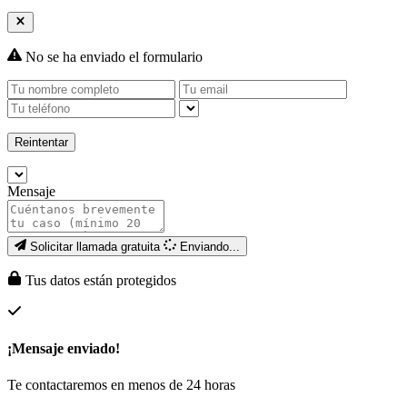
No se ha enviado el formulario
Reintentar
Mensaje
Solicitar llamada gratuita
Enviando...
Tus datos están protegidos
¡Mensaje enviado!
Te contactaremos en menos de 24 horas