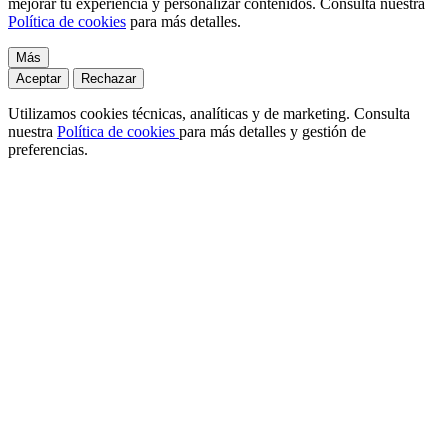
mejorar tu experiencia y personalizar contenidos. Consulta nuestra
Política de cookies
para más detalles.
Más
Aceptar
Rechazar
Utilizamos cookies técnicas, analíticas y de marketing. Consulta
nuestra
Política de cookies
para más detalles y gestión de
preferencias.