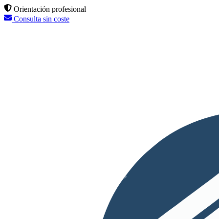
Orientación profesional
Consulta sin coste