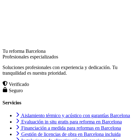
Tu reforma Barcelona
Profesionales especializados
Soluciones profesionales con experiencia y dedicación. Tu
tranquilidad es nuestra prioridad.
Verificado
Seguro
Servicios
Aislamiento térmico y acústico con garantías Barcelona
Evaluación in situ gratis para reforma en Barcelona
Financiación a medida para reformas en Barcelona
Gestión de licencias de obra en Barcelona incluida