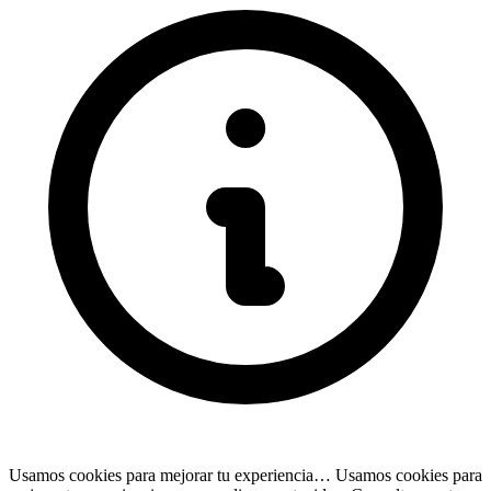
Usamos cookies para mejorar tu experiencia…
Usamos cookies para