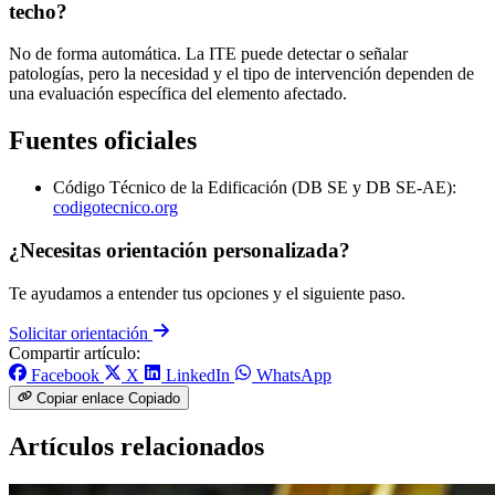
techo?
No de forma automática. La ITE puede detectar o señalar
patologías, pero la necesidad y el tipo de intervención dependen de
una evaluación específica del elemento afectado.
Fuentes oficiales
Código Técnico de la Edificación (DB SE y DB SE-AE):
codigotecnico.org
¿Necesitas orientación personalizada?
Te ayudamos a entender tus opciones y el siguiente paso.
Solicitar orientación
Compartir artículo:
Facebook
X
LinkedIn
WhatsApp
Copiar enlace
Copiado
Artículos relacionados