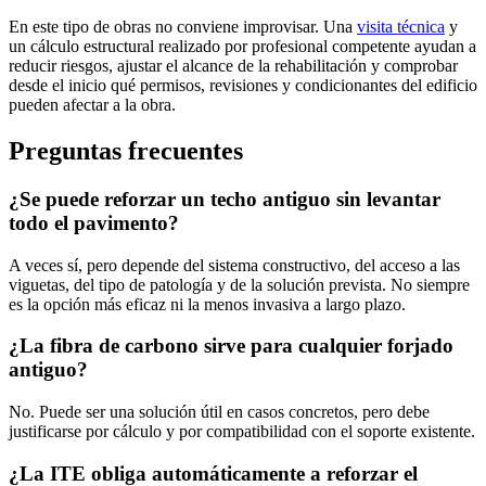
En este tipo de obras no conviene improvisar. Una
visita técnica
y
un cálculo estructural realizado por profesional competente ayudan a
reducir riesgos, ajustar el alcance de la rehabilitación y comprobar
desde el inicio qué permisos, revisiones y condicionantes del edificio
pueden afectar a la obra.
Preguntas frecuentes
¿Se puede reforzar un techo antiguo sin levantar
todo el pavimento?
A veces sí, pero depende del sistema constructivo, del acceso a las
viguetas, del tipo de patología y de la solución prevista. No siempre
es la opción más eficaz ni la menos invasiva a largo plazo.
¿La fibra de carbono sirve para cualquier forjado
antiguo?
No. Puede ser una solución útil en casos concretos, pero debe
justificarse por cálculo y por compatibilidad con el soporte existente.
¿La ITE obliga automáticamente a reforzar el