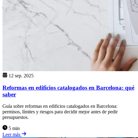
12 sep. 2025
Reformas en edificios catalogados en Barcelona: qué
saber
Guía sobre reformas en edificios catalogados en Barcelona:
permisos, límites y riesgos para decidir mejor antes de pedir
presupuestos.
5 min
Leer más