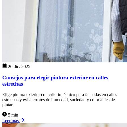
26 dic. 2025
Consejos para elegir pintura exterior en calles
estrechas
Elige pintura exterior con criterio técnico para fachadas en calles
estrechas y evita errores de humedad, suciedad y color antes de
pintar.
5 min
Leer más