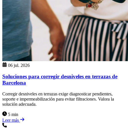
06 jul. 2026
Soluciones para corregir desniveles en terrazas de
Barcelona
Corregir desniveles en terrazas exige diagnosticar pendientes,
soporte e impermeabilización para evitar filtraciones. Valora la
solución adecuada.
5 min
Leer más