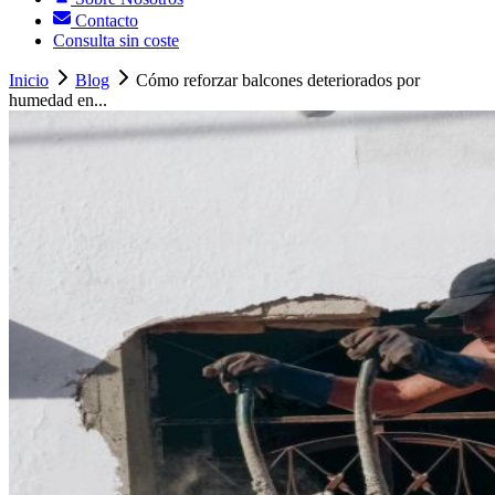
Contacto
Consulta sin coste
Inicio
Blog
Cómo reforzar balcones deteriorados por
humedad en...