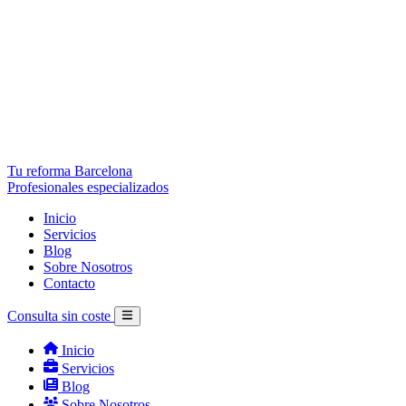
Tu reforma Barcelona
Profesionales especializados
Inicio
Servicios
Blog
Sobre Nosotros
Contacto
Consulta sin coste
Inicio
Servicios
Blog
Sobre Nosotros