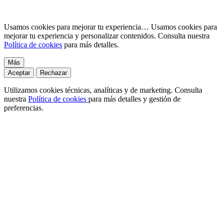
Usamos cookies para mejorar tu experiencia…
Usamos cookies para
mejorar tu experiencia y personalizar contenidos. Consulta nuestra
Política de cookies
para más detalles.
Más
Aceptar
Rechazar
Utilizamos cookies técnicas, analíticas y de marketing. Consulta
nuestra
Política de cookies
para más detalles y gestión de
preferencias.