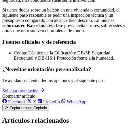
seguridad, más controlable suele ser la intervención.
Si tienes dudas sobre un balcón en una vivienda o comunidad, el
siguiente paso razonable es pedir una inspección técnica y un
presupuesto comparado con alcance bien descrito. En muchas
reformas en Barcelona
, esa fase previa evita errores, sobrecostes y
obras que no resuelven el problema de fondo.
Fuentes oficiales y de referencia
Código Técnico de la Edificación: DB-SE Seguridad
Estructural y DB-HS 1 Protección frente a la humedad.
¿Necesitas orientación personalizada?
Te ayudamos a entender tus opciones y el siguiente paso.
Solicitar orientación
Compartir artículo:
Facebook
X
LinkedIn
WhatsApp
Copiar enlace
Copiado
Artículos relacionados