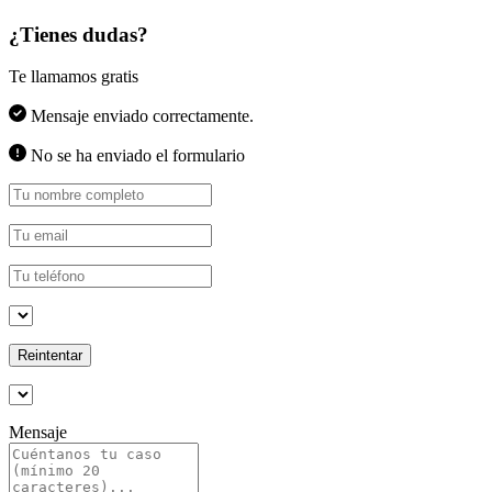
¿Tienes dudas?
Te llamamos gratis
Mensaje enviado correctamente.
No se ha enviado el formulario
Reintentar
Mensaje