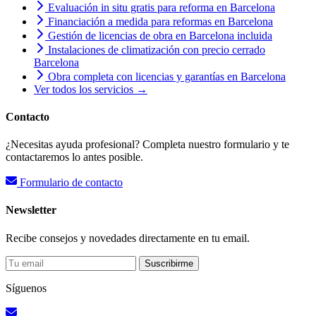
Evaluación in situ gratis para reforma en Barcelona
Financiación a medida para reformas en Barcelona
Gestión de licencias de obra en Barcelona incluida
Instalaciones de climatización con precio cerrado
Barcelona
Obra completa con licencias y garantías en Barcelona
Ver todos los servicios →
Contacto
¿Necesitas ayuda profesional? Completa nuestro formulario y te
contactaremos lo antes posible.
Formulario de contacto
Newsletter
Recibe consejos y novedades directamente en tu email.
Suscribirme
Síguenos