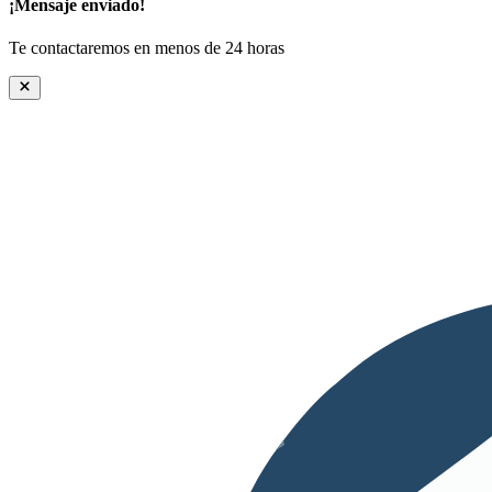
¡Mensaje enviado!
Te contactaremos en menos de 24 horas