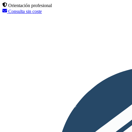
Orientación profesional
Consulta sin coste