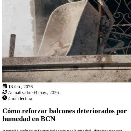
18 feb., 2026
Actualizado:
03 may., 2026
4 min lectura
Cómo reforzar balcones deteriorados por
humedad en BCN