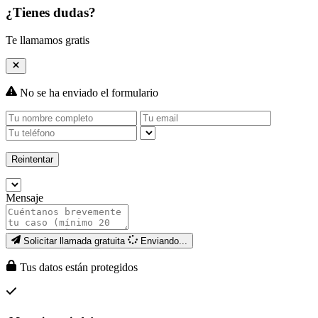
¿Tienes dudas?
Te llamamos gratis
No se ha enviado el formulario
Reintentar
Mensaje
Solicitar llamada gratuita
Enviando...
Tus datos están protegidos