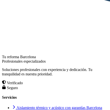
Tu reforma Barcelona
Profesionales especializados
Soluciones profesionales con experiencia y dedicación. Tu
tranquilidad es nuestra prioridad.
Verificado
Seguro
Servicios
Aislamiento térmico y acústico con garantías Barcelona