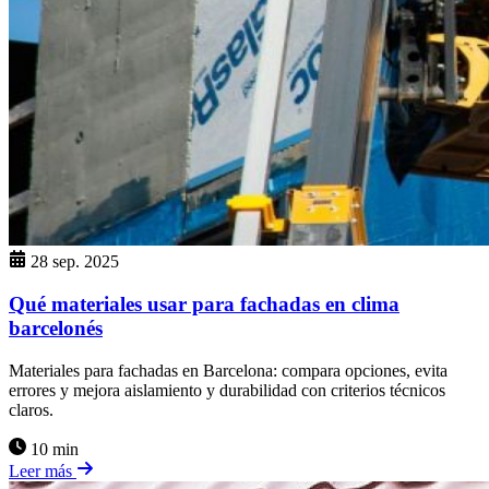
28 sep. 2025
Qué materiales usar para fachadas en clima
barcelonés
Materiales para fachadas en Barcelona: compara opciones, evita
errores y mejora aislamiento y durabilidad con criterios técnicos
claros.
10 min
Leer más