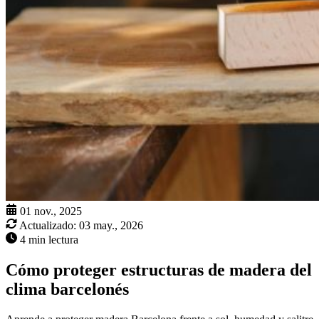
01 nov., 2025
Actualizado:
03 may., 2026
4 min lectura
Cómo proteger estructuras de madera del
clima barcelonés