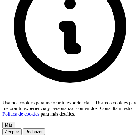
Usamos cookies para mejorar tu experiencia…
Usamos cookies para
mejorar tu experiencia y personalizar contenidos. Consulta nuestra
Política de cookies
para más detalles.
Más
Aceptar
Rechazar