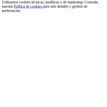
Utilizamos cookies técnicas, analíticas y de marketing. Consulta
nuestra
Política de cookies
para más detalles y gestión de
preferencias.