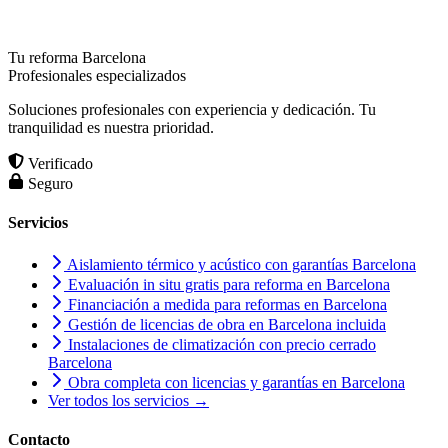
Tu reforma Barcelona
Profesionales especializados
Soluciones profesionales con experiencia y dedicación. Tu
tranquilidad es nuestra prioridad.
Verificado
Seguro
Servicios
Aislamiento térmico y acústico con garantías Barcelona
Evaluación in situ gratis para reforma en Barcelona
Financiación a medida para reformas en Barcelona
Gestión de licencias de obra en Barcelona incluida
Instalaciones de climatización con precio cerrado
Barcelona
Obra completa con licencias y garantías en Barcelona
Ver todos los servicios →
Contacto