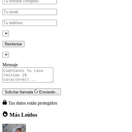
Reintentar
Mensaje
Solicitar llamada
Enviando...
Tus datos están protegidos
Más Leídos