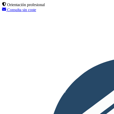
Orientación profesional
Consulta sin coste