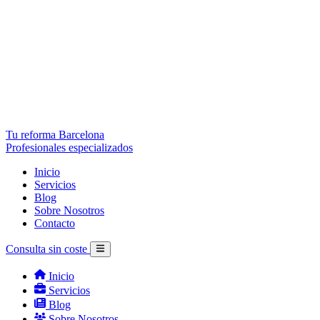
Tu reforma Barcelona
Profesionales especializados
Inicio
Servicios
Blog
Sobre Nosotros
Contacto
Consulta sin coste
Inicio
Servicios
Blog
Sobre Nosotros