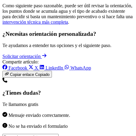
Como siguiente paso razonable, puede ser útil revisar la orientación,
los puntos donde se acumula agua y el tipo de acabado existente
para decidir si basta un mantenimiento preventivo o si hace falta una
intervención técnica más completa
.
¿Necesitas orientación personalizada?
Te ayudamos a entender tus opciones y el siguiente paso.
Solicitar orientación
Compartir artículo:
Facebook
X
LinkedIn
WhatsApp
Copiar enlace
Copiado
¿Tienes dudas?
Te llamamos gratis
Mensaje enviado correctamente.
No se ha enviado el formulario