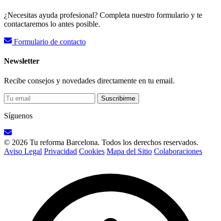
¿Necesitas ayuda profesional? Completa nuestro formulario y te
contactaremos lo antes posible.
Formulario de contacto
Newsletter
Recibe consejos y novedades directamente en tu email.
Suscribirme
Síguenos
© 2026 Tu reforma Barcelona. Todos los derechos reservados.
Aviso Legal
Privacidad
Cookies
Mapa del Sitio
Colaboraciones