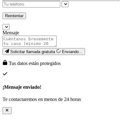
Reintentar
Mensaje
Solicitar llamada gratuita
Enviando...
Tus datos están protegidos
¡Mensaje enviado!
Te contactaremos en menos de 24 horas