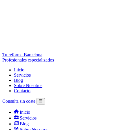
Tu reforma Barcelona
Profesionales especializados
Inicio
Servicios
Blog
Sobre Nosotros
Contacto
Consulta sin coste
Inicio
Servicios
Blog
Sobre Nosotros