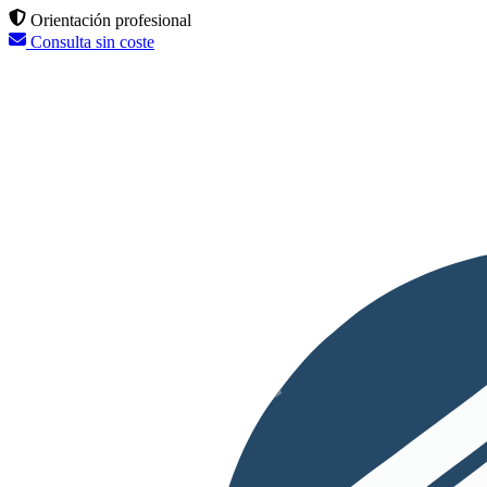
Orientación profesional
Consulta sin coste