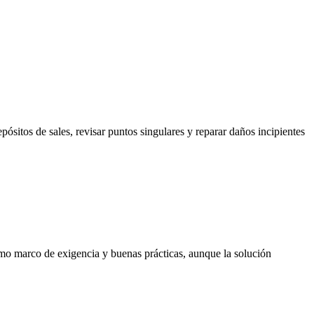
ósitos de sales, revisar puntos singulares y reparar daños incipientes
mo marco de exigencia y buenas prácticas, aunque la solución