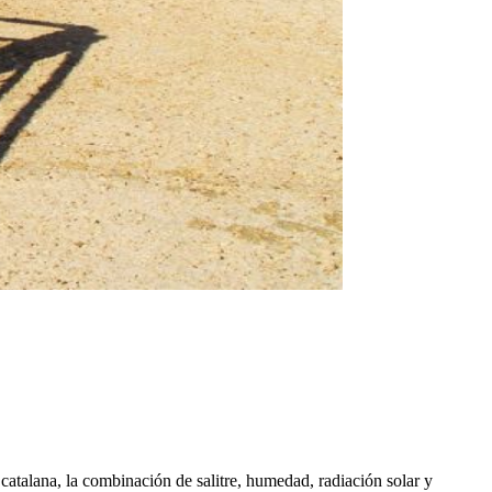
catalana, la combinación de salitre, humedad, radiación solar y