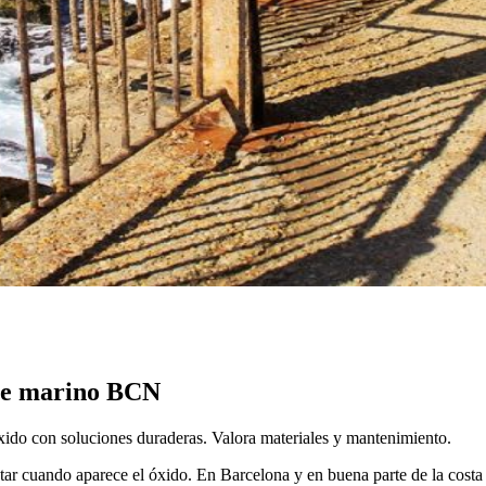
ire marino BCN
óxido con soluciones duraderas. Valora materiales y mantenimiento.
tar cuando aparece el óxido. En Barcelona y en buena parte de la costa 