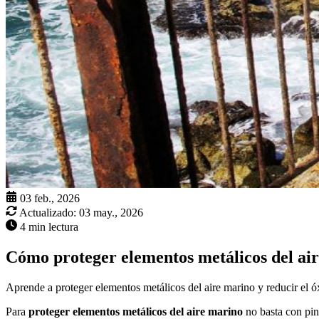
03 feb., 2026
Actualizado:
03 may., 2026
4 min lectura
Cómo proteger elementos metálicos del a
Aprende a proteger elementos metálicos del aire marino y reducir el 
Para
proteger elementos metálicos del aire marino
no basta con pin