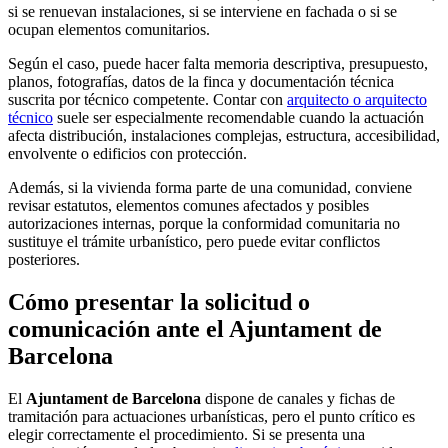
si se renuevan instalaciones, si se interviene en fachada o si se
ocupan elementos comunitarios.
Según el caso, puede hacer falta memoria descriptiva, presupuesto,
planos, fotografías, datos de la finca y documentación técnica
suscrita por técnico competente. Contar con
arquitecto o arquitecto
técnico
suele ser especialmente recomendable cuando la actuación
afecta distribución, instalaciones complejas, estructura, accesibilidad,
envolvente o edificios con protección.
Además, si la vivienda forma parte de una comunidad, conviene
revisar estatutos, elementos comunes afectados y posibles
autorizaciones internas, porque la conformidad comunitaria no
sustituye el trámite urbanístico, pero puede evitar conflictos
posteriores.
Cómo presentar la solicitud o
comunicación ante el Ajuntament de
Barcelona
El
Ajuntament de Barcelona
dispone de canales y fichas de
tramitación para actuaciones urbanísticas, pero el punto crítico es
elegir correctamente el procedimiento. Si se presenta una