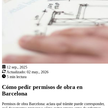
12 sep., 2025
Actualizado:
02 may., 2026
5 min lectura
Cómo pedir permisos de obra en
Barcelona
Permisos de obra Barcelona: aclara qué trámite puede corresponder,