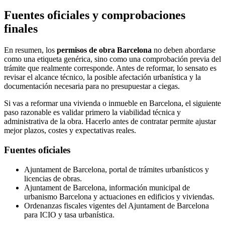
Fuentes oficiales y comprobaciones
finales
En resumen, los
permisos de obra Barcelona
no deben abordarse
como una etiqueta genérica, sino como una comprobación previa del
trámite que realmente corresponde. Antes de reformar, lo sensato es
revisar el alcance técnico, la posible afectación urbanística y la
documentación necesaria para no presupuestar a ciegas.
Si vas a reformar una vivienda o inmueble en Barcelona, el siguiente
paso razonable es validar primero la viabilidad técnica y
administrativa de la obra. Hacerlo antes de contratar permite ajustar
mejor plazos, costes y expectativas reales.
Fuentes oficiales
Ajuntament de Barcelona, portal de trámites urbanísticos y
licencias de obras.
Ajuntament de Barcelona, información municipal de
urbanismo Barcelona y actuaciones en edificios y viviendas.
Ordenanzas fiscales vigentes del Ajuntament de Barcelona
para ICIO y tasa urbanística.