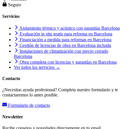
Seguro
Servicios
Aislamiento térmico y acústico con garantías Barcelona
Evaluación in situ gratis para reforma en Barcelona
Financiación a medida para reformas en Barcelona
Gestión de licencias de obra en Barcelona incluida
Instalaciones de climatización con precio cerrado
Barcelona
Obra completa con licencias y garantías en Barcelona
Ver todos los servicios →
Contacto
¿Necesitas ayuda profesional? Completa nuestro formulario y te
contactaremos lo antes posible.
Formulario de contacto
Newsletter
Recibe consejos y novedades directamente en tu email.