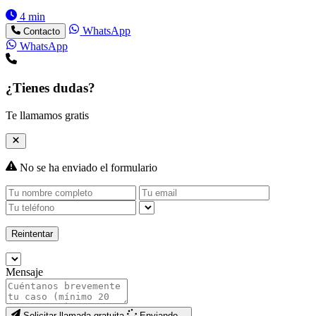
4 min
WhatsApp
Contacto
WhatsApp
¿Tienes dudas?
Te llamamos gratis
No se ha enviado el formulario
Reintentar
Mensaje
Solicitar llamada gratuita
Enviando...