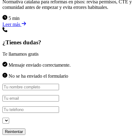
Normativa catalana para reformas en pisos: revisa permisos, CTE y
comunidad antes de empezar y evita errores habituales.
5 min
Leer más
¿Tienes dudas?
Te llamamos gratis
Mensaje enviado correctamente.
No se ha enviado el formulario
Reintentar