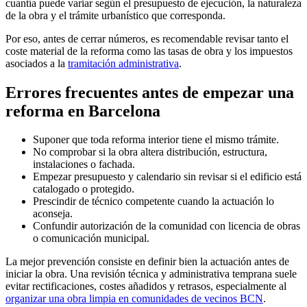
cuantía puede variar según el presupuesto de ejecución, la naturaleza
de la obra y el trámite urbanístico que corresponda.
Por eso, antes de cerrar números, es recomendable revisar tanto el
coste material de la reforma como las tasas de obra y los impuestos
asociados a la
tramitación administrativa
.
Errores frecuentes antes de empezar una
reforma en Barcelona
Suponer que toda reforma interior tiene el mismo trámite.
No comprobar si la obra altera distribución, estructura,
instalaciones o fachada.
Empezar presupuesto y calendario sin revisar si el edificio está
catalogado o protegido.
Prescindir de técnico competente cuando la actuación lo
aconseja.
Confundir autorización de la comunidad con licencia de obras
o comunicación municipal.
La mejor prevención consiste en definir bien la actuación antes de
iniciar la obra. Una revisión técnica y administrativa temprana suele
evitar rectificaciones, costes añadidos y retrasos, especialmente al
organizar una obra limpia en comunidades de vecinos BCN
.