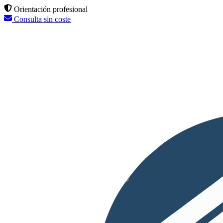
Orientación profesional
Consulta sin coste