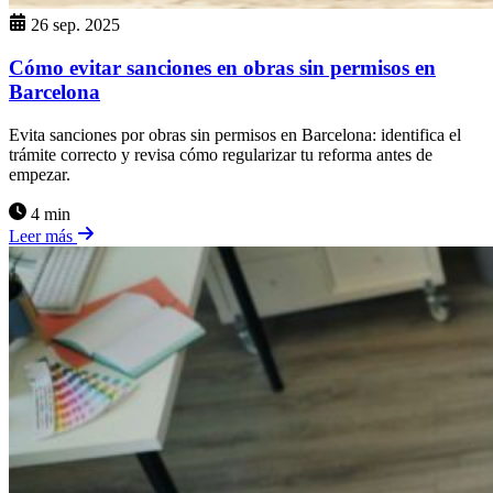
26 sep. 2025
Cómo evitar sanciones en obras sin permisos en
Barcelona
Evita sanciones por obras sin permisos en Barcelona: identifica el
trámite correcto y revisa cómo regularizar tu reforma antes de
empezar.
4 min
Leer más