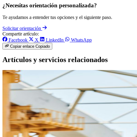
¿Necesitas orientación personalizada?
Te ayudamos a entender tus opciones y el siguiente paso.
Solicitar orientación
Compartir artículo:
Facebook
X
LinkedIn
WhatsApp
Copiar enlace
Copiado
Artículos y servicios relacionados