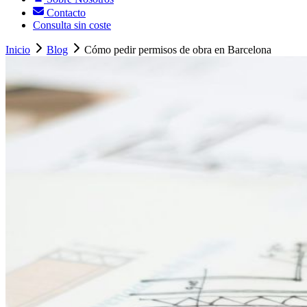
Contacto
Consulta sin coste
Inicio
Blog
Cómo pedir permisos de obra en Barcelona