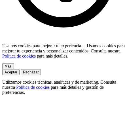
Usamos cookies para mejorar tu experiencia…
Usamos cookies para
mejorar tu experiencia y personalizar contenidos. Consulta nuestra
Política de cookies
para más detalles.
Más
Aceptar
Rechazar
Utilizamos cookies técnicas, analíticas y de marketing. Consulta
nuestra
Política de cookies
para más detalles y gestión de
preferencias.