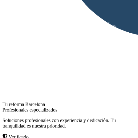
Tu reforma Barcelona
Profesionales especializados
Soluciones profesionales con experiencia y dedicación. Tu
tranquilidad es nuestra prioridad.
Verificado