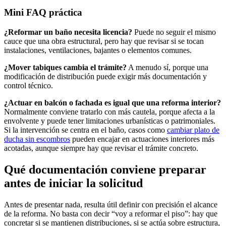
Mini FAQ práctica
¿Reformar un baño necesita licencia?
Puede no seguir el mismo
cauce que una obra estructural, pero hay que revisar si se tocan
instalaciones, ventilaciones, bajantes o elementos comunes.
¿Mover tabiques cambia el trámite?
A menudo sí, porque una
modificación de distribución puede exigir más documentación y
control técnico.
¿Actuar en balcón o fachada es igual que una reforma interior?
Normalmente conviene tratarlo con más cautela, porque afecta a la
envolvente y puede tener limitaciones urbanísticas o patrimoniales.
Si la intervención se centra en el baño, casos como
cambiar plato de
ducha sin escombros
pueden encajar en actuaciones interiores más
acotadas, aunque siempre hay que revisar el trámite concreto.
Qué documentación conviene preparar
antes de iniciar la solicitud
Antes de presentar nada, resulta útil definir con precisión el alcance
de la reforma. No basta con decir “voy a reformar el piso”: hay que
concretar si se mantienen distribuciones, si se actúa sobre estructura,