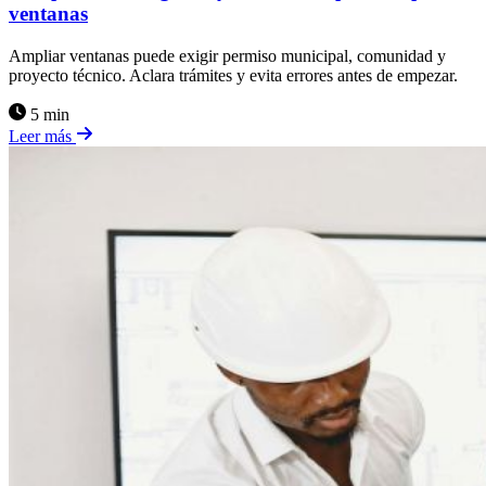
ventanas
Ampliar ventanas puede exigir permiso municipal, comunidad y
proyecto técnico. Aclara trámites y evita errores antes de empezar.
5 min
Leer más