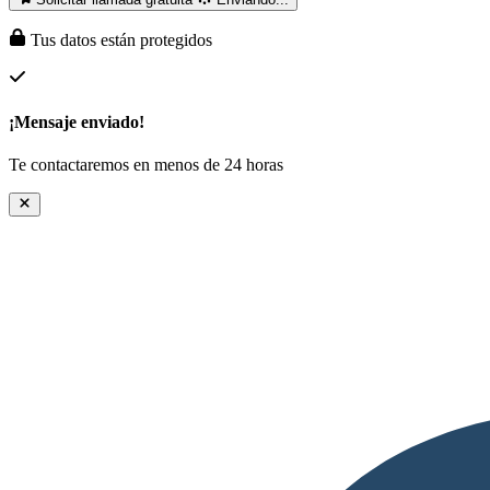
Tus datos están protegidos
¡Mensaje enviado!
Te contactaremos en menos de 24 horas