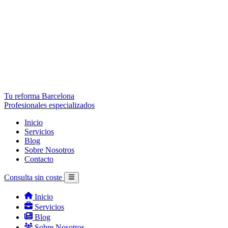
Tu reforma Barcelona
Profesionales especializados
Inicio
Servicios
Blog
Sobre Nosotros
Contacto
Consulta sin coste
Inicio
Servicios
Blog
Sobre Nosotros