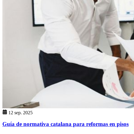
12 sep. 2025
Guía de normativa catalana para reformas en pisos