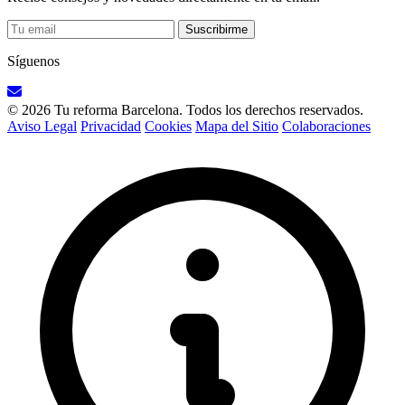
Suscribirme
Síguenos
© 2026 Tu reforma Barcelona. Todos los derechos reservados.
Aviso Legal
Privacidad
Cookies
Mapa del Sitio
Colaboraciones