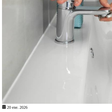
20 ene. 2026