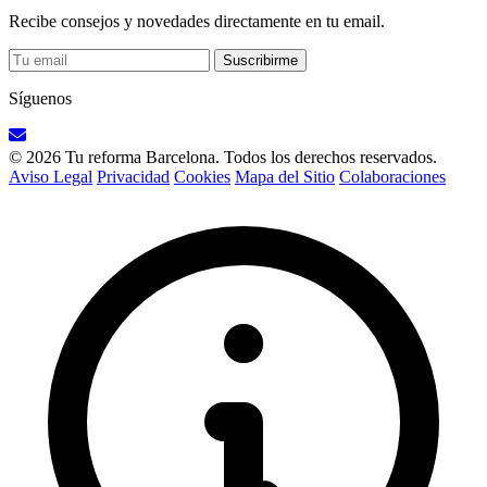
Recibe consejos y novedades directamente en tu email.
Suscribirme
Síguenos
© 2026 Tu reforma Barcelona. Todos los derechos reservados.
Aviso Legal
Privacidad
Cookies
Mapa del Sitio
Colaboraciones