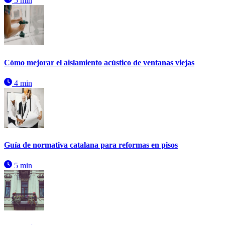
5 min
Cómo mejorar el aislamiento acústico de ventanas viejas
4 min
Guía de normativa catalana para reformas en pisos
5 min