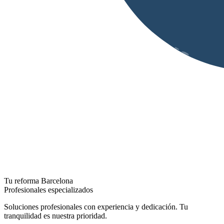
Tu reforma Barcelona
Profesionales especializados
Soluciones profesionales con experiencia y dedicación. Tu
tranquilidad es nuestra prioridad.