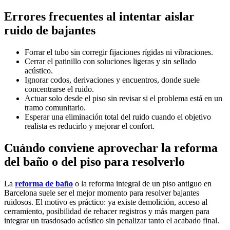
Errores frecuentes al intentar aislar
ruido de bajantes
Forrar el tubo sin corregir fijaciones rígidas ni vibraciones.
Cerrar el patinillo con soluciones ligeras y sin sellado
acústico.
Ignorar codos, derivaciones y encuentros, donde suele
concentrarse el ruido.
Actuar solo desde el piso sin revisar si el problema está en un
tramo comunitario.
Esperar una eliminación total del ruido cuando el objetivo
realista es reducirlo y mejorar el confort.
Cuándo conviene aprovechar la reforma
del baño o del piso para resolverlo
La
reforma de baño
o la reforma integral de un piso antiguo en
Barcelona suele ser el mejor momento para resolver bajantes
ruidosos. El motivo es práctico: ya existe demolición, acceso al
cerramiento, posibilidad de rehacer registros y más margen para
integrar un trasdosado acústico sin penalizar tanto el acabado final.