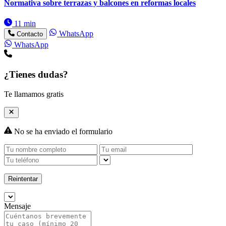
Normativa sobre terrazas y balcones en reformas locales
11 min
WhatsApp
Contacto
WhatsApp
¿Tienes dudas?
Te llamamos gratis
No se ha enviado el formulario
Reintentar
Mensaje