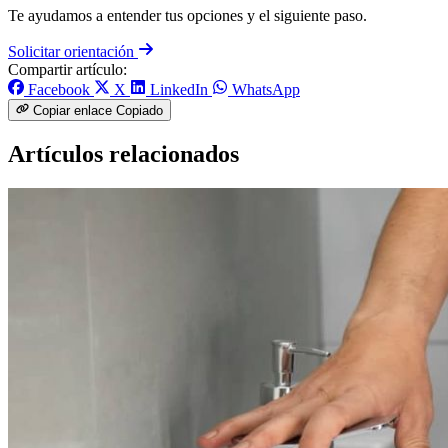
Te ayudamos a entender tus opciones y el siguiente paso.
Solicitar orientación
Compartir artículo:
Facebook
X
LinkedIn
WhatsApp
Copiar enlace
Copiado
Artículos relacionados