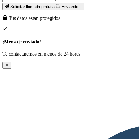
Solicitar llamada gratuita
Enviando...
Tus datos están protegidos
¡Mensaje enviado!
Te contactaremos en menos de 24 horas