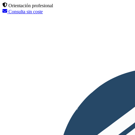
Orientación profesional
Consulta sin coste