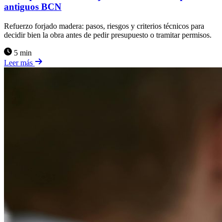
antiguos BCN
Refuerzo forjado madera: pasos, riesgos y criterios técnicos para
decidir bien la obra antes de pedir presupuesto o tramitar permisos.
5 min
Leer más