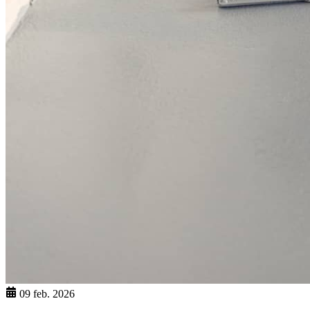
09 feb. 2026