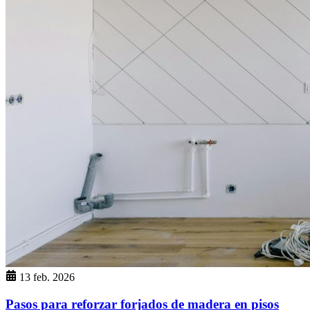
13 feb. 2026
Pasos para reforzar forjados de madera en pisos