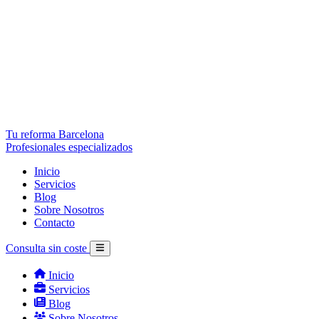
Tu reforma Barcelona
Profesionales especializados
Inicio
Servicios
Blog
Sobre Nosotros
Contacto
Consulta sin coste
Inicio
Servicios
Blog
Sobre Nosotros