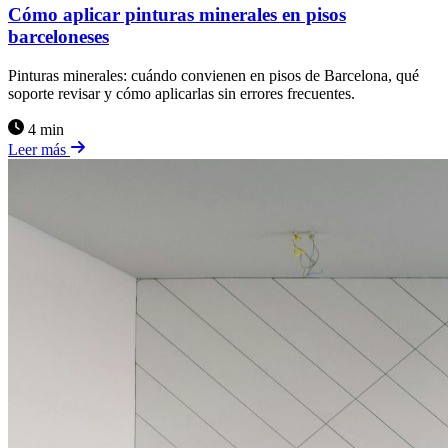
Cómo aplicar pinturas minerales en pisos
barceloneses
Pinturas minerales: cuándo convienen en pisos de Barcelona, qué
soporte revisar y cómo aplicarlas sin errores frecuentes.
4 min
Leer más