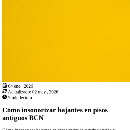
04 ene., 2026
Actualizado:
02 may., 2026
5 min lectura
Cómo insonorizar bajantes en pisos
antiguos BCN