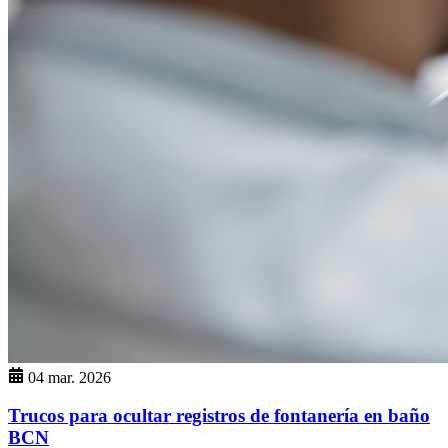
04 mar. 2026
Trucos para ocultar registros de fontanería en baño
BCN