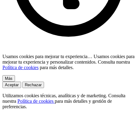
Usamos cookies para mejorar tu experiencia…
Usamos cookies para
mejorar tu experiencia y personalizar contenidos. Consulta nuestra
Política de cookies
para más detalles.
Más
Aceptar
Rechazar
Utilizamos cookies técnicas, analíticas y de marketing. Consulta
nuestra
Política de cookies
para más detalles y gestión de
preferencias.