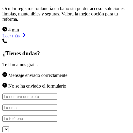
Ocultar registros fontanería en baño sin perder acceso: soluciones
limpias, mantenibles y seguras. Valora la mejor opción para tu
reforma.
4 min
Leer más
¿Tienes dudas?
Te llamamos gratis
Mensaje enviado correctamente.
No se ha enviado el formulario