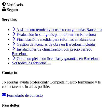
Verificado
Seguro
Servicios
Aislamiento térmico y acústico con garantías Barcelona
Evaluación in situ gratis para reforma en Barcelona
Financiación a medida para reformas en Barcelona
Gestión de licencias de obra en Barcelona incluida
Instalaciones de climatización con precio cerrado
Barcelona
Obra completa con licencias y garantías en Barcelona
Ver todos los servicios →
Contacto
¿Necesitas ayuda profesional? Completa nuestro formulario y te
contactaremos lo antes posible.
Formulario de contacto
Newsletter