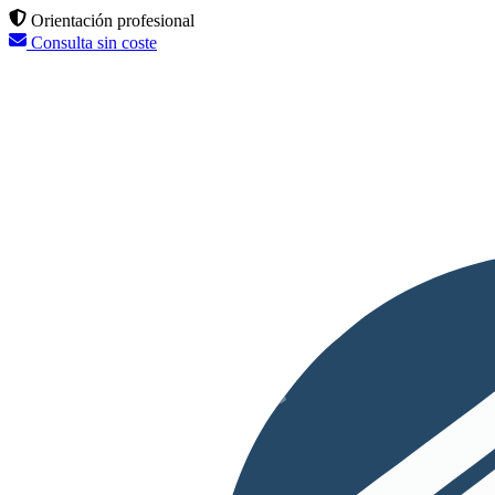
Orientación profesional
Consulta sin coste