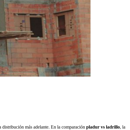
r la distribución más adelante. En la comparación
pladur vs ladrillo
, la