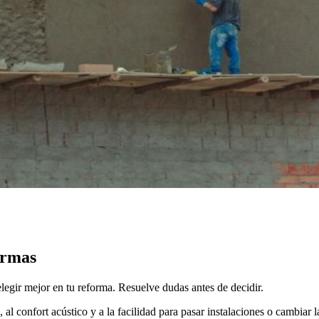
ormas
elegir mejor en tu reforma. Resuelve dudas antes de decidir.
, al confort acústico y a la facilidad para pasar instalaciones o cambia