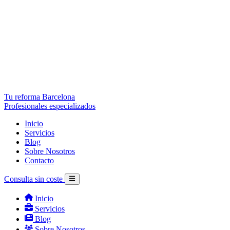
Tu reforma Barcelona
Profesionales especializados
Inicio
Servicios
Blog
Sobre Nosotros
Contacto
Consulta sin coste
Inicio
Servicios
Blog
Sobre Nosotros