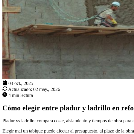
03 oct., 2025
Actualizado:
02 may., 2026
4 min lectura
Cómo elegir entre pladur y ladrillo en ref
Pladur vs ladrillo: compara coste, aislamiento y tiempos de obra para 
Elegir mal un tabique puede afectar al presupuesto, al plazo de la obra