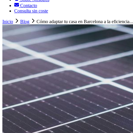
Contacto
Consulta sin coste
Inicio
Blog
Cómo adaptar tu casa en Barcelona a la eficiencia...