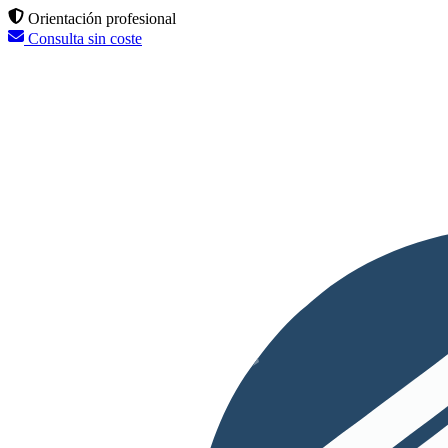
Orientación profesional
Consulta sin coste