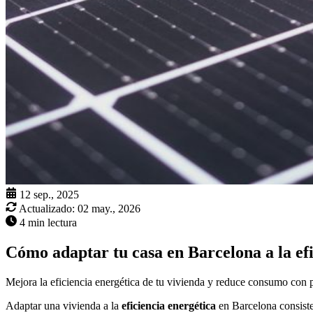
12 sep., 2025
Actualizado:
02 may., 2026
4 min lectura
Cómo adaptar tu casa en Barcelona a la efi
Mejora la eficiencia energética de tu vivienda y reduce consumo con pr
Adaptar una vivienda a la
eficiencia energética
en Barcelona consiste 