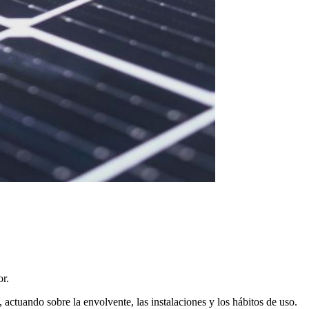
or.
 actuando sobre la envolvente, las instalaciones y los hábitos de uso.