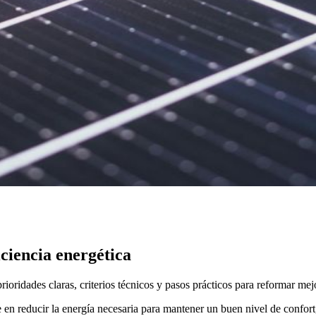
ciencia energética
ioridades claras, criterios técnicos y pasos prácticos para reformar mej
en reducir la energía necesaria para mantener un buen nivel de confort,