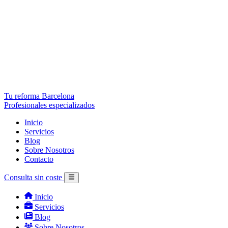
Tu reforma Barcelona
Profesionales especializados
Inicio
Servicios
Blog
Sobre Nosotros
Contacto
Consulta sin coste
Inicio
Servicios
Blog
Sobre Nosotros